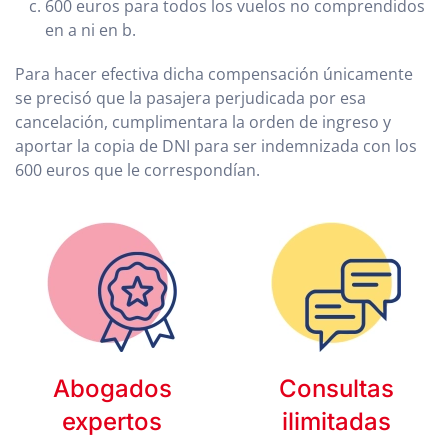
600 euros para todos los vuelos no comprendidos
en a ni en b.
Para hacer efectiva dicha compensación únicamente
se precisó que la pasajera perjudicada por esa
cancelación, cumplimentara la orden de ingreso y
aportar la copia de DNI para ser indemnizada con los
600 euros que le correspondían.
Abogados
Consultas
expertos
ilimitadas