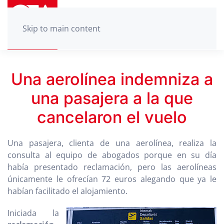
Skip to main content
Una aerolínea indemniza a
una pasajera a la que
cancelaron el vuelo
Una pasajera, clienta de una aerolínea, realiza la
consulta al equipo de abogados porque en su día
había presentado reclamación, pero las aerolíneas
únicamente le ofrecían 72 euros alegando que ya le
habían facilitado el alojamiento.
Iniciada la