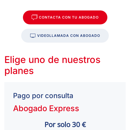
CONTACTA CON TU ABOGADO
VIDEOLLAMADA CON ABOGADO
Elige uno de nuestros
planes
Pago por consulta
Abogado Express
Por solo 30 €