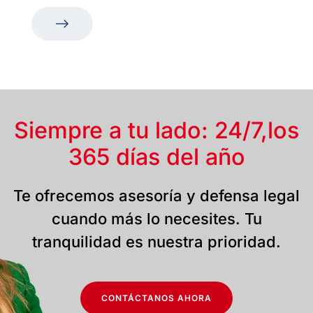
Siempre a tu lado: 24/7,
los
365 días del año
Te ofrecemos asesoría y defensa legal
cuando más lo necesites. Tu
tranquilidad es nuestra prioridad.
CONTÁCTANOS AHORA