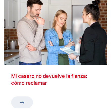
Mi casero no devuelve la fianza:
cómo reclamar