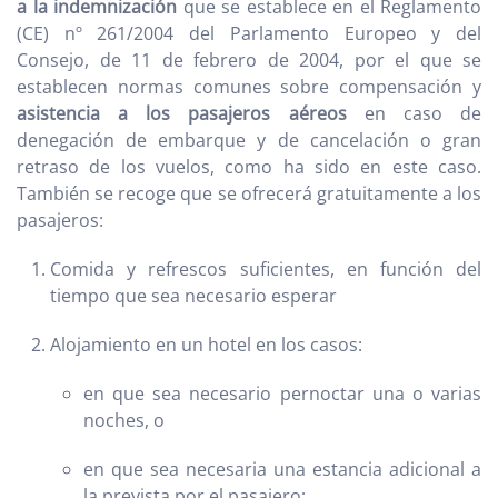
a la indemnización
que se establece en el Reglamento
(CE) nº 261/2004 del Parlamento Europeo y del
Consejo, de 11 de febrero de 2004, por el que se
establecen normas comunes sobre compensación y
asistencia a los pasajeros aéreos
en caso de
denegación de embarque y de cancelación o gran
retraso de los vuelos, como ha sido en este caso.
También se recoge que se ofrecerá gratuitamente a los
pasajeros:
Comida y refrescos suficientes, en función del
tiempo que sea necesario esperar
Alojamiento en un hotel en los casos:
en que sea necesario pernoctar una o varias
noches, o
en que sea necesaria una estancia adicional a
la prevista por el pasajero;