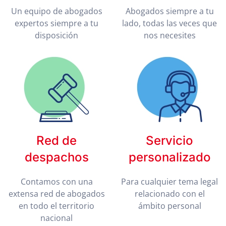
Un equipo de abogados
Abogados siempre a tu
expertos siempre a tu
lado, todas las veces que
disposición
nos necesites
Red de
Servicio
despachos
personalizado
Contamos con una
Para cualquier tema legal
extensa red de abogados
relacionado con el
en todo el territorio
ámbito personal
nacional