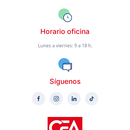
Horario oficina
Lunes a viernes: 9 a 18 h.
Síguenos