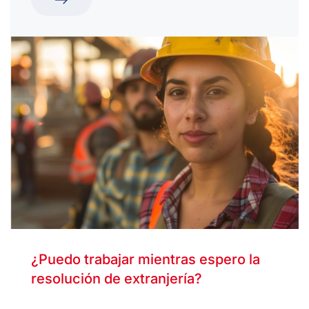
¿Puedo trabajar mientras espero la
resolución de extranjería?