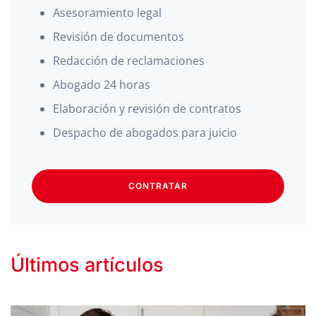
Asesoramiento legal
Revisión de documentos
Redacción de reclamaciones
Abogado 24 horas
Elaboración y revisión de contratos
Despacho de abogados para juicio
CONTRATAR
Últimos artículos