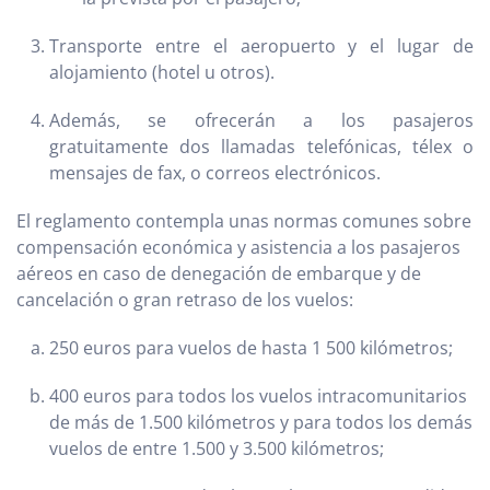
Transporte entre el aeropuerto y el lugar de
alojamiento (hotel u otros).
Además, se ofrecerán a los pasajeros
gratuitamente dos llamadas telefónicas, télex o
mensajes de fax, o correos electrónicos.
El reglamento contempla unas normas comunes sobre
compensación económica y asistencia a los pasajeros
aéreos en caso de denegación de embarque y de
cancelación o gran retraso de los vuelos:
250 euros para vuelos de hasta 1 500 kilómetros;
400 euros para todos los vuelos intracomunitarios
de más de 1.500 kilómetros y para todos los demás
vuelos de entre 1.500 y 3.500 kilómetros;