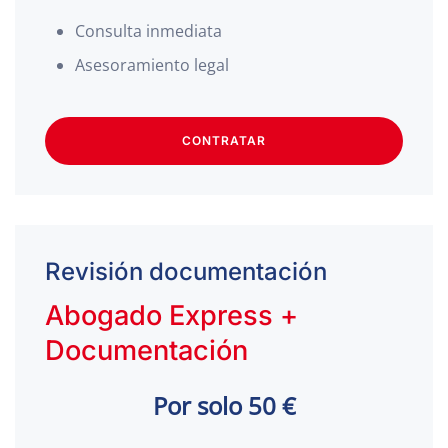
Consulta inmediata
Asesoramiento legal
CONTRATAR
Revisión documentación
Abogado Express +
Documentación
Por solo 50 €