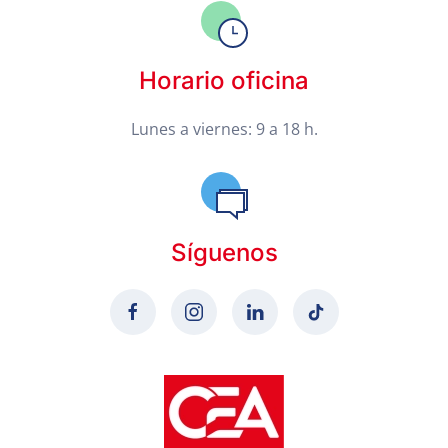
Horario oficina
Lunes a viernes: 9 a 18 h.
Síguenos