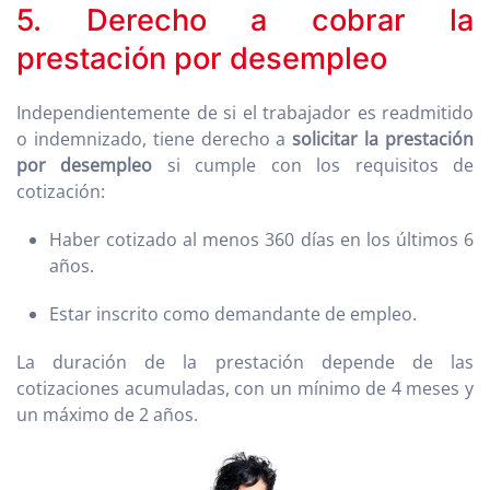
5. Derecho a cobrar la
prestación por desempleo
Independientemente de si el trabajador es readmitido
o indemnizado, tiene derecho a
solicitar la prestación
por desempleo
si cumple con los requisitos de
cotización:
Haber cotizado al menos 360 días en los últimos 6
años.
Estar inscrito como demandante de empleo.
La duración de la prestación depende de las
cotizaciones acumuladas, con un mínimo de 4 meses y
un máximo de 2 años.