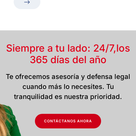
Siempre a tu lado: 24/7,
los
365 días del año
Te ofrecemos asesoría y defensa legal
cuando más lo necesites. Tu
tranquilidad es nuestra prioridad.
CONTÁCTANOS AHORA