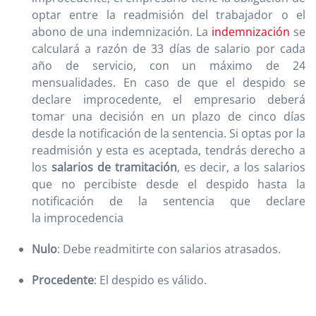
optar entre la readmisión del trabajador o el
abono de una indemnización. La
indemnización
se
calculará a razón de 33 días de salario por cada
año de servicio, con un máximo de 24
mensualidades. En caso de que el despido se
declare improcedente, el empresario deberá
tomar una decisión en un plazo de cinco días
desde la notificación de la sentencia. Si optas por la
readmisión y esta es aceptada, tendrás derecho a
los
salarios de tramitación
, es decir, a los salarios
que no percibiste desde el despido hasta la
notificación de la sentencia que declare
la improcedencia
Nulo
: Debe readmitirte con salarios atrasados.
Procedente
: El despido es válido.