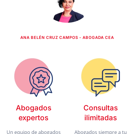
ANA BELÉN CRUZ CAMPOS - ABOGADA CEA
Abogados
Consultas
expertos
ilimitadas
Un equipo de abogados
Abogados siempre a tu