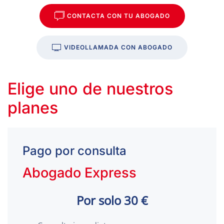
CONTACTA CON TU ABOGADO
VIDEOLLAMADA CON ABOGADO
Elige uno de nuestros
planes
Pago por consulta
Abogado Express
Por solo 30 €