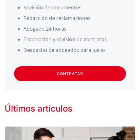
Revisión de documentos
Redacción de reclamaciones
Abogado 24 horas
Elaboración y revisión de contratos
Despacho de abogados para juicio
CONTRATAR
Últimos artículos