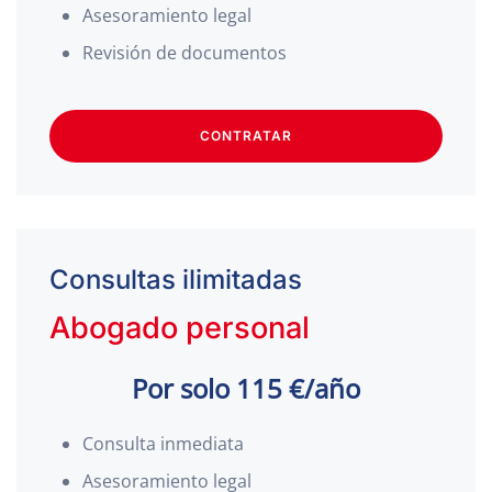
Asesoramiento legal
Revisión de documentos
CONTRATAR
Consultas ilimitadas
Abogado personal
Por solo 115 €/año
Consulta inmediata
Asesoramiento legal