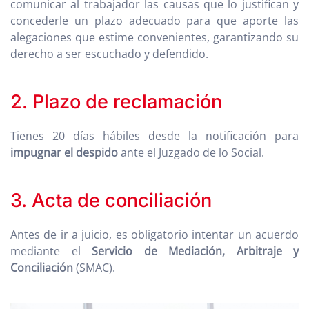
comunicar al trabajador las causas que lo justifican y
concederle un plazo adecuado para que aporte las
alegaciones que estime convenientes, garantizando su
derecho a ser escuchado y defendido.
2. Plazo de reclamación
Tienes 20 días hábiles desde la notificación para
impugnar el despido
ante el Juzgado de lo Social.
3. Acta de conciliación
Antes de ir a juicio, es obligatorio intentar un acuerdo
mediante el
Servicio de Mediación, Arbitraje y
Conciliación
(SMAC).