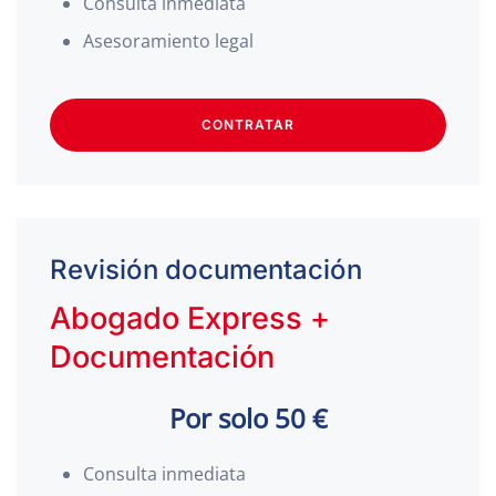
Consulta inmediata
Asesoramiento legal
CONTRATAR
Revisión documentación
Abogado Express +
Documentación
Por solo 50 €
Consulta inmediata