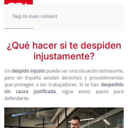
Skip to main content
¿Qué hacer si te despiden
injustamente?
Un
despido injusto
puede ser una situación estresante,
pero en España existen derechos y procedimientos
que protegen a los trabajadores. Si te han
despedido
sin causa justificada
, sigue estos pasos para
defenderte.