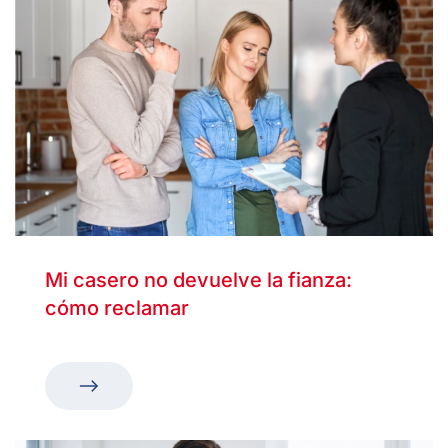
Mi casero no devuelve la fianza:
cómo reclamar