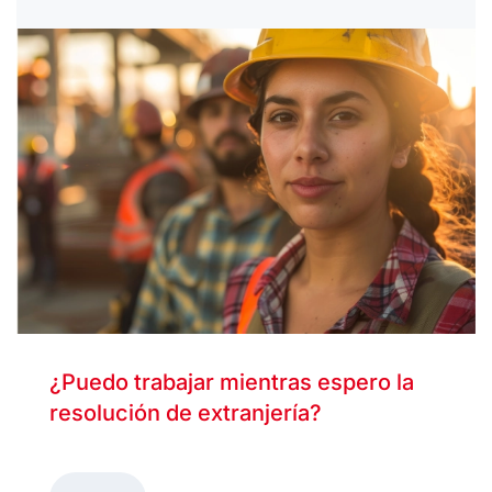
¿Puedo trabajar mientras espero la
resolución de extranjería?