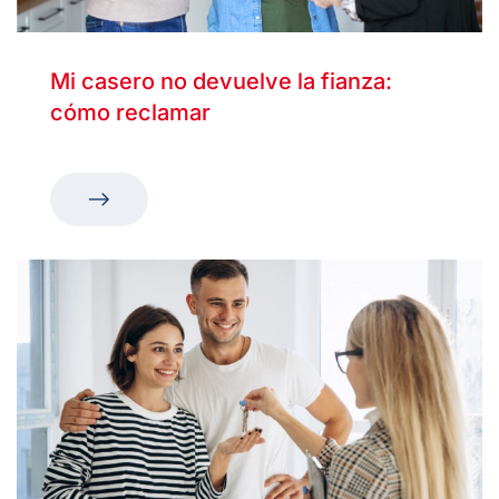
Mi casero no devuelve la fianza:
cómo reclamar