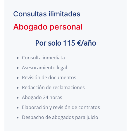
Consultas ilimitadas
Abogado personal
Por solo 115 €/año
Consulta inmediata
Asesoramiento legal
Revisión de documentos
Redacción de reclamaciones
Abogado 24 horas
Elaboración y revisión de contratos
Despacho de abogados para juicio