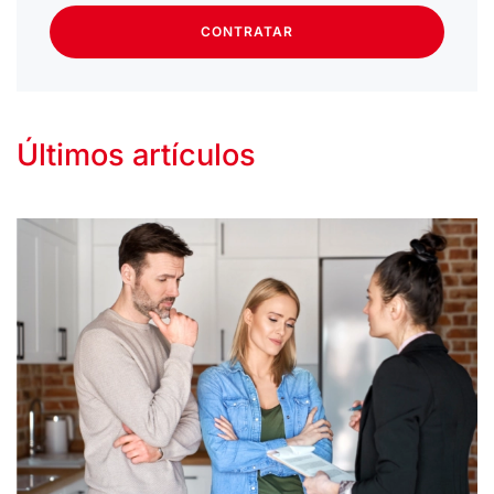
CONTRATAR
Últimos artículos