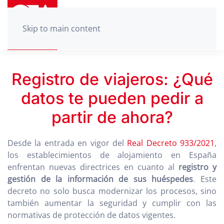
Skip to main content
Registro de viajeros: ¿Qué
datos te pueden pedir a
partir de ahora?
Desde la entrada en vigor del
Real Decreto 933/2021
,
los establecimientos de alojamiento en España
enfrentan nuevas directrices en cuanto al
registro y
gestión de la información de sus huéspedes
. Este
decreto no solo busca modernizar los procesos, sino
también aumentar la seguridad y cumplir con las
normativas de protección de datos vigentes.