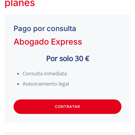
planes
Pago por consulta
Abogado Express
Por solo 30 €
Consulta inmediata
Asesoramiento legal
CONTRATAR