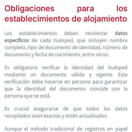
Obligaciones para los
establecimientos de alojamiento
Los establecimientos deben recolectar
datos
específicos
de cada huésped, que incluyen nombre
completo, tipo de documento de identidad, número de
documento y fecha de nacimiento, entre otros.
Es obligatorio verificar la identidad del huésped
mediante un documento válido y vigente. Esta
verificación debe hacerse en persona para garantizar
que la identidad del documento coincide con la
persona que se está.
Es crucial asegurarse de que todos los datos
recopilados sean exactos y estén actualizados.
Aunque el método tradicional de registros en papel