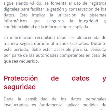
sigue siendo válido, se fomenta el uso de registros
digitales para facilitar la gestión y conservación de los
datos. Esto implica la utilización de sistemas
informáticos que aseguran la integridad y
confidencialidad de la información recopilada.
La información recopilada debe ser almacenada de
manera segura durante al menos tres años. Durante
este período, debe estar accesible para su consulta
por parte de las autoridades competentes en caso de
que sea requerido.
Protección de datos y
seguridad
Dada la sensibilidad de los datos personales
involucrados, es fundamental aplicar medidas de