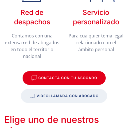
Red de
Servicio
despachos
personalizado
Contamos con una
Para cualquier tema legal
extensa red de abogados
relacionado con el
en todo el territorio
ámbito personal
nacional
CONTACTA CON TU ABOGADO
VIDEOLLAMADA CON ABOGADO
Elige uno de nuestros