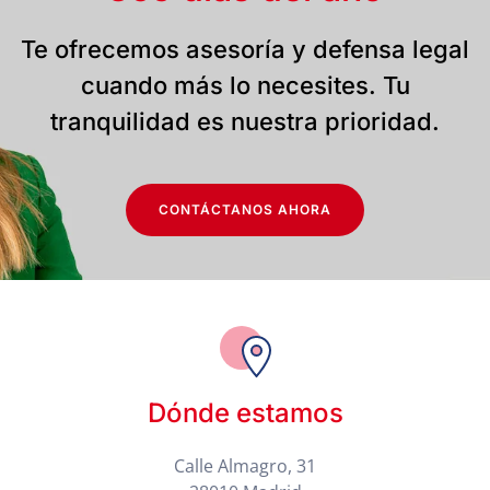
Te ofrecemos asesoría y defensa legal
cuando más lo necesites. Tu
tranquilidad es nuestra prioridad.
CONTÁCTANOS AHORA
Dónde estamos
Calle Almagro, 31