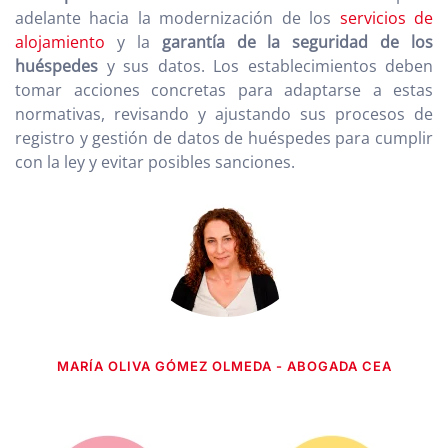
adelante hacia la modernización de los
servicios de
alojamiento
y la
garantía de la seguridad de los
huéspedes
y sus datos. Los establecimientos deben
tomar acciones concretas para adaptarse a estas
normativas, revisando y ajustando sus procesos de
registro y gestión de datos de huéspedes para cumplir
con la ley y evitar posibles sanciones.
MARÍA OLIVA GÓMEZ OLMEDA - ABOGADA CEA