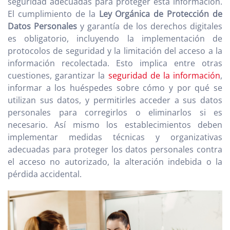
seguridad adecuadas para proteger esta información.
El cumplimiento de la
Ley Orgánica de Protección de
Datos Personales
y garantía de los derechos digitales
es obligatorio, incluyendo la implementación de
protocolos de seguridad y la limitación del acceso a la
información recolectada. Esto implica entre otras
cuestiones, garantizar la
seguridad de la información
,
informar a los huéspedes sobre cómo y por qué se
utilizan sus datos, y permitirles acceder a sus datos
personales para corregirlos o eliminarlos si es
necesario. Así mismo los establecimientos deben
implementar medidas técnicas y organizativas
adecuadas para proteger los datos personales contra
el acceso no autorizado, la alteración indebida o la
pérdida accidental.