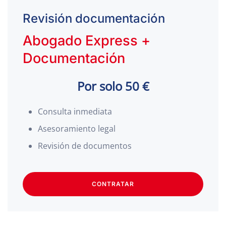
Revisión documentación
Abogado Express +
Documentación
Por solo 50 €
Consulta inmediata
Asesoramiento legal
Revisión de documentos
CONTRATAR