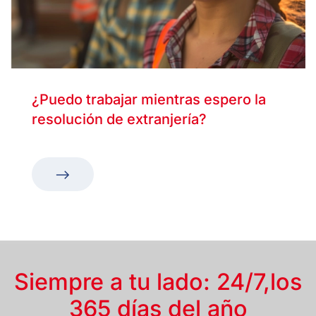
¿Puedo trabajar mientras espero la
resolución de extranjería?
Siempre a tu lado: 24/7,
los
365 días del año