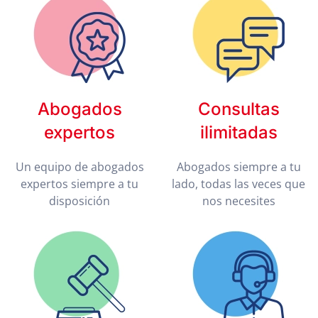
Abogados
Consultas
expertos
ilimitadas
Un equipo de abogados
Abogados siempre a tu
expertos siempre a tu
lado, todas las veces que
disposición
nos necesites