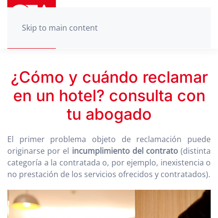
Skip to main content
¿Cómo y cuándo reclamar
en un hotel? consulta con
tu abogado
El primer problema objeto de reclamación puede
originarse por el
incumplimiento del contrato
(distinta
categoría a la contratada o, por ejemplo, inexistencia o
no prestación de los servicios ofrecidos y contratados).