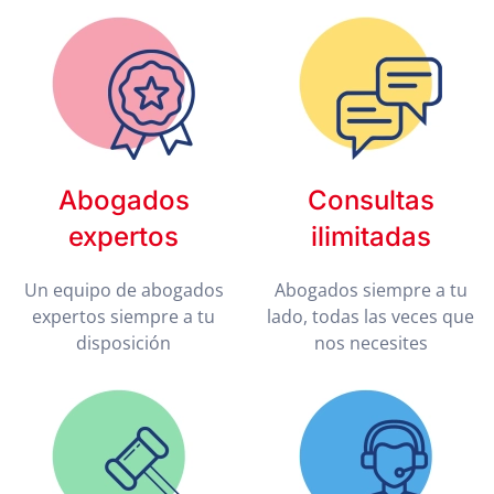
Abogados
Consultas
expertos
ilimitadas
Un equipo de abogados
Abogados siempre a tu
expertos siempre a tu
lado, todas las veces que
disposición
nos necesites