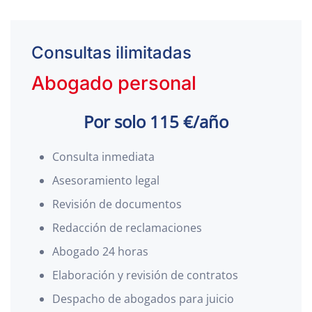
Consultas ilimitadas
Abogado personal
Por solo 115 €/año
Consulta inmediata
Asesoramiento legal
Revisión de documentos
Redacción de reclamaciones
Abogado 24 horas
Elaboración y revisión de contratos
Despacho de abogados para juicio