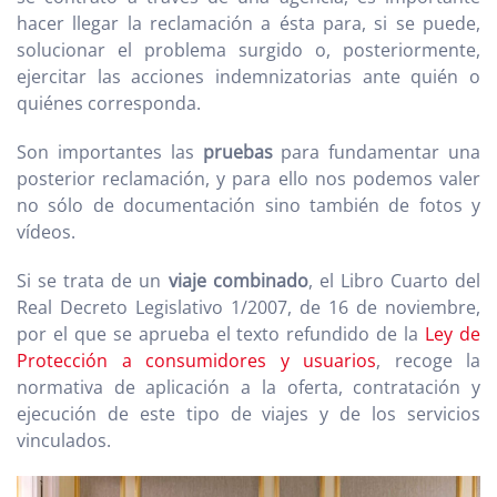
hacer llegar la reclamación a ésta para, si se puede,
solucionar el problema surgido o, posteriormente,
ejercitar las acciones indemnizatorias ante quién o
quiénes corresponda.
Son importantes las
pruebas
para fundamentar una
posterior reclamación, y para ello nos podemos valer
no sólo de documentación sino también de fotos y
vídeos.
Si se trata de un
viaje combinado
, el Libro Cuarto del
Real Decreto Legislativo 1/2007, de 16 de noviembre,
por el que se aprueba el texto refundido de la
Ley de
Protección a consumidores y usuarios
, recoge la
normativa de aplicación a la oferta, contratación y
ejecución de este tipo de viajes y de los servicios
vinculados.