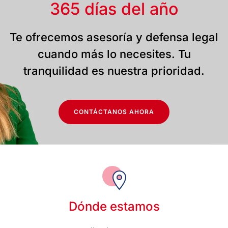
365 días del año
Te ofrecemos asesoría y defensa legal
cuando más lo necesites. Tu
tranquilidad es nuestra prioridad.
CONTÁCTANOS AHORA
Dónde estamos