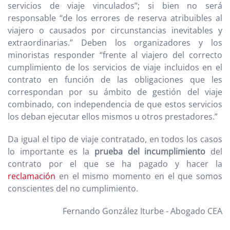
servicios de viaje vinculados”; si bien no será
responsable “de los errores de reserva atribuibles al
viajero o causados por circunstancias inevitables y
extraordinarias.” Deben los organizadores y los
minoristas responder “frente al viajero del correcto
cumplimiento de los servicios de viaje incluidos en el
contrato en función de las obligaciones que les
correspondan por su ámbito de gestión del viaje
combinado, con independencia de que estos servicios
los deban ejecutar ellos mismos u otros prestadores.”
Da igual el tipo de viaje contratado, en todos los casos
lo importante es la
prueba del incumplimiento
del
contrato por el que se ha pagado y hacer la
reclamación
en el mismo momento en el que somos
conscientes del no cumplimiento.
Fernando González Iturbe - Abogado CEA