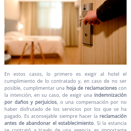
En estos casos, lo primero es exigir al hotel el
cumplimiento de lo contratado y, en caso de no ser
posible, cumplimentar una
hoja de reclamaciones
con
la intención, en su caso, de exigir una
indemnización
por daños y perjuicios
, o una compensación por no
haber disfrutado de los servicios por los que se ha
pagado. Es aconsejable siempre hacer la
reclamación
antes de abandonar el establecimiento
. Si la estancia
se contrató a través de una agencia, es importante