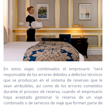
En estos viajes combinados el empresario “será
responsable de los errores debidos a defectos técnicos
que se produzcan en el sistema de reservas que le
sean atribuibles, así como de los errores cometidos
durante el proceso de reserva, cuando el empresario
haya aceptado gestionar la reserva de un viaje
combinado o de servicios de viaje que formen parte de