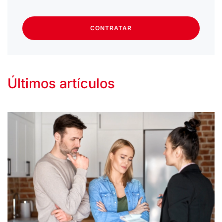
CONTRATAR
Últimos artículos