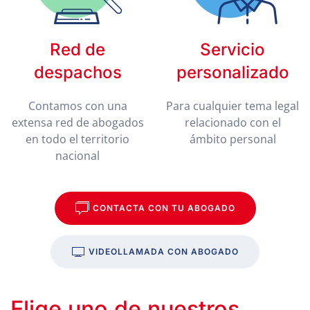
Red de
Servicio
despachos
personalizado
Contamos con una
Para cualquier tema legal
extensa red de abogados
relacionado con el
en todo el territorio
ámbito personal
nacional
CONTACTA CON TU ABOGADO
VIDEOLLAMADA CON ABOGADO
Elige uno de nuestros