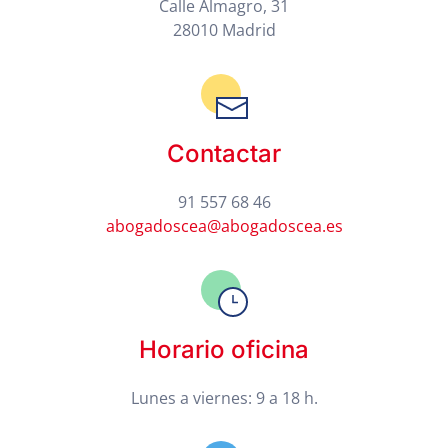
Calle Almagro, 31
28010 Madrid
Contactar
91 557 68 46
abogadoscea@abogadoscea.es
Horario oficina
Lunes a viernes: 9 a 18 h.