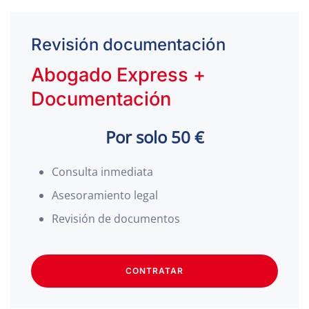
Revisión documentación
Abogado Express +
Documentación
Por solo 50 €
Consulta inmediata
Asesoramiento legal
Revisión de documentos
CONTRATAR