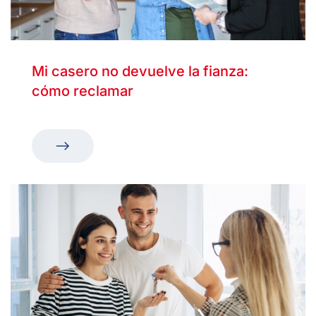
Mi casero no devuelve la fianza:
cómo reclamar