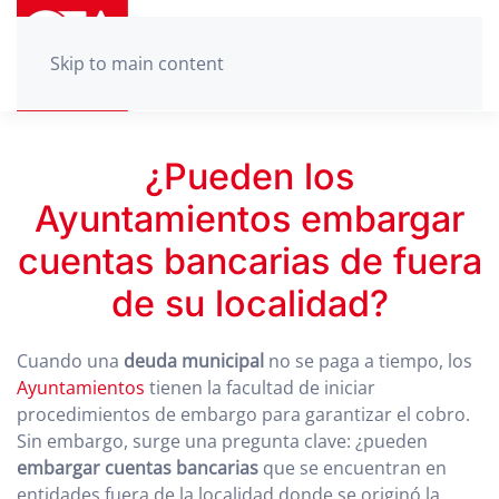
Skip to main content
¿Pueden los
Ayuntamientos embargar
cuentas bancarias de fuera
de su localidad?
Cuando una
deuda municipal
no se paga a tiempo, los
Ayuntamientos
tienen la facultad de iniciar
procedimientos de embargo para garantizar el cobro.
Sin embargo, surge una pregunta clave: ¿pueden
embargar cuentas bancarias
que se encuentran en
entidades fuera de la localidad donde se originó la