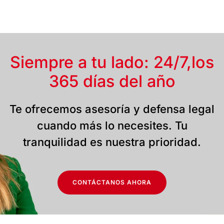
Siempre a tu lado: 24/7,
los
365 días del año
Te ofrecemos asesoría y defensa legal
cuando más lo necesites. Tu
tranquilidad es nuestra prioridad.
CONTÁCTANOS AHORA