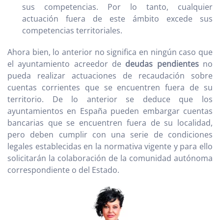
sus competencias. Por lo tanto, cualquier
actuación fuera de este ámbito excede sus
competencias territoriales.
Ahora bien, lo anterior no significa en ningún caso que
el ayuntamiento acreedor de
deudas pendientes
no
pueda realizar actuaciones de recaudación sobre
cuentas corrientes que se encuentren fuera de su
territorio. De lo anterior se deduce que los
ayuntamientos en España pueden embargar cuentas
bancarias que se encuentren fuera de su localidad,
pero deben cumplir con una serie de condiciones
legales establecidas en la normativa vigente y para ello
solicitarán la colaboración de la comunidad autónoma
correspondiente o del Estado.