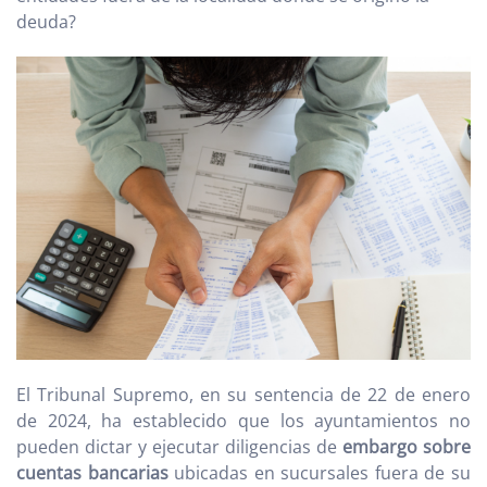
deuda?
El Tribunal Supremo, en su sentencia de 22 de enero
de 2024, ha establecido que los ayuntamientos no
pueden dictar y ejecutar diligencias de
embargo sobre
cuentas bancarias
ubicadas en sucursales fuera de su