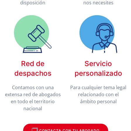
disposición
nos necesites
Red de
Servicio
despachos
personalizado
Contamos con una
Para cualquier tema legal
extensa red de abogados
relacionado con el
en todo el territorio
ámbito personal
nacional
CONTACTA CON TU ABOGADO