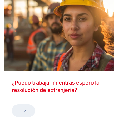
¿Puedo trabajar mientras espero la
resolución de extranjería?