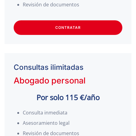
Revisión de documentos
CONTRATAR
Consultas ilimitadas
Abogado personal
Por solo 115 €/año
Consulta inmediata
Asesoramiento legal
Revisión de documentos