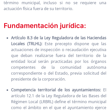
término municipal, incluso si no se requiere una
actuación física fuera de su territorio.
Fundamentación jurídica:
Artículo 8.3 de la Ley Reguladora de las Haciendas
Locales (TRLHL):
Este precepto dispone que las
actuaciones de inspección o recaudación ejecutiva
que deban realizarse fuera del territorio de la
entidad local serán practicadas por los órganos
competentes de la comunidad autónoma
correspondiente o del Estado, previa solicitud del
presidente de la corporación.
Competencia territorial de los ayuntamientos:
El
artículo 12.1 de la Ley Reguladora de las Bases del
Régimen Local (LRBRL) define el término municipal
como el ámbito en el que el ayuntamiento ejerce