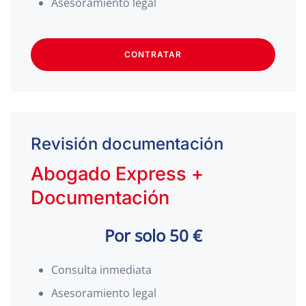
Asesoramiento legal
CONTRATAR
Revisión documentación
Abogado Express +
Documentación
Por solo 50 €
Consulta inmediata
Asesoramiento legal