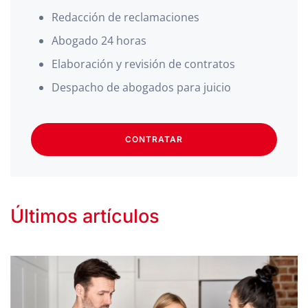
Redacción de reclamaciones
Abogado 24 horas
Elaboración y revisión de contratos
Despacho de abogados para juicio
CONTRATAR
Últimos artículos