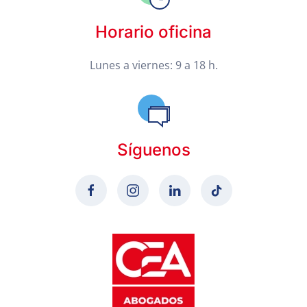
Horario oficina
Lunes a viernes: 9 a 18 h.
Síguenos