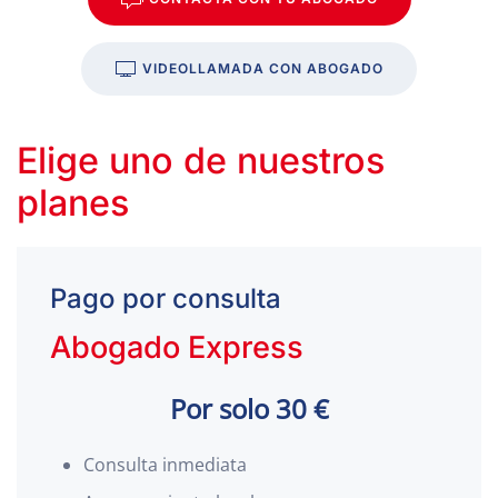
VIDEOLLAMADA CON ABOGADO
Elige uno de nuestros
planes
Pago por consulta
Abogado Express
Por solo 30 €
Consulta inmediata