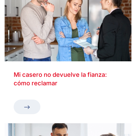
Mi casero no devuelve la fianza:
cómo reclamar