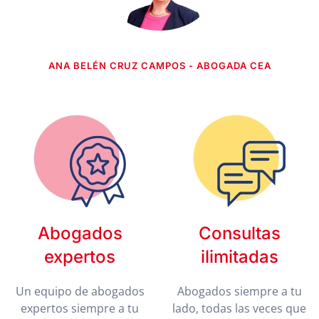
ANA BELÉN CRUZ CAMPOS - ABOGADA CEA
Abogados
Consultas
expertos
ilimitadas
Un equipo de abogados
Abogados siempre a tu
expertos siempre a tu
lado, todas las veces que