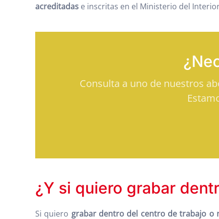
acreditadas
e inscritas en el Ministerio del Interior
¿Nec
Consulta a uno de nuestros a
Estamo
¿Y si quiero grabar dent
Si quiero
grabar dentro del centro de trabajo o 