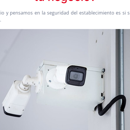
io y pensamos en la seguridad del establecimiento es si
.