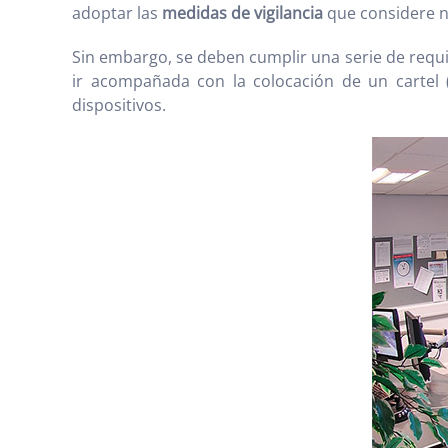
adoptar las
medidas de vigilancia
que considere ne
Sin embargo, se deben cumplir una serie de requ
ir acompañada con la colocación de un cartel 
dispositivos.