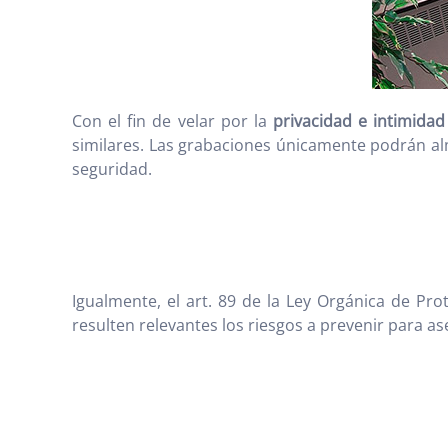
Con el fin de velar por la
privacidad e intimidad
similares. Las grabaciones únicamente podrán al
seguridad.
Igualmente, el art. 89 de la Ley Orgánica de Pr
resulten relevantes los riesgos a prevenir para as