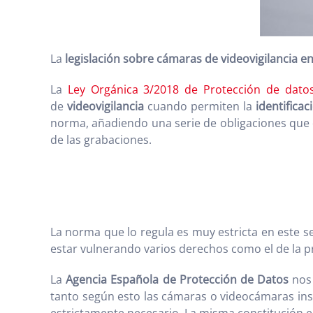
La
legislación sobre cámaras de videovigilancia e
La
Ley Orgánica 3/2018 de Protección de dato
de
videovigilancia
cuando permiten la
identifica
norma, añadiendo una serie de obligaciones que
de las grabaciones.
La norma que lo regula es muy estricta en este se
estar vulnerando varios derechos como el de la pr
La
Agencia Española de Protección de Datos
nos 
tanto según esto las cámaras o videocámaras in