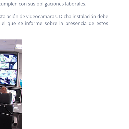
cumplen con sus obligaciones laborales.
stalación de videocámaras. Dicha instalación debe
 el que se informe sobre la presencia de estos