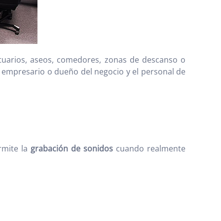
tuarios, aseos, comedores, zonas de descanso o
 empresario o dueño del negocio y el personal de
rmite la
grabación de sonidos
cuando realmente