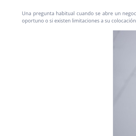
Una pregunta habitual cuando se abre un negoc
oportuno o si existen limitaciones a su colocación