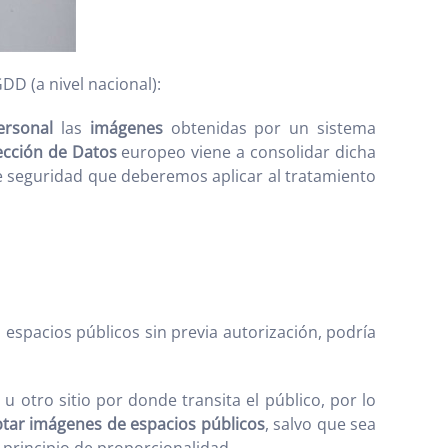
D (a nivel nacional):
personal
las
imágenes
obtenidas por un sistema
ección de Datos
europeo viene a consolidar dicha
 seguridad que deberemos aplicar al tratamiento
 espacios públicos sin previa autorización, podría
u otro sitio por donde transita el público, por lo
tar imágenes de espacios públicos
, salvo que sea