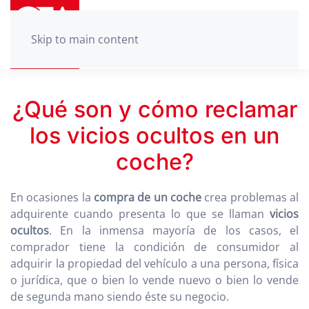
Skip to main content
¿Qué son y cómo reclamar
los vicios ocultos en un
coche?
En ocasiones la
compra de un coche
crea problemas al
adquirente cuando presenta lo que se llaman
vicios
ocultos
. En la inmensa mayoría de los casos, el
comprador tiene la condición de consumidor al
adquirir la propiedad del vehículo a una persona, física
o jurídica, que o bien lo vende nuevo o bien lo vende
de segunda mano siendo éste su negocio.