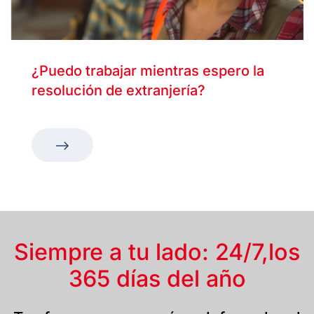
¿Puedo trabajar mientras espero la
resolución de extranjería?
Siempre a tu lado: 24/7,
los
365 días del año