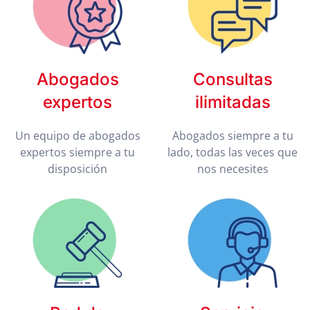
Abogados
Consultas
expertos
ilimitadas
Un equipo de abogados
Abogados siempre a tu
expertos siempre a tu
lado, todas las veces que
disposición
nos necesites