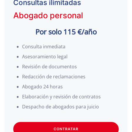
Consultas ilimitadas
Abogado personal
Por solo 115 €/año
Consulta inmediata
Asesoramiento legal
Revisión de documentos
Redacción de reclamaciones
Abogado 24 horas
Elaboración y revisión de contratos
Despacho de abogados para juicio
CONTRATAR