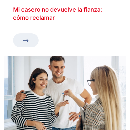
Mi casero no devuelve la fianza:
cómo reclamar