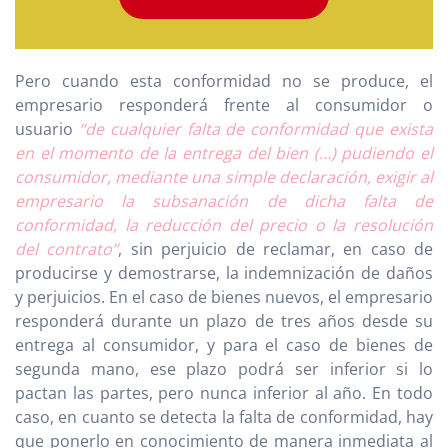
Pero cuando esta conformidad no se produce, el
empresario responderá frente al consumidor o
usuario
“de cualquier falta de conformidad que exista
en el momento de la entrega del bien (…) pudiendo el
consumidor, mediante una simple declaración, exigir al
empresario la subsanación de dicha falta de
conformidad, la reducción del precio o la resolución
del contrato”
, sin perjuicio de reclamar, en caso de
producirse y demostrarse, la indemnización de daños
y perjuicios. En el caso de bienes nuevos, el empresario
responderá durante un plazo de tres años desde su
entrega al consumidor, y para el caso de bienes de
segunda mano, ese plazo podrá ser inferior si lo
pactan las partes, pero nunca inferior al año. En todo
caso, en cuanto se detecta la falta de conformidad, hay
que ponerlo en conocimiento de manera inmediata al