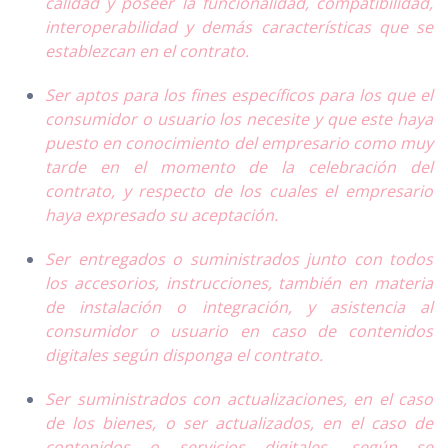
calidad y poseer la funcionalidad, compatibilidad,
interoperabilidad y demás características que se
establezcan en el contrato.
Ser aptos para los fines específicos para los que el
consumidor o usuario los necesite y que este haya
puesto en conocimiento del empresario como muy
tarde en el momento de la celebración del
contrato, y respecto de los cuales el empresario
haya expresado su aceptación.
Ser entregados o suministrados junto con todos
los accesorios, instrucciones, también en materia
de instalación o integración, y asistencia al
consumidor o usuario en caso de contenidos
digitales según disponga el contrato.
Ser suministrados con actualizaciones, en el caso
de los bienes, o ser actualizados, en el caso de
contenidos o servicios digitales, según se