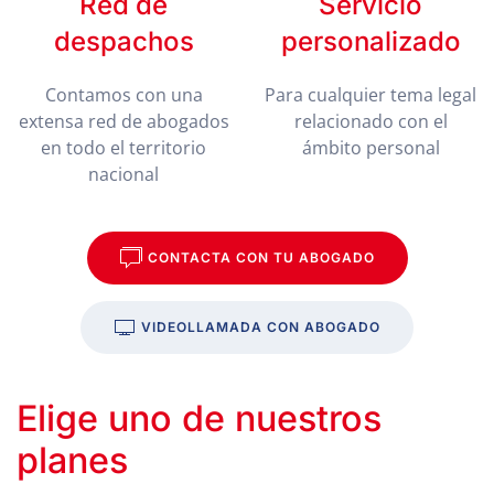
Red de
Servicio
despachos
personalizado
Contamos con una
Para cualquier tema legal
extensa red de abogados
relacionado con el
en todo el territorio
ámbito personal
nacional
CONTACTA CON TU ABOGADO
VIDEOLLAMADA CON ABOGADO
Elige uno de nuestros
planes