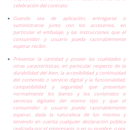
celebración del contrato.
Cuando sea de aplicación, entregarse o
suministrarse junto con los accesorios, en
particular el embalaje, y las instrucciones que el
consumidor y usuario pueda razonablemente
esperar recibir.
Presentar la cantidad y poseer las cualidades y
otras características, en particular respecto de la
durabilidad del bien, la accesibilidad y continuidad
del contenido o servicio digital y la funcionalidad,
compatibilidad y seguridad que presentan
normalmente los bienes y los contenidos o
servicios digitales del mismo tipo y que el
consumidor o usuario pueda razonablemente
esperar, dada la naturaleza de los mismos y
teniendo en cuenta cualquier declaración pública
realizada por el empresario, o en su nombre, o por