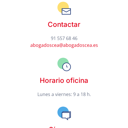
Contactar
91 557 68 46
abogadoscea@abogadoscea.es
Horario oficina
Lunes a viernes: 9 a 18 h.