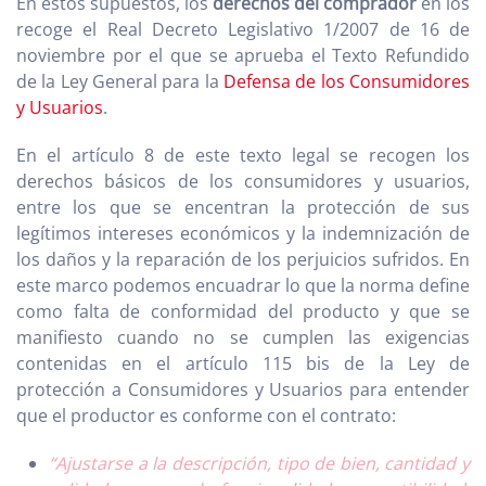
En estos supuestos, los
derechos del comprador
en los
recoge el Real Decreto Legislativo 1/2007 de 16 de
noviembre por el que se aprueba el Texto Refundido
de la Ley General para la
Defensa de los Consumidores
y Usuarios
.
En el artículo 8 de este texto legal se recogen los
derechos básicos de los consumidores y usuarios,
entre los que se encentran la protección de sus
legítimos intereses económicos y la indemnización de
los daños y la reparación de los perjuicios sufridos. En
este marco podemos encuadrar lo que la norma define
como falta de conformidad del producto y que se
manifiesto cuando no se cumplen las exigencias
contenidas en el artículo 115 bis de la Ley de
protección a Consumidores y Usuarios para entender
que el productor es conforme con el contrato:
“Ajustarse a la descripción, tipo de bien, cantidad y