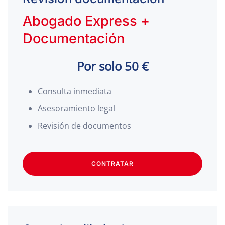
Abogado Express +
Documentación
Por solo 50 €
Consulta inmediata
Asesoramiento legal
Revisión de documentos
CONTRATAR