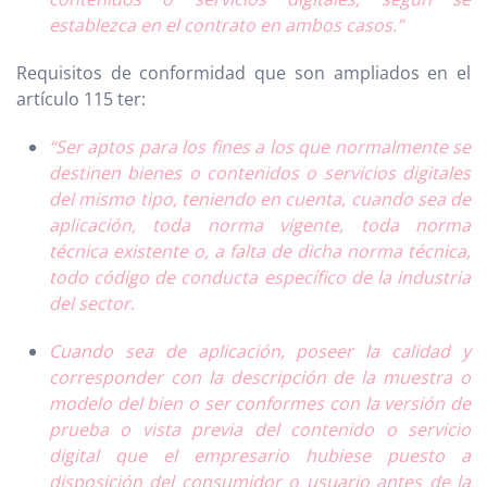
establezca en el contrato en ambos casos.”
Requisitos de conformidad que son ampliados en el
artículo 115 ter:
“Ser aptos para los fines a los que normalmente se
destinen bienes o contenidos o servicios digitales
del mismo tipo, teniendo en cuenta, cuando sea de
aplicación, toda norma vigente, toda norma
técnica existente o, a falta de dicha norma técnica,
todo código de conducta específico de la industria
del sector.
Cuando sea de aplicación, poseer la calidad y
corresponder con la descripción de la muestra o
modelo del bien o ser conformes con la versión de
prueba o vista previa del contenido o servicio
digital que el empresario hubiese puesto a
disposición del consumidor o usuario antes de la