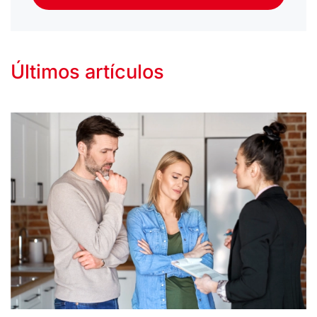
Últimos artículos