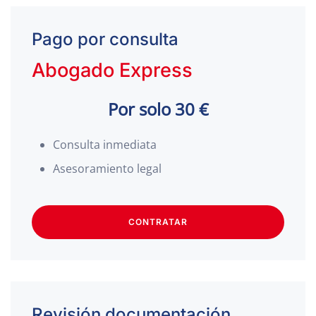
Pago por consulta
Abogado Express
Por solo 30 €
Consulta inmediata
Asesoramiento legal
CONTRATAR
Revisión documentación