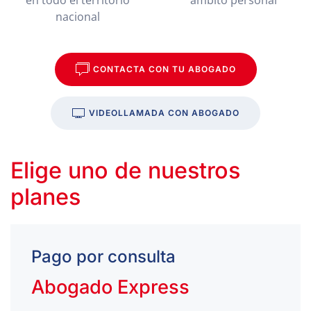
nacional
CONTACTA CON TU ABOGADO
VIDEOLLAMADA CON ABOGADO
Elige uno de nuestros
planes
Pago por consulta
Abogado Express