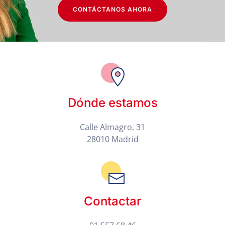
CONTÁCTANOS AHORA
Dónde estamos
Calle Almagro, 31
28010 Madrid
Contactar