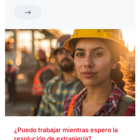
¿Puedo trabajar mientras espero la
resolución de extranjería?