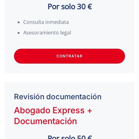
Por solo 30 €
Consulta inmediata
Asesoramiento legal
CONTRATAR
Revisión documentación
Abogado Express +
Documentación
Por solo 50 €