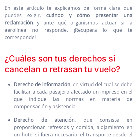
En este artículo te explicamos de forma clara qué
puedes exigir,
cuándo y cómo presentar una
reclamación
y ante qué organismos actuar si la
aerolínea no responde. ¡Recupera lo que te
corresponde!
¿Cuáles son tus derechos si
cancelan o retrasan tu vuelo?
Derecho de información
, en virtud del cual se debe
facilitar a cada pasajero afectado un impreso en el
que indique las normas en materia de
compensación y asistencia.
Derecho de atención
, que consiste en
proporcionar refrescos y comida, alojamiento en
un hotel si fuera necesario, el transporte desde el