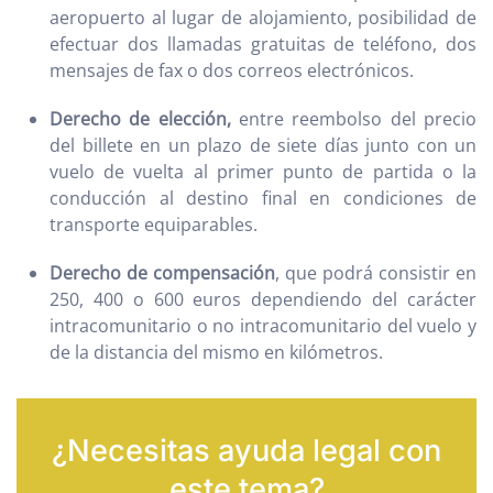
aeropuerto al lugar de alojamiento, posibilidad de
efectuar dos llamadas gratuitas de teléfono, dos
mensajes de fax o dos correos electrónicos.
Derecho de elección,
entre reembolso del precio
del billete en un plazo de siete días junto con un
vuelo de vuelta al primer punto de partida o la
conducción al destino final en condiciones de
transporte equiparables.
Derecho de compensación
, que podrá consistir en
250, 400 o 600 euros dependiendo del carácter
intracomunitario o no intracomunitario del vuelo y
de la distancia del mismo en kilómetros.
¿Necesitas ayuda legal con
este tema?