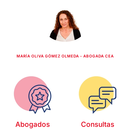
MARÍA OLIVA GÓMEZ OLMEDA - ABOGADA CEA
Abogados
Consultas