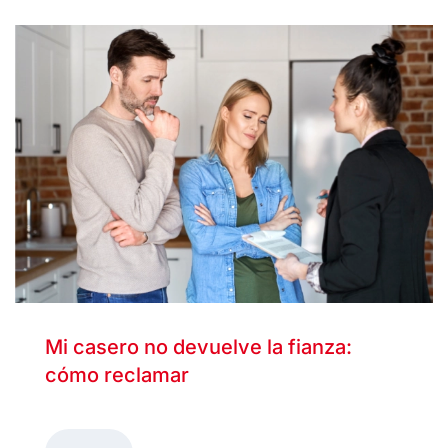
Mi casero no devuelve la fianza:
cómo reclamar