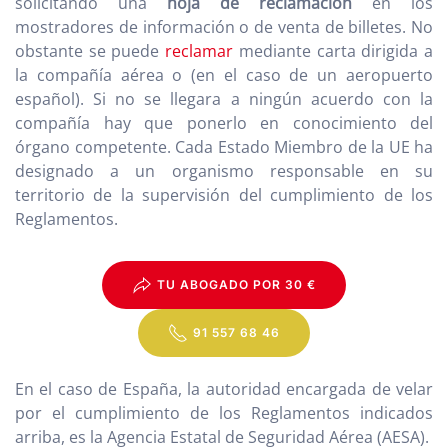
solicitando una
hoja de reclamación
en los
mostradores de información o de venta de billetes. No
obstante se puede
reclamar
mediante carta dirigida a
la compañía aérea o (en el caso de un aeropuerto
español). Si no se llegara a ningún acuerdo con la
compañía hay que ponerlo en conocimiento del
órgano competente. Cada Estado Miembro de la UE ha
designado a un organismo responsable en su
territorio de la supervisión del cumplimiento de los
Reglamentos.
TU ABOGADO POR 30 €
91 557 68 46
En el caso de España, la autoridad encargada de velar
por el cumplimiento de los Reglamentos indicados
arriba, es la Agencia Estatal de Seguridad Aérea (AESA).