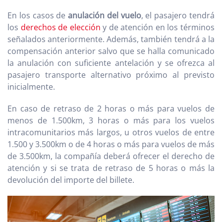
En los casos de
anulación del vuelo
, el pasajero tendrá
los
derechos de elección
y de atención en los términos
señalados anteriormente. Además, también tendrá a la
compensación anterior salvo que se halla comunicado
la anulación con suficiente antelación y se ofrezca al
pasajero transporte alternativo próximo al previsto
inicialmente.
En caso de retraso de 2 horas o más para vuelos de
menos de 1.500km, 3 horas o más para los vuelos
intracomunitarios más largos, u otros vuelos de entre
1.500 y 3.500km o de 4 horas o más para vuelos de más
de 3.500km, la compañía deberá ofrecer el derecho de
atención y si se trata de retraso de 5 horas o más la
devolución del importe del billete.