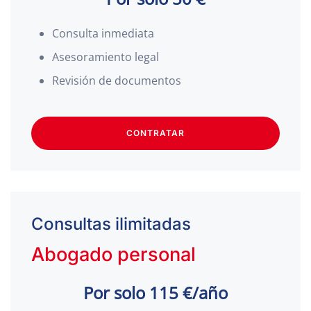
Consulta inmediata
Asesoramiento legal
Revisión de documentos
CONTRATAR
Consultas ilimitadas
Abogado personal
Por solo 115 €/año