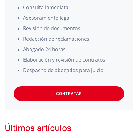
Consulta inmediata
Asesoramiento legal
Revisión de documentos
Redacción de reclamaciones
Abogado 24 horas
Elaboración y revisión de contratos
Despacho de abogados para juicio
CONTRATAR
Últimos artículos