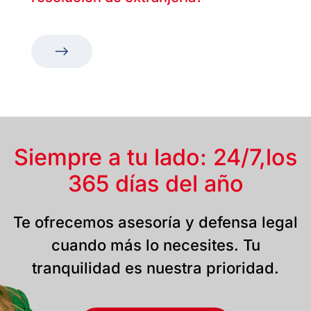
Siempre a tu lado: 24/7,
los
365 días del año
Te ofrecemos asesoría y defensa legal
cuando más lo necesites. Tu
tranquilidad es nuestra prioridad.