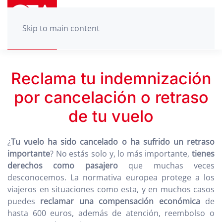
Skip to main content
Reclama tu indemnización
por cancelación o retraso
de tu vuelo
¿
Tu vuelo ha sido cancelado o ha sufrido un retraso
importante
? No estás solo y, lo más importante,
tienes
derechos como pasajero
que muchas veces
desconocemos. La normativa europea protege a los
viajeros en situaciones como esta, y en muchos casos
puedes
reclamar una compensación económica
de
hasta 600 euros, además de atención, reembolso o