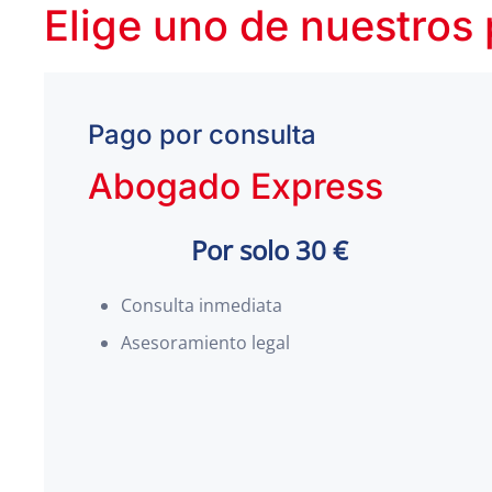
Elige uno de nuestros
Pago por consulta
Abogado Express
Por solo 30 €
Consulta inmediata
Asesoramiento legal