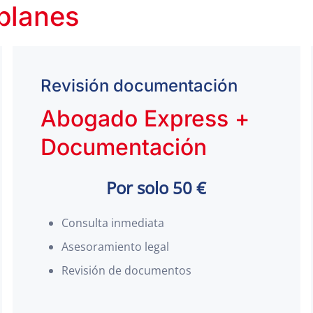
 planes
Revisión documentación
Abogado Express +
Documentación
Por solo 50 €
Consulta inmediata
Asesoramiento legal
Revisión de documentos