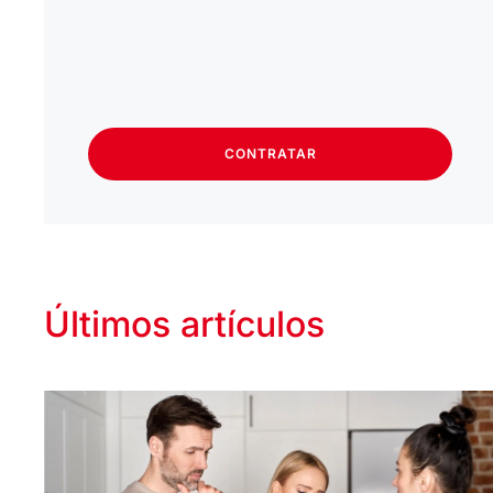
CONTRATAR
Últimos artículos