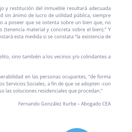
jo y restitución del inmueble resultará adecuada
d sin ánimo de lucro de utilidad pública, siempre
ho a poseer que se ostenta sobre un bien que, no
 (tenencia material y concreta sobre el bien).” Y
stará esta medida si se constata “la existencia de
lito, sino también a los vecinos y/o colindantes a
nerabilidad en las personas ocupantes, “de forma
s Servicios Sociales, a fin de que se adopten -con
o las soluciones residenciales que procedan.”
Fernando González Iturbe – Abogado CEA