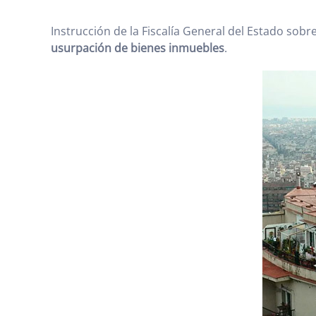
Instrucción de la Fiscalía General del Estado sobr
usurpación de bienes inmuebles
.