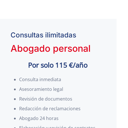
Consultas ilimitadas
Abogado personal
Por solo 115 €/año
Consulta inmediata
Asesoramiento legal
Revisión de documentos
Redacción de reclamaciones
Abogado 24 horas