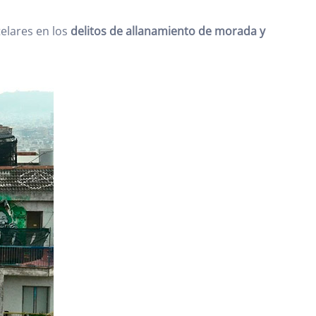
telares en los
delitos de allanamiento de morada y