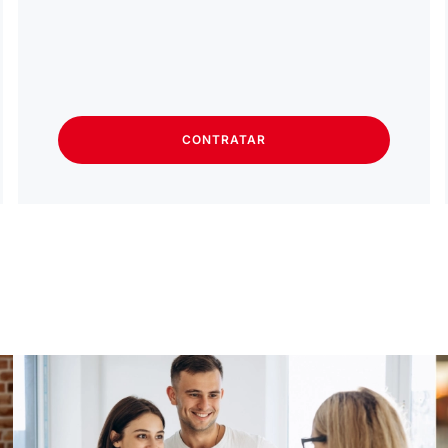
CONTRATAR