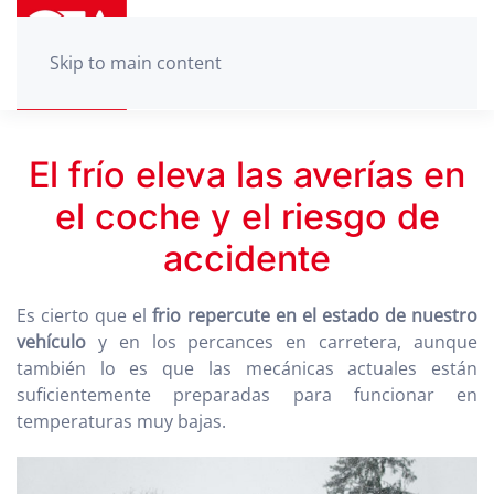
Skip to main content
El frío eleva las averías en
el coche y el riesgo de
accidente
Es cierto que el
frio repercute en el estado de nuestro
vehículo
y en los percances en carretera, aunque
también lo es que las mecánicas actuales están
suficientemente preparadas para funcionar en
temperaturas muy bajas.