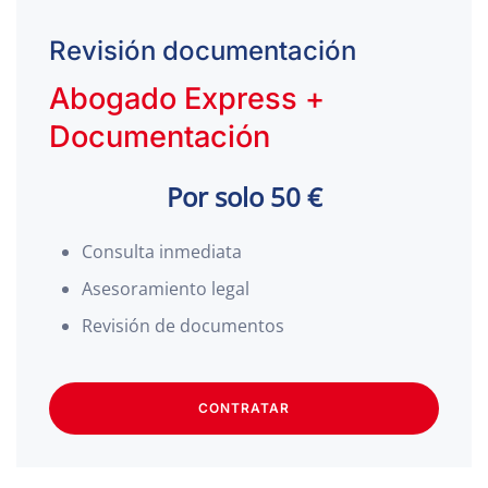
Revisión documentación
Abogado Express +
Documentación
Por solo 50 €
Consulta inmediata
Asesoramiento legal
Revisión de documentos
CONTRATAR