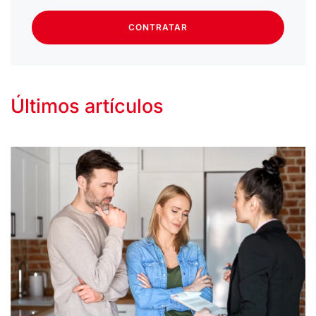
CONTRATAR
Últimos artículos