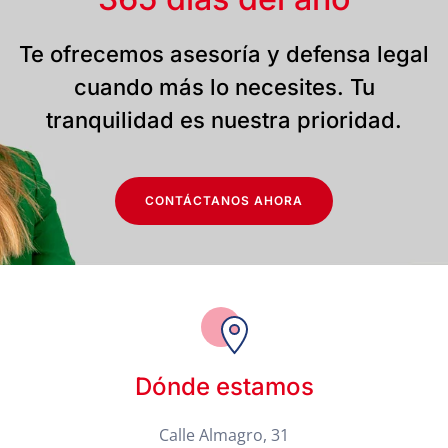
Te ofrecemos asesoría y defensa legal
cuando más lo necesites. Tu
tranquilidad es nuestra prioridad.
CONTÁCTANOS AHORA
Dónde estamos
Calle Almagro, 31