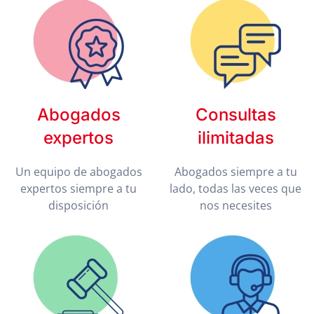
Abogados
Consultas
expertos
ilimitadas
Un equipo de abogados
Abogados siempre a tu
expertos siempre a tu
lado, todas las veces que
disposición
nos necesites