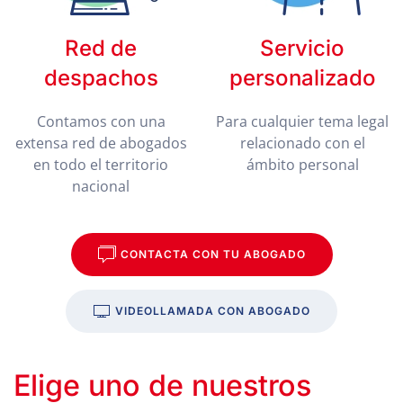
Red de
Servicio
despachos
personalizado
Contamos con una
Para cualquier tema legal
extensa red de abogados
relacionado con el
en todo el territorio
ámbito personal
nacional
CONTACTA CON TU ABOGADO
VIDEOLLAMADA CON ABOGADO
Elige uno de nuestros