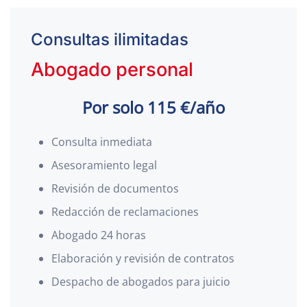
Consultas ilimitadas
Abogado personal
Por solo 115 €/año
Consulta inmediata
Asesoramiento legal
Revisión de documentos
Redacción de reclamaciones
Abogado 24 horas
Elaboración y revisión de contratos
Despacho de abogados para juicio