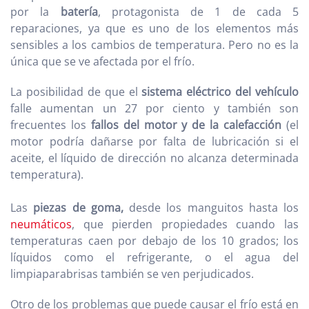
por la
batería
, protagonista de 1 de cada 5
reparaciones, ya que es uno de los elementos más
sensibles a los cambios de temperatura. Pero no es la
única que se ve afectada por el frío.
La posibilidad de que el
sistema eléctrico del vehículo
falle aumentan un 27 por ciento y también son
frecuentes los
fallos del motor y de la calefacción
(el
motor podría dañarse por falta de lubricación si el
aceite, el líquido de dirección no alcanza determinada
temperatura).
Las
piezas de goma,
desde los manguitos hasta los
neumáticos
, que pierden propiedades cuando las
temperaturas caen por debajo de los 10 grados; los
líquidos como el refrigerante, o el agua del
limpiaparabrisas también se ven perjudicados.
Otro de los problemas que puede causar el frío está en