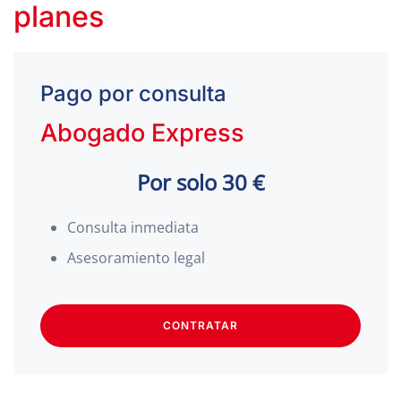
planes
Pago por consulta
Abogado Express
Por solo 30 €
Consulta inmediata
Asesoramiento legal
CONTRATAR