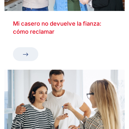
Mi casero no devuelve la fianza:
cómo reclamar