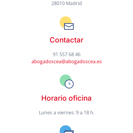
28010 Madrid
Contactar
91 557 68 46
abogadoscea@abogadoscea.es
Horario oficina
Lunes a viernes: 9 a 18 h.