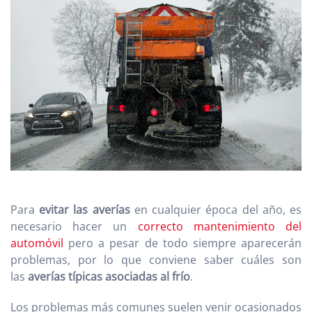
Para
evitar las averías
en cualquier época del año, es
necesario hacer un
correcto mantenimiento del
automóvil
pero a pesar de todo siempre aparecerán
problemas, por lo que conviene saber cuáles son
las
averías típicas asociadas al frío
.
Los problemas más comunes suelen venir ocasionados