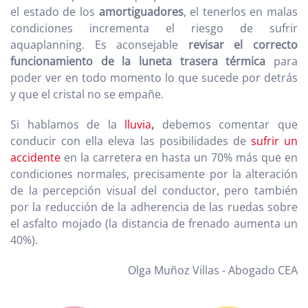
el estado de los
amortiguadores
, el tenerlos en malas
condiciones incrementa el riesgo de sufrir
aquaplanning. Es aconsejable
revisar el correcto
funcionamiento de la luneta trasera térmica
para
poder ver en todo momento lo que sucede por detrás
y que el cristal no se empañe.
Si hablamos de la
lluvia
,
debemos comentar que
conducir con ella eleva las posibilidades de
sufrir un
accidente
en la carretera en hasta un 70% más que en
condiciones normales, precisamente por la alteración
de la percepción visual del conductor, pero también
por la reducción de la adherencia de las ruedas sobre
el asfalto mojado (la distancia de frenado aumenta un
40%).
Olga Muñoz Villas - Abogado CEA