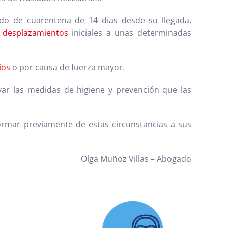
do de cuarentena de 14 días desde su llegada,
s
desplazamientos
iniciales a unas determinadas
ios
o por causa de fuerza mayor.
var las medidas de higiene y prevención que las
formar previamente de estas circunstancias a sus
Olga Muñoz Villas – Abogado