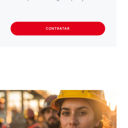
CONTRATAR