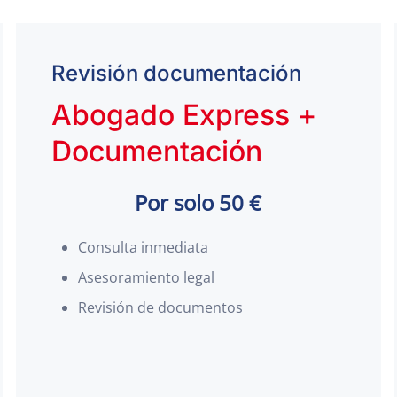
Revisión documentación
Abogado Express +
Documentación
Por solo 50 €
Consulta inmediata
Asesoramiento legal
Revisión de documentos