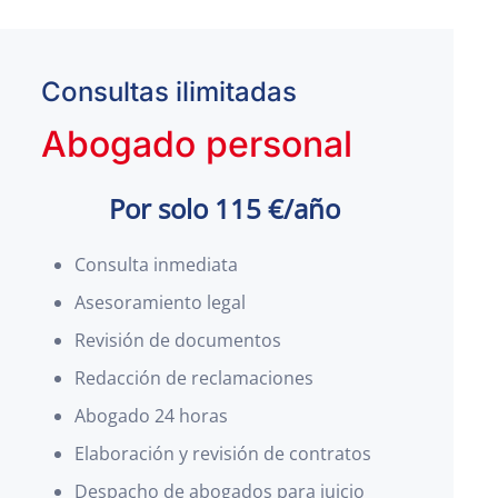
Consultas ilimitadas
Abogado personal
Por solo 115 €/año
Consulta inmediata
Asesoramiento legal
Revisión de documentos
Redacción de reclamaciones
Abogado 24 horas
Elaboración y revisión de contratos
Despacho de abogados para juicio