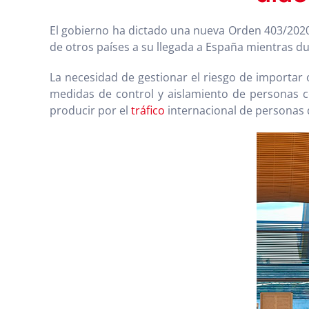
El gobierno ha dictado una nueva Orden 403/2020
de otros países a su llegada a España mientras dur
La necesidad de gestionar el riesgo de importar
medidas de control y aislamiento de personas c
producir por el
tráfico
internacional de personas 