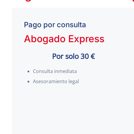
Pago por consulta
Abogado Express
Por solo 30 €
Consulta inmediata
Asesoramiento legal