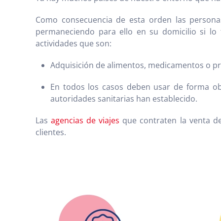
Como consecuencia de esta orden las personas
permaneciendo para ello en su domicilio si lo 
actividades que son:
Adquisición de alimentos, medicamentos o pr
En todos los casos deben usar de forma obl
autoridades sanitarias han establecido.
Las
agencias de viajes
que contraten la venta de
clientes.