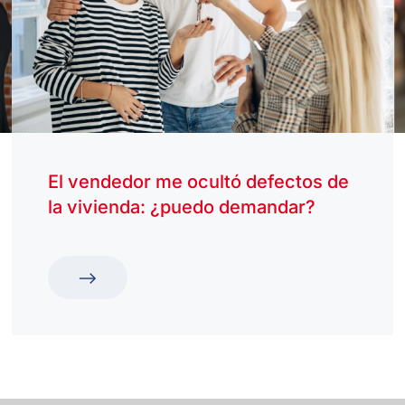
El vendedor me ocultó defectos de
la vivienda: ¿puedo demandar?