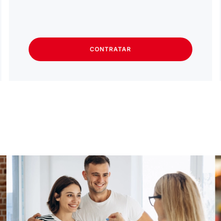
CONTRATAR