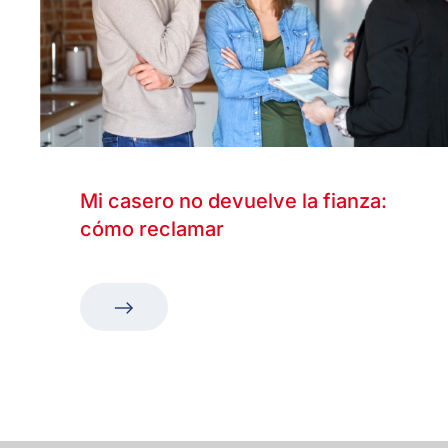
Mi casero no devuelve la fianza:
cómo reclamar