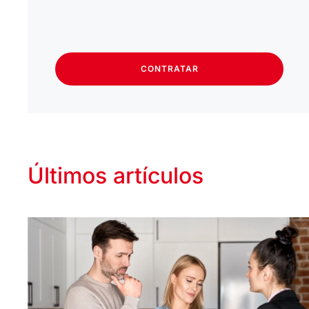
CONTRATAR
Últimos artículos