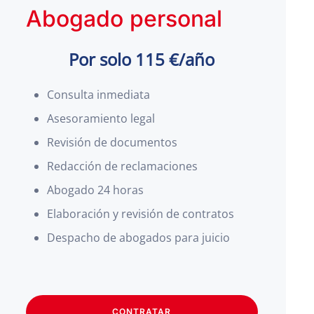
Abogado personal
Por solo 115 €/año
Consulta inmediata
Asesoramiento legal
Revisión de documentos
Redacción de reclamaciones
Abogado 24 horas
Elaboración y revisión de contratos
Despacho de abogados para juicio
CONTRATAR