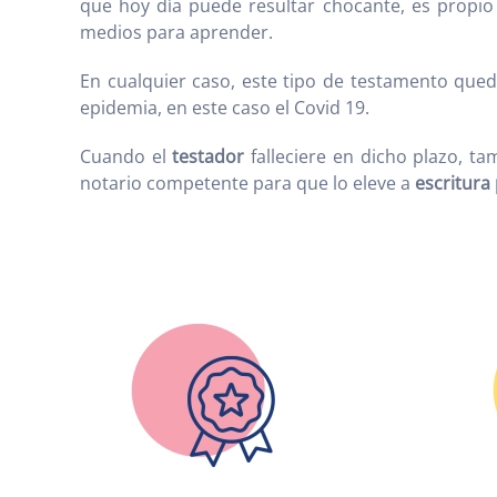
que hoy día puede resultar chocante, es propio 
medios para aprender.
En cualquier caso, este tipo de testamento qued
epidemia, en este caso el Covid 19.
Cuando el
testador
falleciere en dicho plazo, ta
notario competente para que lo eleve a
escritura