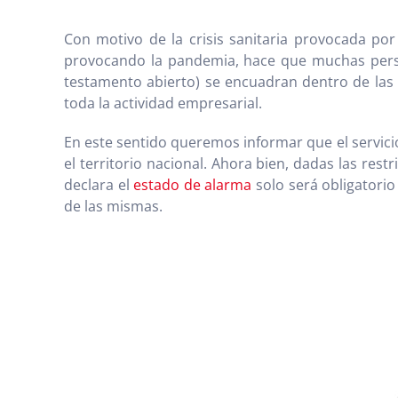
Con motivo de la crisis sanitaria provocada por
provocando la pandemia, hace que muchas per
testamento abierto) se encuadran dentro de las a
toda la actividad empresarial.
En este sentido queremos informar que el servicio
el territorio nacional. Ahora bien, dadas las res
declara el
estado de alarma
solo será obligatorio
de las mismas.