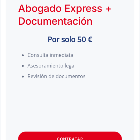
Abogado Express +
Documentación
Por solo 50 €
Consulta inmediata
Asesoramiento legal
Revisión de documentos
CONTRATAR