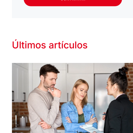
Últimos artículos