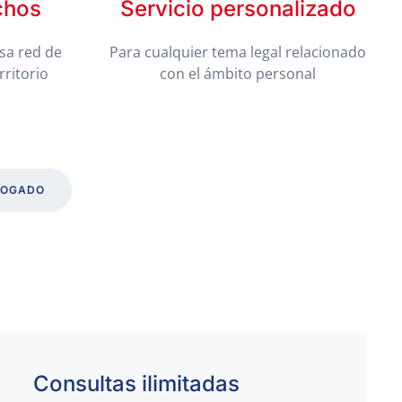
chos
Servicio personalizado
sa red de
Para cualquier tema legal relacionado
rritorio
con el ámbito personal
BOGADO
Consultas ilimitadas