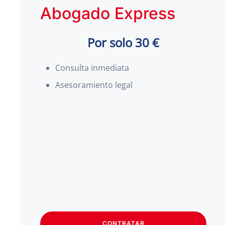
Abogado Express
Por solo 30 €
Consulta inmediata
Asesoramiento legal
CONTRATAR