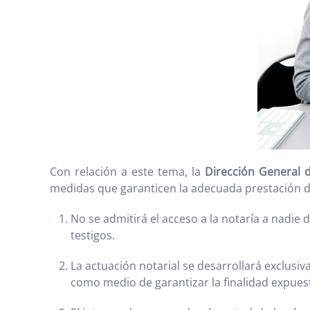
Con relación a este tema, la
Dirección General d
medidas que garanticen la adecuada prestación 
No se admitirá el acceso a la notaría a nadie 
testigos.
La actuación notarial se desarrollará exclusiv
como medio de garantizar la finalidad expues