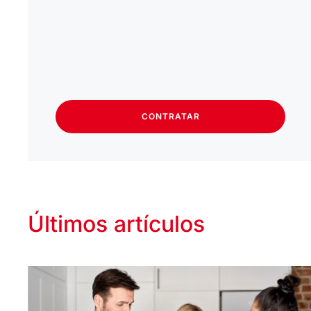
CONTRATAR
Últimos artículos