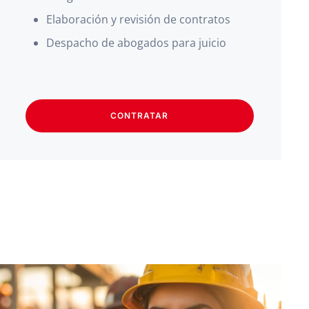
Elaboración y revisión de contratos
Despacho de abogados para juicio
CONTRATAR