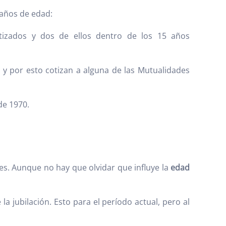
 años de edad:
tizados y dos de ellos dentro de los 15 años
 y por esto cotizan a alguna de las Mutualidades
de 1970.
ores. Aunque no hay que olvidar que influye la
edad
 jubilación. Esto para el período actual, pero al