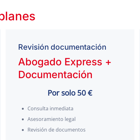
 planes
Revisión documentación
Abogado Express +
Documentación
Por solo 50 €
Consulta inmediata
Asesoramiento legal
Revisión de documentos