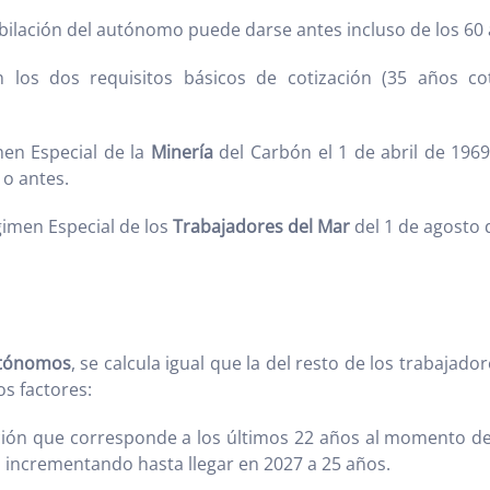
bilación del autónomo puede darse antes incluso de los 60
 los dos requisitos básicos de cotización (35 años co
en Especial de la
Minería
del Carbón el 1 de abril de 1969
 o antes.
imen Especial de los
Trabajadores del Mar
del 1 de agosto 
utónomos
, se calcula igual que la del resto de los trabajad
s factores:
ión que corresponde a los últimos 22 años al momento de la
rá incrementando hasta llegar en 2027 a 25 años.