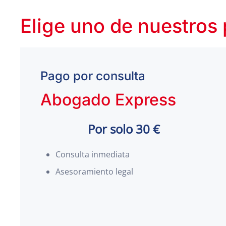
Elige uno de nuestros
Pago por consulta
Abogado Express
Por solo 30 €
Consulta inmediata
Asesoramiento legal