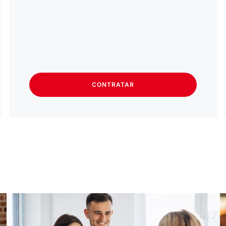
CONTRATAR