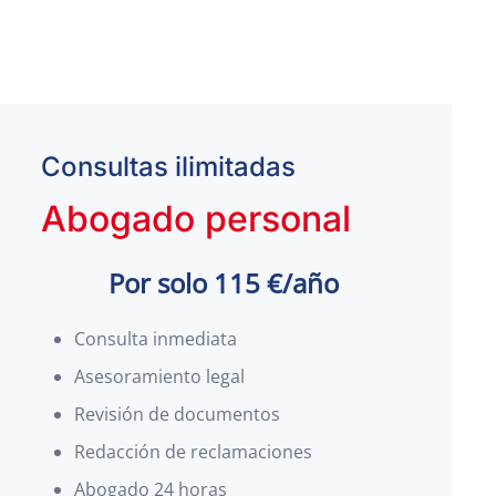
Consultas ilimitadas
Abogado personal
Por solo 115 €/año
Consulta inmediata
Asesoramiento legal
Revisión de documentos
Redacción de reclamaciones
Abogado 24 horas