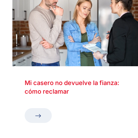
Mi casero no devuelve la fianza:
cómo reclamar