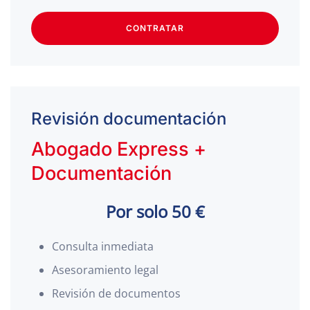
CONTRATAR
Revisión documentación
Abogado Express +
Documentación
Por solo 50 €
Consulta inmediata
Asesoramiento legal
Revisión de documentos