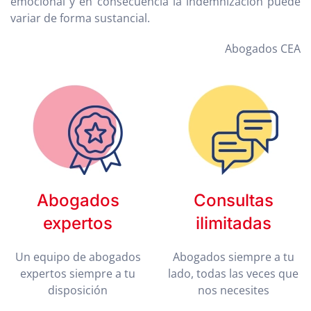
emocional y en consecuencia la indemnización puede
variar de forma sustancial.
Abogados CEA
Abogados
Consultas
expertos
ilimitadas
Un equipo de abogados
Abogados siempre a tu
expertos siempre a tu
lado, todas las veces que
disposición
nos necesites