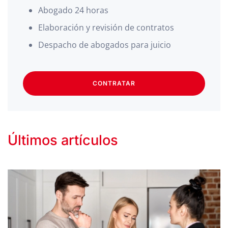
Abogado 24 horas
Elaboración y revisión de contratos
Despacho de abogados para juicio
CONTRATAR
Últimos artículos