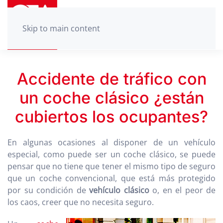
Skip to main content
Accidente de tráfico con
un coche clásico ¿están
cubiertos los ocupantes?
En algunas ocasiones al disponer de un vehículo
especial, como puede ser un coche clásico, se puede
pensar que no tiene que tener el mismo tipo de seguro
que un coche convencional, que está más protegido
por su condición de
vehículo clásico
o, en el peor de
los caos, creer que no necesita seguro.