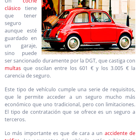
Un
coche
clásico
tiene
que tener
seguro
aunque esté
guardado en
un garaje,
sino puede
ser sancionado duramente por la DGT, que castiga con
multas
que oscilan entre los 601 € y los 3.005 € la
carencia de seguro.
Este tipo de vehículo cumple una serie de requisitos,
que le permite acceder a un seguro mucho más
económico que uno tradicional, pero con limitaciones.
El tipo de contratación que se ofrece es un seguro a
terceros.
Lo más importante es que de cara a un
accidente de