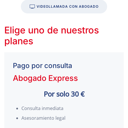
VIDEOLLAMADA CON ABOGADO
Elige uno de nuestros
planes
Pago por consulta
Abogado Express
Por solo 30 €
Consulta inmediata
Asesoramiento legal