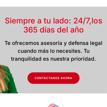
Siempre a tu lado: 24/7,
los
365 días del año
Te ofrecemos asesoría y defensa legal
cuando más lo necesites. Tu
tranquilidad es nuestra prioridad.
CONTÁCTANOS AHORA