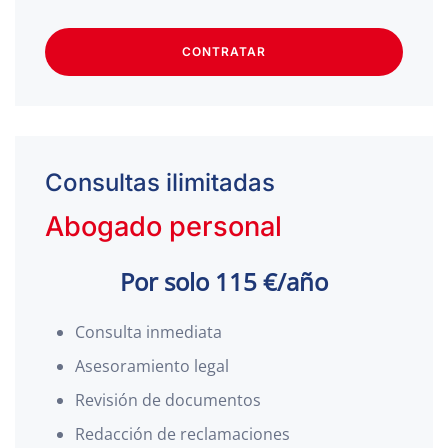
CONTRATAR
Consultas ilimitadas
Abogado personal
Por solo 115 €/año
Consulta inmediata
Asesoramiento legal
Revisión de documentos
Redacción de reclamaciones