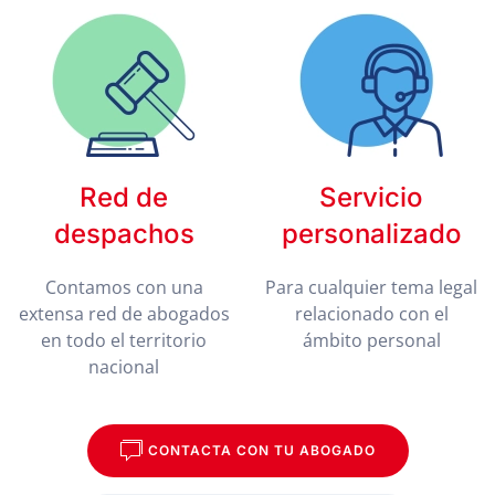
Red de
Servicio
despachos
personalizado
Contamos con una
Para cualquier tema legal
extensa red de abogados
relacionado con el
en todo el territorio
ámbito personal
nacional
CONTACTA CON TU ABOGADO