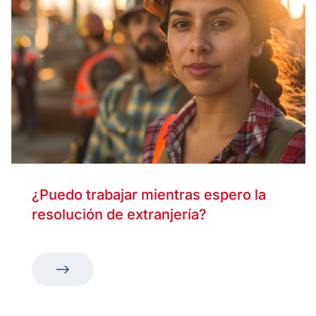
¿Puedo trabajar mientras espero la
resolución de extranjería?