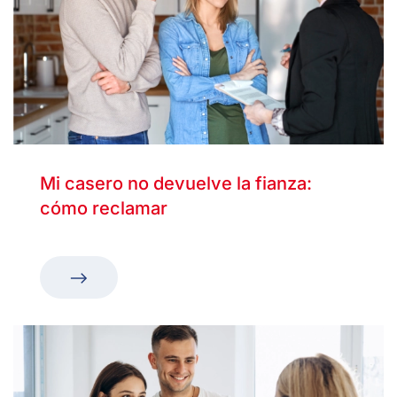
Mi casero no devuelve la fianza:
cómo reclamar