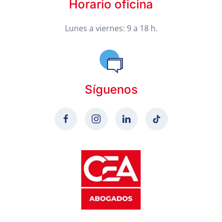
Horario oficina
Lunes a viernes: 9 a 18 h.
Síguenos