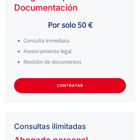
Documentación
Por solo 50 €
Consulta inmediata
Asesoramiento legal
Revisión de documentos
CONTRATAR
Consultas ilimitadas