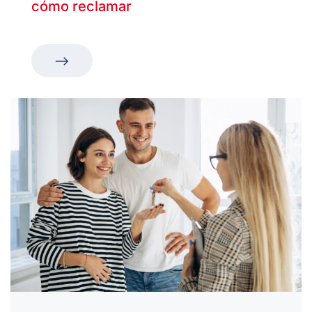
cómo reclamar