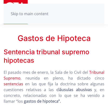
Skip to main content
Gastos de Hipoteca
Sentencia tribunal supremo
hipotecas
El pasado mes de enero, la Sala de lo Civil del
Tribunal
Supremo
, reunida en pleno, ha dictado cinco
sentencias
en las que fija la doctrina sobre algunas
cuestiones relativas a las
cláusulas abusivas
y, en
concreto, relacionadas con lo que se ha venido a
llamar “los
gastos de hipoteca”.