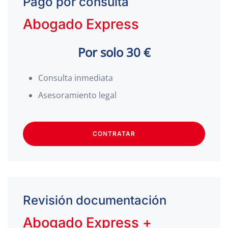
Pago por consulta
Abogado Express
Por solo 30 €
Consulta inmediata
Asesoramiento legal
CONTRATAR
Revisión documentación
Abogado Express +