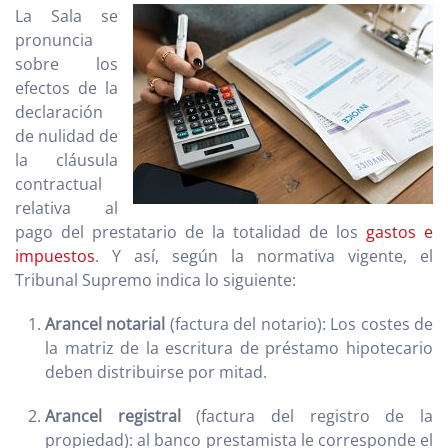
La Sala se
pronuncia
sobre los
efectos de la
declaración
de nulidad de
la cláusula
contractual
relativa al
pago del prestatario de la totalidad de los
gastos e
impuestos
. Y así, según la normativa vigente, el
Tribunal Supremo indica lo siguiente:
Arancel notarial
(factura del notario): Los costes de
la matriz de la escritura de préstamo hipotecario
deben distribuirse por mitad.
Arancel registral
(factura del registro de la
propiedad): al banco prestamista le corresponde el