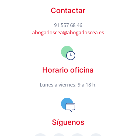
Contactar
91 557 68 46
abogadoscea@abogadoscea.es
Horario oficina
Lunes a viernes: 9 a 18 h.
Síguenos