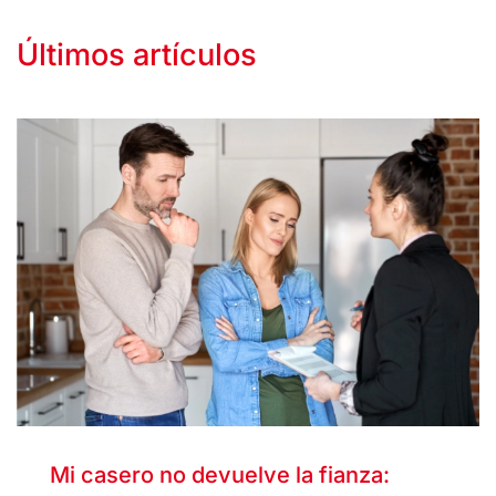
Últimos artículos
Mi casero no devuelve la fianza: