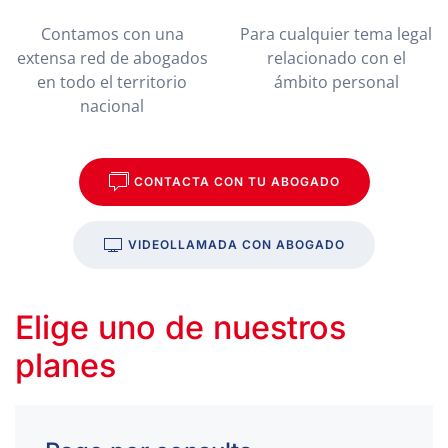
Contamos con una
Para cualquier tema legal
extensa red de abogados
relacionado con el
en todo el territorio
ámbito personal
nacional
CONTACTA CON TU ABOGADO
VIDEOLLAMADA CON ABOGADO
Elige uno de nuestros
planes