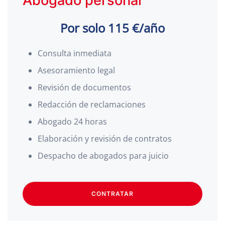
Abogado personal
Por solo 115 €/año
Consulta inmediata
Asesoramiento legal
Revisión de documentos
Redacción de reclamaciones
Abogado 24 horas
Elaboración y revisión de contratos
Despacho de abogados para juicio
CONTRATAR