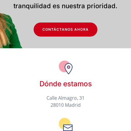
tranquilidad es nuestra prioridad.
CONTÁCTANOS AHORA
Dónde estamos
Calle Almagro, 31
28010 Madrid