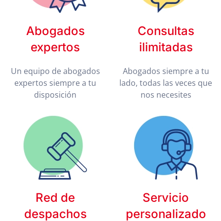
Abogados
Consultas
expertos
ilimitadas
Un equipo de abogados
Abogados siempre a tu
expertos siempre a tu
lado, todas las veces que
disposición
nos necesites
Red de
Servicio
despachos
personalizado