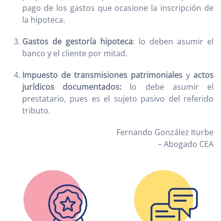
pago de los gastos que ocasione la inscripción de
la hipoteca.
Gastos de gestoría hipoteca
: lo deben asumir el
banco y el cliente por mitad.
Impuesto de transmisiones patrimoniales
y
actos
jurídicos documentados:
lo debe asumir el
prestatario, pues es el sujeto pasivo del referido
tributo.
Fernando González Iturbe
– Abogado CEA