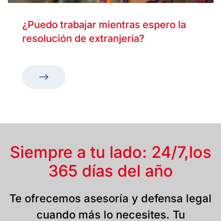
¿Puedo trabajar mientras espero la
resolución de extranjería?
Siempre a tu lado: 24/7,
los
365 días del año
Te ofrecemos asesoría y defensa legal
cuando más lo necesites. Tu