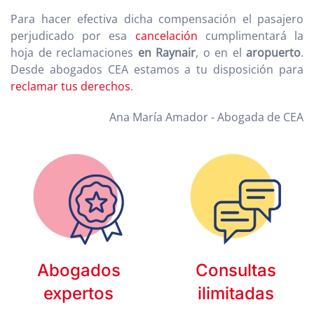
Para hacer efectiva dicha compensación el pasajero
perjudicado por esa
cancelación
cumplimentará la
hoja de reclamaciones
en Raynair
, o en el
aropuerto
.
Desde abogados CEA estamos a tu disposición para
reclamar tus derechos
.
Ana María Amador - Abogada de CEA
Abogados
Consultas
expertos
ilimitadas