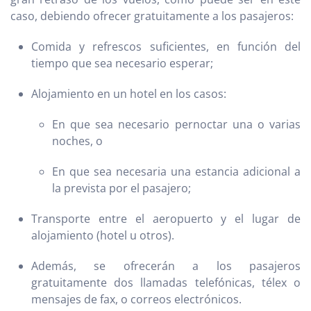
caso, debiendo ofrecer gratuitamente a los pasajeros:
Comida y refrescos suficientes, en función del
tiempo que sea necesario esperar;
Alojamiento en un hotel en los casos:
En que sea necesario pernoctar una o varias
noches, o
En que sea necesaria una estancia adicional a
la prevista por el pasajero;
Transporte entre el aeropuerto y el lugar de
alojamiento (hotel u otros).
Además, se ofrecerán a los pasajeros
gratuitamente dos llamadas telefónicas, télex o
mensajes de fax, o correos electrónicos.