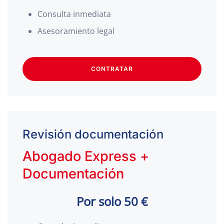
Consulta inmediata
Asesoramiento legal
CONTRATAR
Revisión documentación
Abogado Express +
Documentación
Por solo 50 €