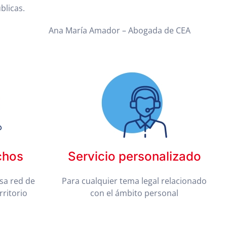
blicas.
Ana María Amador – Abogada de CEA
chos
Servicio personalizado
sa red de
Para cualquier tema legal relacionado
rritorio
con el ámbito personal