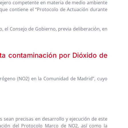
Consejero competente en materia de medio ambiente
o que contiene el “Protocolo de Actuación durante
, el Consejo de Gobierno, previa deliberación, en
ta contaminación por Dióxido de
itrógeno (NO2) en la Comunidad de Madrid”, cuyo
s sean precisas en desarrollo y ejecución de este
icación del Protocolo Marco de NO2, así como la