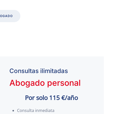
BOGADO
Consultas ilimitadas
Abogado personal
Por solo 115 €/año
Consulta inmediata