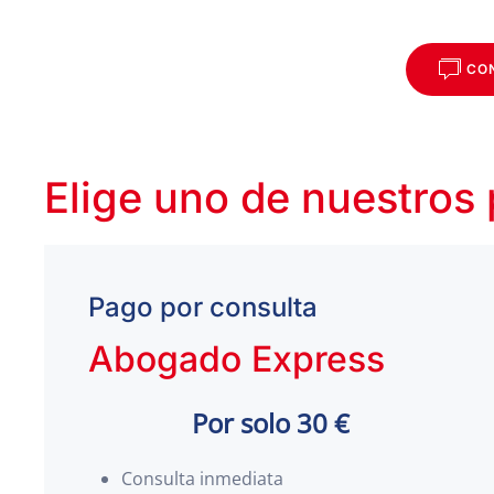
CO
Elige uno de nuestros
Pago por consulta
Abogado Express
Por solo 30 €
Consulta inmediata