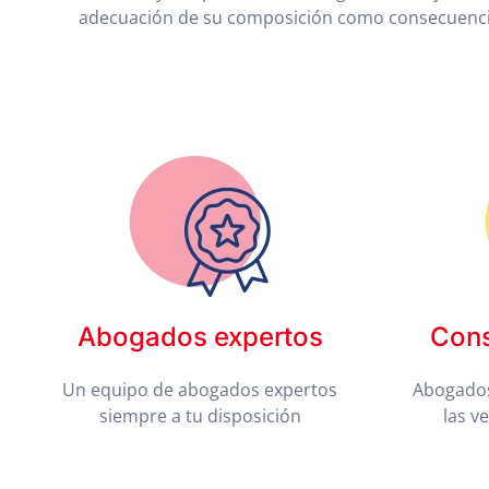
adecuación de su composición como consecuencia 
Abogados expertos
Cons
Un equipo de abogados expertos
Abogados
siempre a tu disposición
las v