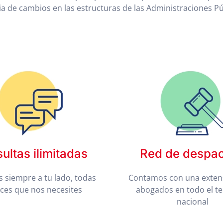
de cambios en las estructuras de las Administraciones Pú
ultas ilimitadas
Red de despa
 siempre a tu lado, todas
Contamos con una exten
eces que nos necesites
abogados en todo el te
nacional