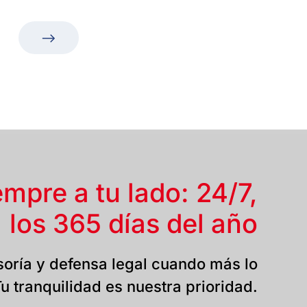
empre a tu lado: 24/7,
los 365 días del año
oría y defensa legal cuando más lo
u tranquilidad es nuestra prioridad.