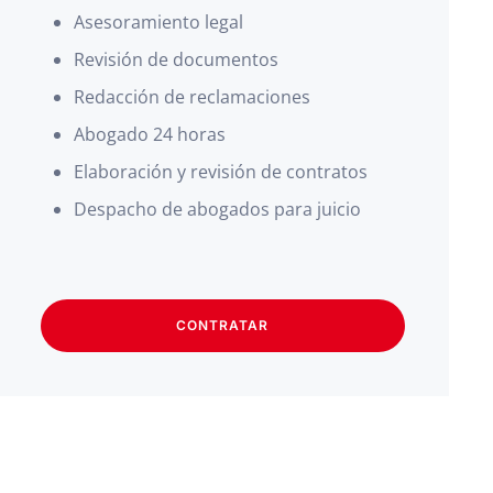
Asesoramiento legal
Revisión de documentos
Redacción de reclamaciones
Abogado 24 horas
Elaboración y revisión de contratos
Despacho de abogados para juicio
CONTRATAR