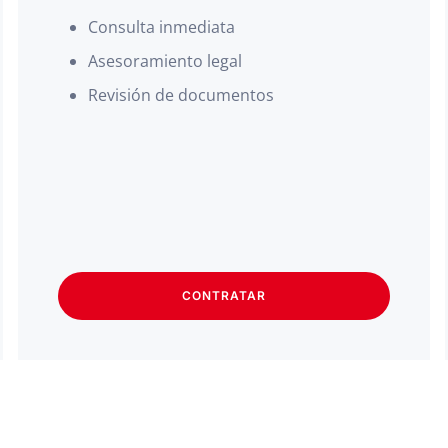
Consulta inmediata
Asesoramiento legal
Revisión de documentos
CONTRATAR