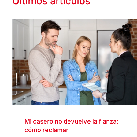
Últimos artículos
Mi casero no devuelve la fianza:
cómo reclamar