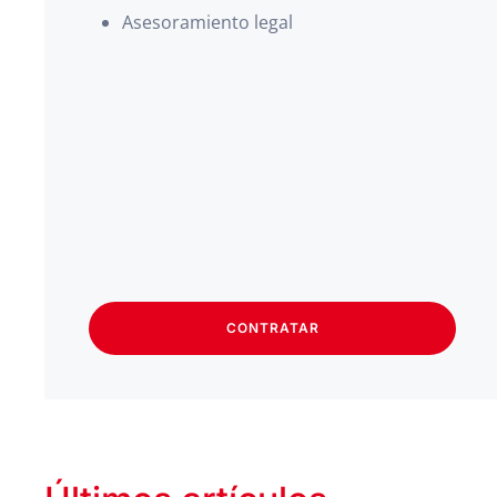
Asesoramiento legal
CONTRATAR