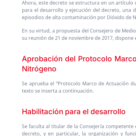
Ahora, este decreto se estructura en un artículo
para el desarrollo y ejecución del decreto, una 
episodios de alta contaminación por Dióxido de 
En su virtud, a propuesta del Consejero de Medio
su reunión de 21 de noviembre de 2017, dispone en
Aprobación del Protocolo Marco
Nitrógeno
Se aprueba el “Protocolo Marco de Actuación du
texto se inserta a continuación.
Habilitación para el desarrollo
Se faculta al titular de la Consejería competent
decreto, y en particular, la organización y fu