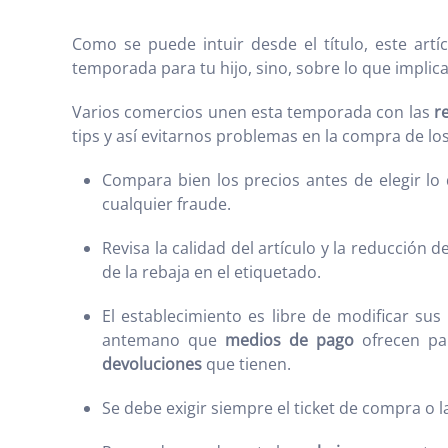
Como se puede intuir desde el título, este art
temporada para tu hijo, sino, sobre lo que implica
Varios comercios unen esta temporada con las
r
tips y así evitarnos problemas en la compra de lo
Compara bien los precios antes de elegir lo
cualquier fraude.
Revisa la calidad del artículo y la reducción d
de la rebaja en el etiquetado.
El establecimiento es libre de modificar sus
antemano que
medios de pago
ofrecen par
devoluciones
que tienen.
Se debe exigir siempre el ticket de compra o 