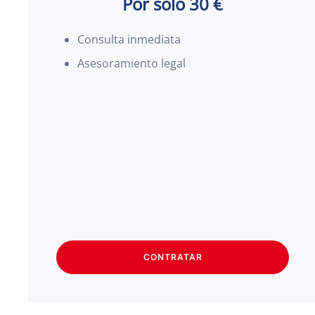
Por solo 30 €
Consulta inmediata
Asesoramiento legal
CONTRATAR