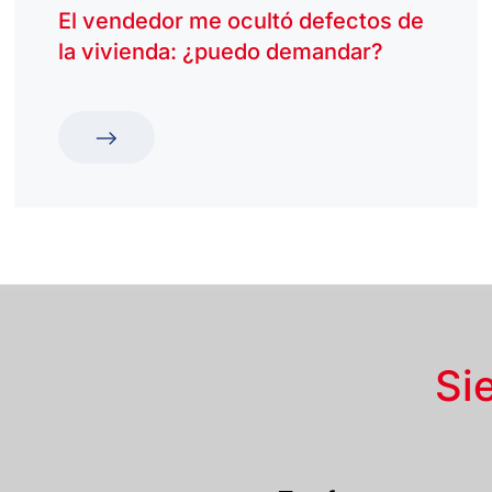
El vendedor me ocultó defectos de
la vivienda: ¿puedo demandar?
Si