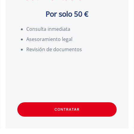
Por solo 50 €
Consulta inmediata
Asesoramiento legal
Revisión de documentos
CONTRATAR