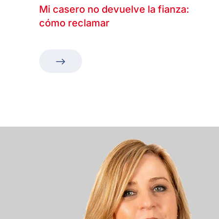
Mi casero no devuelve la fianza:
cómo reclamar