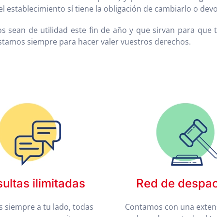
el establecimiento sí tiene la obligación de cambiarlo o devo
os sean de utilidad este fin de año y que sirvan para que
tamos siempre para hacer valer vuestros derechos.
ultas ilimitadas
Red de despa
 siempre a tu lado, todas
Contamos con una exten