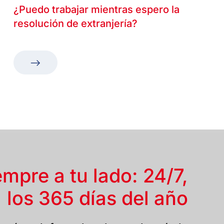
¿Puedo trabajar mientras espero la
resolución de extranjería?
empre a tu lado: 24/7,
los 365 días del año