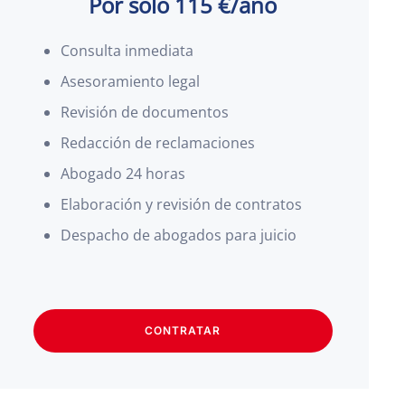
Por solo 115 €/año
Consulta inmediata
Asesoramiento legal
Revisión de documentos
Redacción de reclamaciones
Abogado 24 horas
Elaboración y revisión de contratos
Despacho de abogados para juicio
CONTRATAR