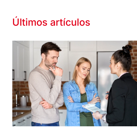
Últimos artículos