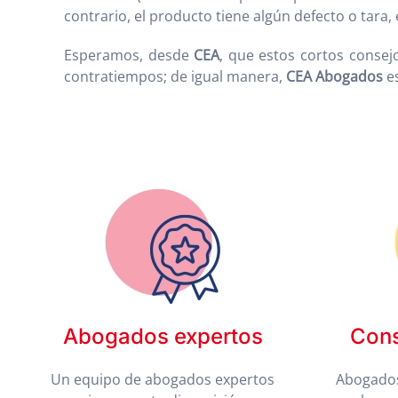
contrario, el producto tiene algún defecto o tara, 
Esperamos, desde
CEA
, que estos cortos consej
contratiempos; de igual manera,
CEA Abogados
es
Abogados expertos
Cons
Un equipo de abogados expertos
Abogados