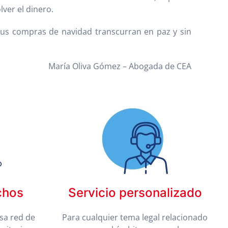
lver el dinero.
 tus compras de navidad transcurran en paz y sin
María Oliva Gómez – Abogada de CEA
chos
Servicio personalizado
sa red de
Para cualquier tema legal relacionado