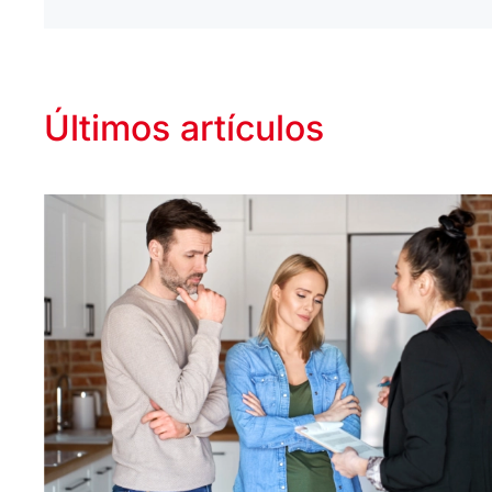
Últimos artículos