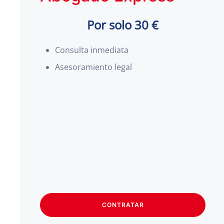
Por solo 30 €
Consulta inmediata
Asesoramiento legal
CONTRATAR