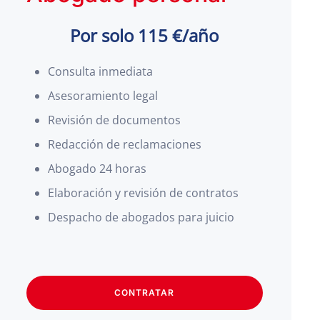
Por solo 115 €/año
Consulta inmediata
Asesoramiento legal
Revisión de documentos
Redacción de reclamaciones
Abogado 24 horas
Elaboración y revisión de contratos
Despacho de abogados para juicio
CONTRATAR