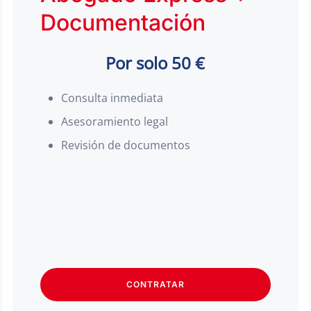
Documentación
Por solo 50 €
Consulta inmediata
Asesoramiento legal
Revisión de documentos
CONTRATAR