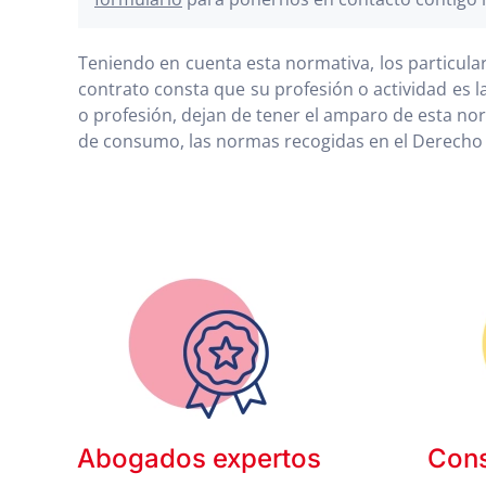
Teniendo en cuenta esta normativa, los particul
contrato consta que su profesión o actividad es 
o profesión, dejan de tener el amparo de esta nor
de consumo, las normas recogidas en el Derecho C
Abogados expertos
Cons