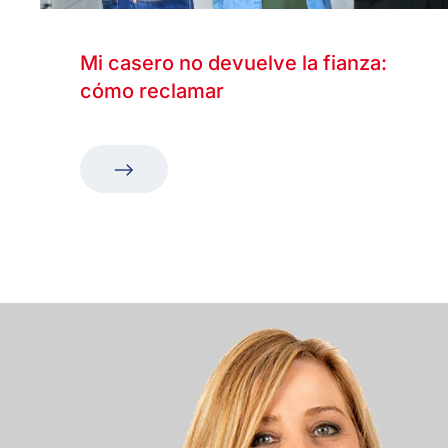
Mi casero no devuelve la fianza:
cómo reclamar