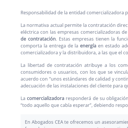
Responsabilidad de la entidad comercializadora 
La normativa actual permite la contratación dire
eléctrica con las empresas comercializadoras de 
de contratación
. Estas empresas tienen la func
comporta la entrega de la
energía
en estado ade
comercializadora y la distribuidora, a las que el 
La libertad de contratación atribuye a los come
consumidores o usuarios, con los que se vincul
acuerdo con “unos estándares de calidad y contin
adecuación de las instalaciones del cliente para 
La
comercializadora
responderá de su obligación,
“todo aquello que cabía esperar”, debiendo respo
En Abogados CEA te ofrecemos un asesoramient