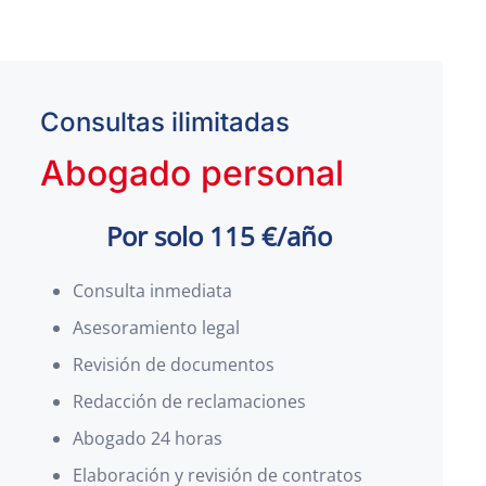
Consultas ilimitadas
Abogado personal
Por solo 115 €/año
Consulta inmediata
Asesoramiento legal
Revisión de documentos
Redacción de reclamaciones
Abogado 24 horas
Elaboración y revisión de contratos