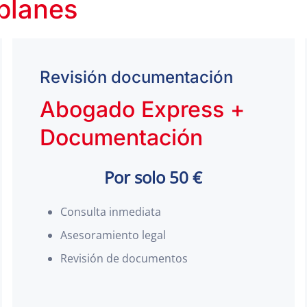
 planes
Revisión documentación
Abogado Express +
Documentación
Por solo 50 €
Consulta inmediata
Asesoramiento legal
Revisión de documentos