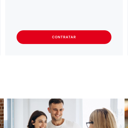
CONTRATAR