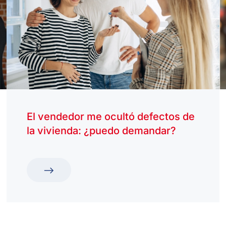
El vendedor me ocultó defectos de
la vivienda: ¿puedo demandar?