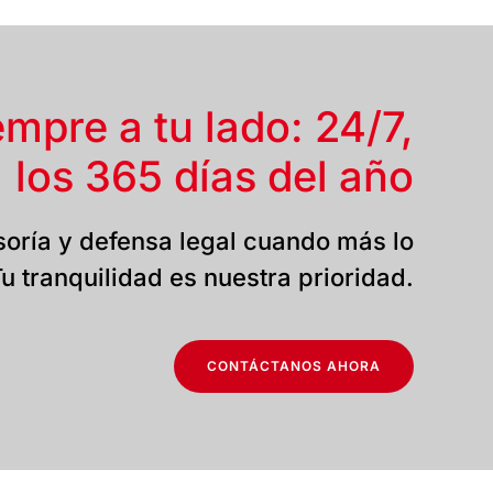
empre a tu lado: 24/7,
los 365 días del año
oría y defensa legal cuando más lo
u tranquilidad es nuestra prioridad.
CONTÁCTANOS AHORA