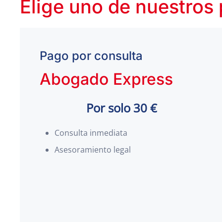
Elige uno de nuestros
Pago por consulta
Abogado Express
Por solo 30 €
Consulta inmediata
Asesoramiento legal