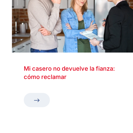
Mi casero no devuelve la fianza:
cómo reclamar