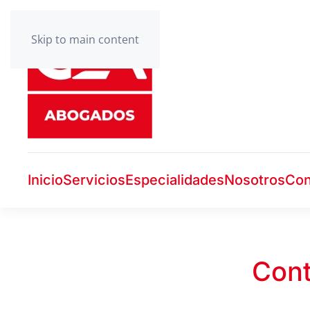
Skip to main content
Inicio
Servicios
Especialidades
Nosotros
Con
Cont