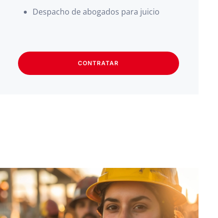
Despacho de abogados para juicio
CONTRATAR