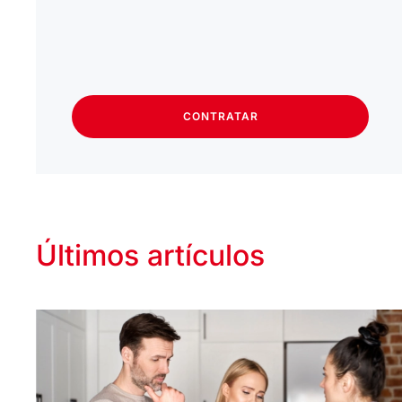
CONTRATAR
Últimos artículos