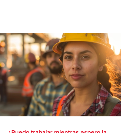
¿Puedo trabajar mientras espero la