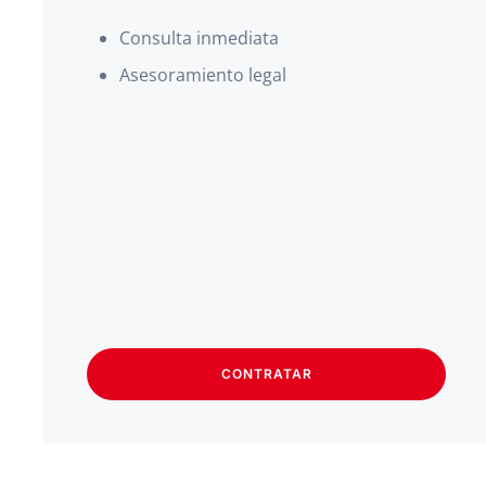
Consulta inmediata
Asesoramiento legal
CONTRATAR