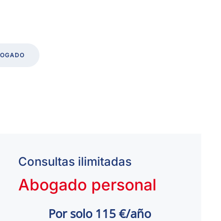
BOGADO
Consultas ilimitadas
Abogado personal
Por solo 115 €/año