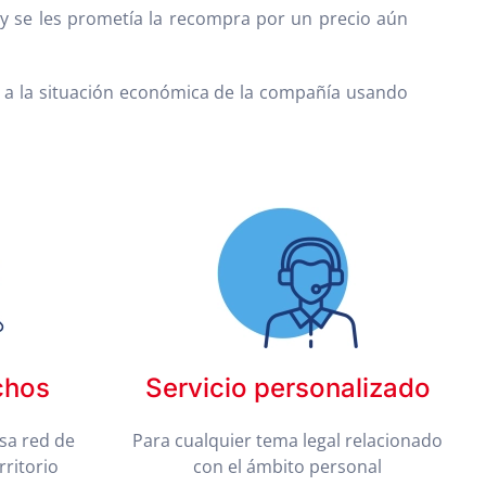
o y se les prometía la recompra por un precio aún
vo a la situación económica de la compañía usando
chos
Servicio personalizado
sa red de
Para cualquier tema legal relacionado
rritorio
con el ámbito personal