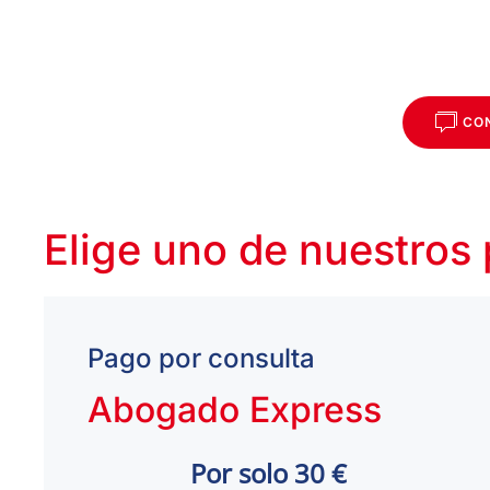
CO
Elige uno de nuestros
Pago por consulta
Abogado Express
Por solo 30 €