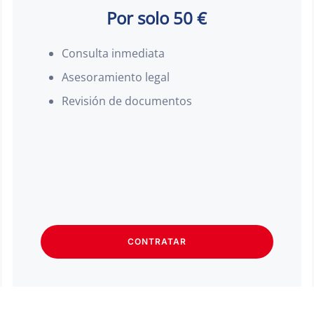
Por solo 50 €
Consulta inmediata
Asesoramiento legal
Revisión de documentos
CONTRATAR