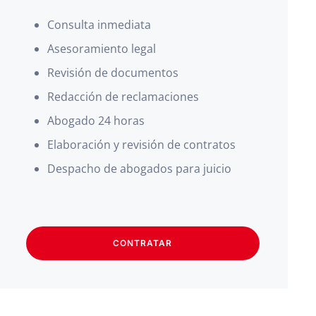
Consulta inmediata
Asesoramiento legal
Revisión de documentos
Redacción de reclamaciones
Abogado 24 horas
Elaboración y revisión de contratos
Despacho de abogados para juicio
CONTRATAR