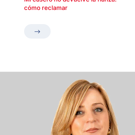
cómo reclamar