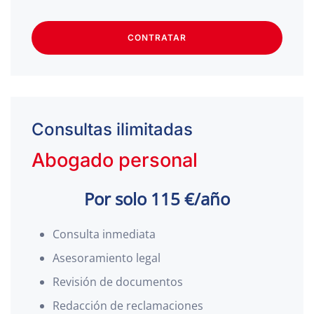
CONTRATAR
Consultas ilimitadas
Abogado personal
Por solo 115 €/año
Consulta inmediata
Asesoramiento legal
Revisión de documentos
Redacción de reclamaciones