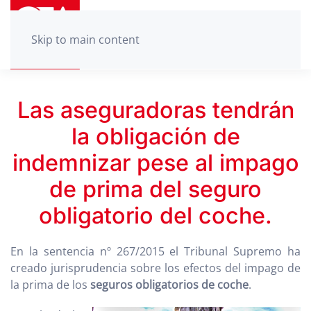
Skip to main content
Las aseguradoras tendrán
la obligación de
indemnizar pese al impago
de prima del seguro
obligatorio del coche.
En la sentencia nº 267/2015 el Tribunal Supremo ha
creado jurisprudencia sobre los efectos del impago de
la prima de los
seguros obligatorios de coche
.