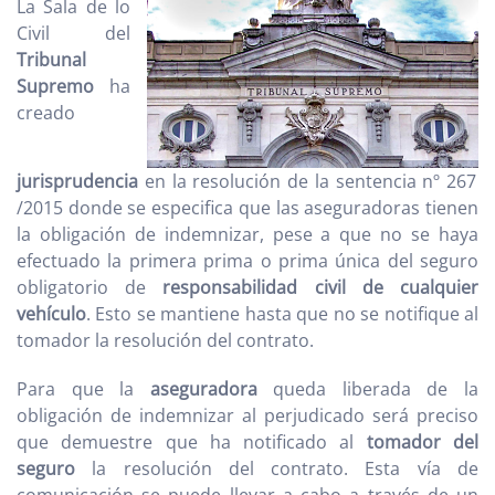
La Sala de lo
Civil del
Tribunal
Supremo
ha
creado
jurisprudencia
en la resolución de la sentencia nº 267
/2015 donde se especifica que las aseguradoras tienen
la obligación de indemnizar, pese a que no se haya
efectuado la primera prima o prima única del seguro
obligatorio de
responsabilidad civil de cualquier
vehículo
. Esto se mantiene hasta que no se notifique al
tomador la resolución del contrato.
Para que la
aseguradora
queda liberada de la
obligación de indemnizar al perjudicado será preciso
que demuestre que ha notificado al
tomador del
seguro
la resolución del contrato. Esta vía de