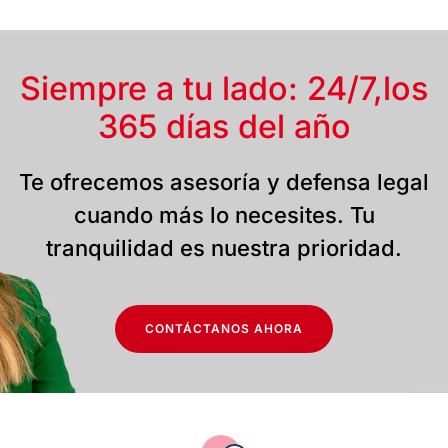
Siempre a tu lado: 24/7,
los
365 días del año
Te ofrecemos asesoría y defensa legal
cuando más lo necesites. Tu
tranquilidad es nuestra prioridad.
CONTÁCTANOS AHORA