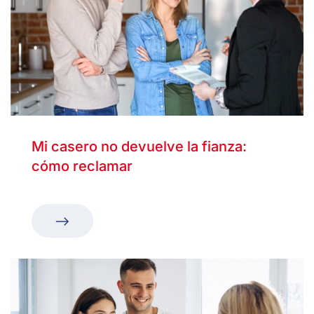
Mi casero no devuelve la fianza:
cómo reclamar