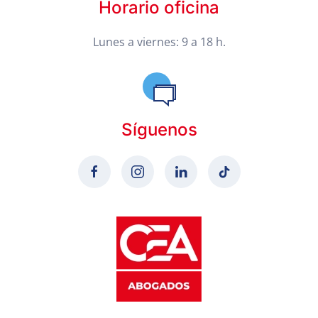
Horario oficina
Lunes a viernes: 9 a 18 h.
Síguenos