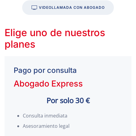
VIDEOLLAMADA CON ABOGADO
Elige uno de nuestros
planes
Pago por consulta
Abogado Express
Por solo 30 €
Consulta inmediata
Asesoramiento legal