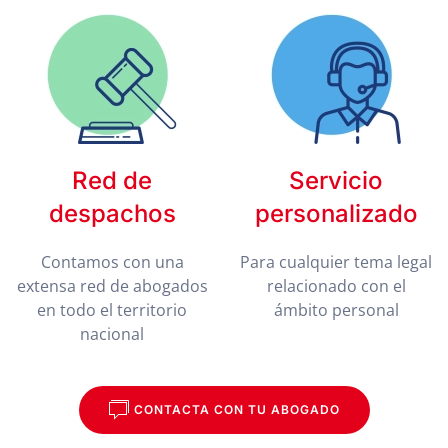
Red de
Servicio
despachos
personalizado
Contamos con una
Para cualquier tema legal
extensa red de abogados
relacionado con el
en todo el territorio
ámbito personal
nacional
CONTACTA CON TU ABOGADO