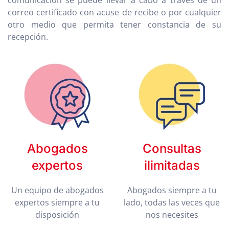
comunicación se puede llevar a cabo a través de un
correo certificado con acuse de recibe o por cualquier
otro medio que permita tener constancia de su
recepción.
Abogados
Consultas
expertos
ilimitadas
Un equipo de abogados
Abogados siempre a tu
expertos siempre a tu
lado, todas las veces que
disposición
nos necesites