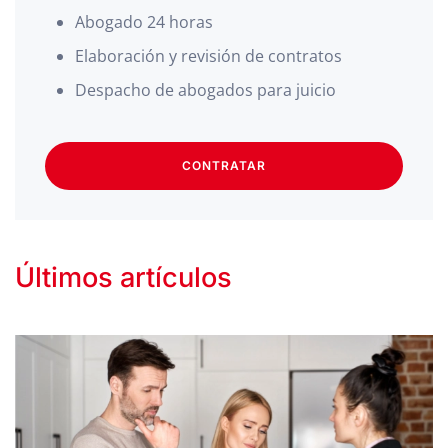
Abogado 24 horas
Elaboración y revisión de contratos
Despacho de abogados para juicio
CONTRATAR
Últimos artículos