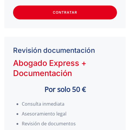
CONTRATAR
Revisión documentación
Abogado Express +
Documentación
Por solo 50 €
Consulta inmediata
Asesoramiento legal
Revisión de documentos