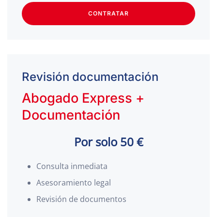
CONTRATAR
Revisión documentación
Abogado Express +
Documentación
Por solo 50 €
Consulta inmediata
Asesoramiento legal
Revisión de documentos