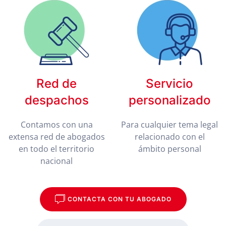
Red de
Servicio
despachos
personalizado
Contamos con una
Para cualquier tema legal
extensa red de abogados
relacionado con el
en todo el territorio
ámbito personal
nacional
CONTACTA CON TU ABOGADO