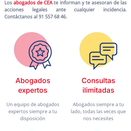
Los
abogados de CEA
te informan y te asesoran de las
acciones legales ante cualquier incidencia.
Contáctanos al 91 557 68 46.
Abogados
Consultas
expertos
ilimitadas
Un equipo de abogados
Abogados siempre a tu
expertos siempre a tu
lado, todas las veces que
disposición
nos necesites