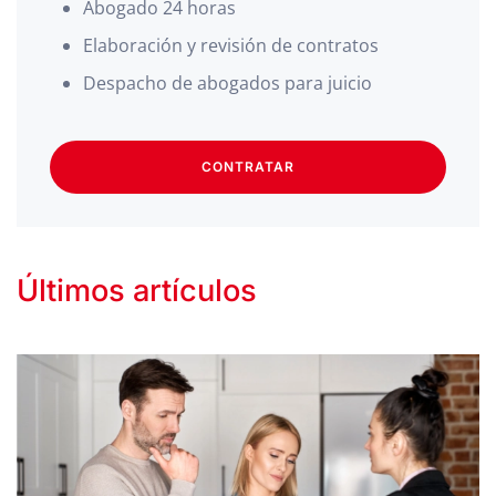
Abogado 24 horas
Elaboración y revisión de contratos
Despacho de abogados para juicio
CONTRATAR
Últimos artículos