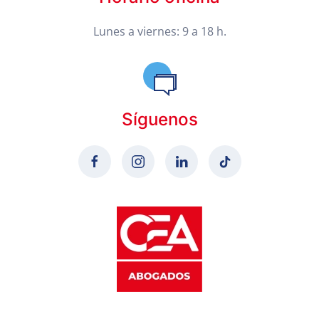
Lunes a viernes: 9 a 18 h.
Síguenos