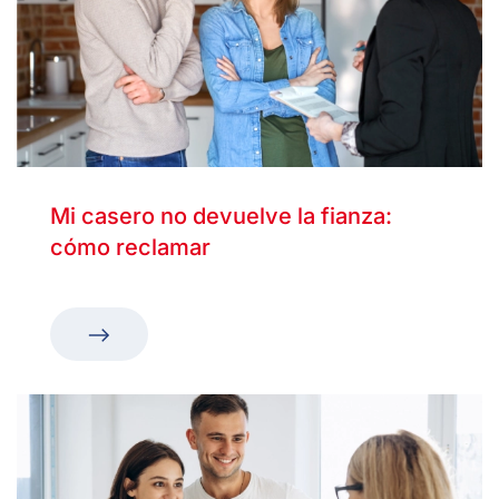
Mi casero no devuelve la fianza:
cómo reclamar