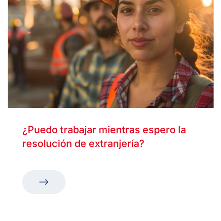
¿Puedo trabajar mientras espero la
resolución de extranjería?