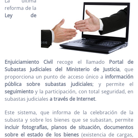
La última
reforma de la
Ley de
Enjuiciamiento Civil
recoge el llamado
Portal de
Subastas Judiciales del Ministerio de Justicia
, que
proporciona un punto de acceso único a
información
pública sobre subastas judiciales
; y permite el
seguimiento
y la participación, con total seguridad, en
subastas judiciales
a través de Internet
.
Este sistema, que informa de la celebración de la
subasta y sobre los bienes que se subastan, permite
incluir fotografías, planos de situación, documentos
sobre el estado de los bienes
(existencia de cargas,