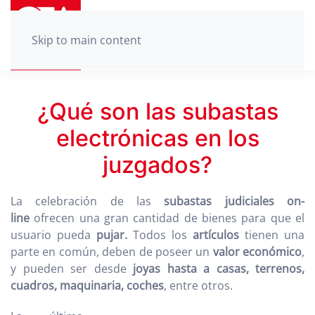
Skip to main content
¿Qué son las subastas
electrónicas en los
juzgados?
La celebración de las
subastas judiciales on-
line
ofrecen una gran cantidad de bienes para que el
usuario pueda
pujar.
Todos los
artículos
tienen una
parte en común, deben de poseer un
valor económico
,
y pueden ser desde
joyas hasta a casas, terrenos,
cuadros, maquinaria, coches
, entre otros.