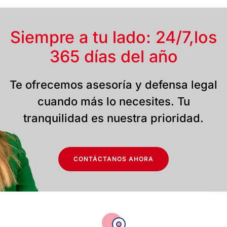
Siempre a tu lado: 24/7,
los
365 días del año
Te ofrecemos asesoría y defensa legal
cuando más lo necesites. Tu
tranquilidad es nuestra prioridad.
CONTÁCTANOS AHORA