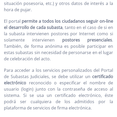
situación posesoria, etc.) y otros datos de interés a la
hora de pujar.
El portal
permite a todos los ciudadanos seguir on-line
el desarrollo de cada subasta
, tanto en el caso de si en
la subasta intervienen postores por Internet como si
solamente intervienen
postores presenciales
.
También, de forma anónima es posible participar en
estas subastas sin necesidad de personarse en el lugar
de celebración del acto.
Para acceder a los servicios personalizados del Portal
de Subastas Judiciales, se debe utilizar un
certificado
electrónico
reconocido o especificar el nombre de
usuario (login) junto con la contraseña de acceso al
sistema. Si se usa un certificado electrónico, éste
podrá ser cualquiera de los admitidos por la
plataforma de servicios de firma electrónica.