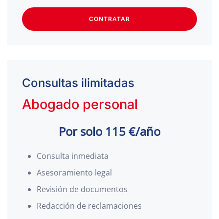
CONTRATAR
Consultas ilimitadas
Abogado personal
Por solo 115 €/año
Consulta inmediata
Asesoramiento legal
Revisión de documentos
Redacción de reclamaciones