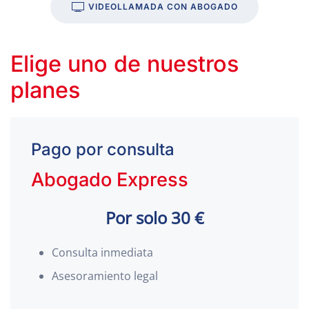
VIDEOLLAMADA CON ABOGADO
Elige uno de nuestros
planes
Pago por consulta
Abogado Express
Por solo 30 €
Consulta inmediata
Asesoramiento legal