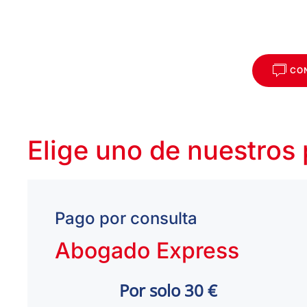
CO
Elige uno de nuestros
Pago por consulta
Abogado Express
Por solo 30 €