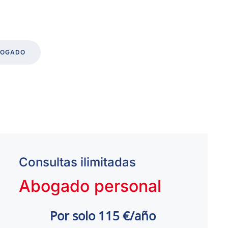
BOGADO
Consultas ilimitadas
Abogado personal
Por solo 115 €/año