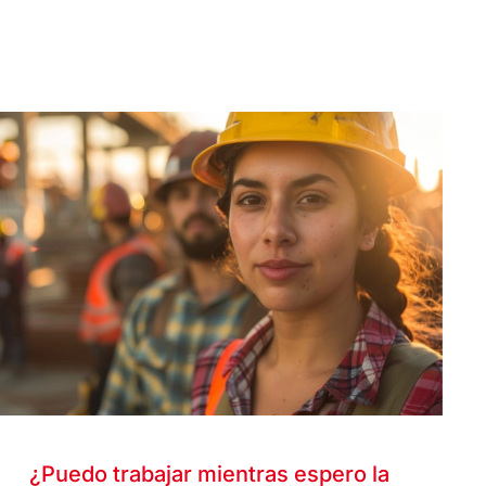
¿Puedo trabajar mientras espero la