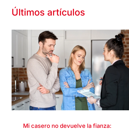
Últimos artículos
Mi casero no devuelve la fianza: