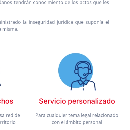
adanos tendrán conocimiento de los actos que les
inistrado la inseguridad jurídica que suponía el
la misma.
chos
Servicio personalizado
sa red de
Para cualquier tema legal relacionado
rritorio
con el ámbito personal