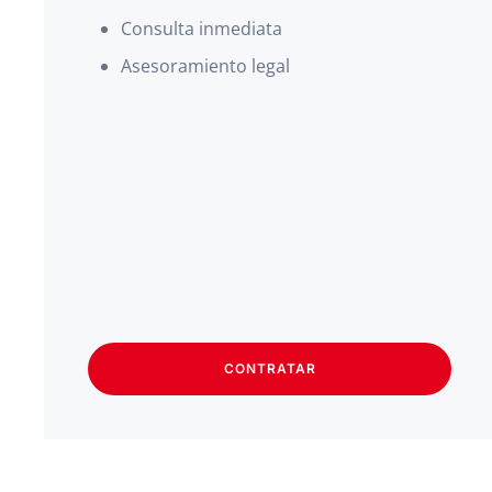
Consulta inmediata
Asesoramiento legal
CONTRATAR