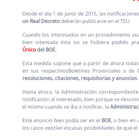
Desde el día 1 de junio de 2015, las notificacione
un Real Decreto
deberán publicarse en el TEU.
Cuando los interesados en un procedimiento sean 
bien intentada ésta no se hubiera podido pra
Único
del BOE.
Esta medida supone que a partir de ahora todas
en sus respectivosBoletines Provinciales o de
resoluciones, citaciones, requisitorias y anuncios
Hasta ahora, la Administración correspondiente 
notificación al interesado, bien porque se descon
el mismo cuando se iba a notificar, la
Administrac
Este anuncio bien podía ser en el
BOE
, o bien en 
los casos existían escasas posibilidades de que el