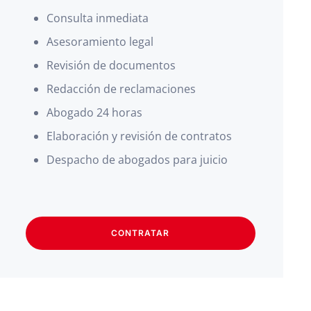
Consulta inmediata
Asesoramiento legal
Revisión de documentos
Redacción de reclamaciones
Abogado 24 horas
Elaboración y revisión de contratos
Despacho de abogados para juicio
CONTRATAR