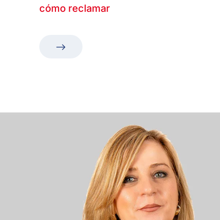
cómo reclamar