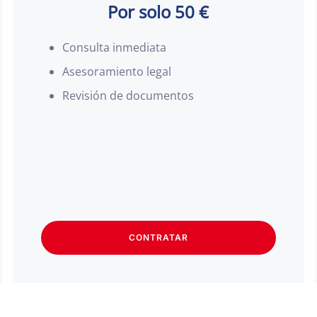
Por solo 50 €
Consulta inmediata
Asesoramiento legal
Revisión de documentos
CONTRATAR