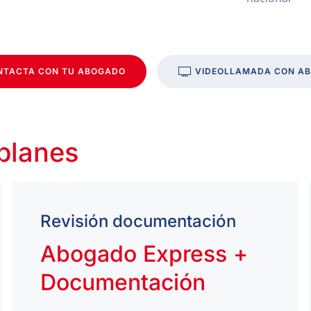
NTACTA CON TU ABOGADO
VIDEOLLAMADA CON A
 planes
Revisión documentación
Abogado Express +
Documentación