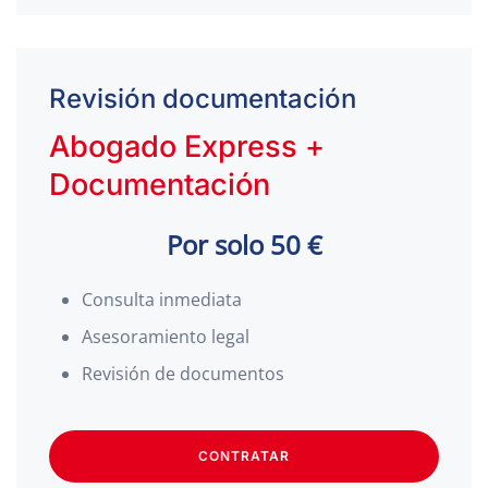
Revisión documentación
Abogado Express +
Documentación
Por solo 50 €
Consulta inmediata
Asesoramiento legal
Revisión de documentos
CONTRATAR