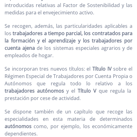
introducidas relativas al Factor de Sostenibilidad y las
medidas para el envejecimiento activo.
Se recogen, además, las particularidades aplicables a
los
trabajadores a tiempo parcial, los contratados para
la formación y el aprendizaje y los trabajadores por
cuenta ajena
de los sistemas especiales agrarios y de
empleados de hogar.
Se incorporan tres nuevos títulos: el
Título IV
sobre el
Régimen Especial de Trabajadores por Cuenta Propia o
Autónomos que regula todo lo relativo a los
trabajadores autónomos
y el
Título V
que regula la
prestación por cese de actividad.
Se dispone también de un capítulo que recoge las
especialidades en esta materia de determinados
autónomos
como, por ejemplo, los económicamente
dependientes.