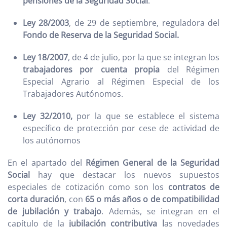
pensiones de la Seguridad Social
.
Ley 28/2003
, de 29 de septiembre, reguladora del
Fondo de Reserva de la Seguridad Social.
Ley 18/2007
, de 4 de julio, por la que se integran los
trabajadores por cuenta propia
del Régimen
Especial Agrario al Régimen Especial de los
Trabajadores Autónomos.
Ley 32/2010,
por la que se establece el sistema
específico de protección por cese de actividad de
los autónomos
En el apartado del
Régimen General de la Seguridad
Social
hay que destacar los nuevos supuestos
especiales de cotización como son los
contratos de
corta duración
, con
65 o más años o de compatibilidad
de jubilación y trabajo
. Además, se integran en el
capítulo de la
jubilación contributiva l
as novedades