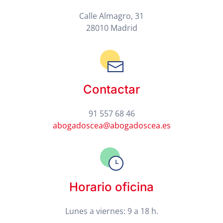
Calle Almagro, 31
28010 Madrid
Contactar
91 557 68 46
abogadoscea@abogadoscea.es
Horario oficina
Lunes a viernes: 9 a 18 h.