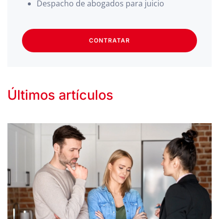
Despacho de abogados para juicio
CONTRATAR
Últimos artículos