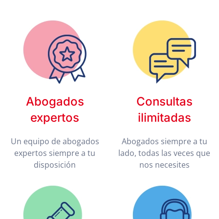
Abogados
Consultas
expertos
ilimitadas
Un equipo de abogados
Abogados siempre a tu
expertos siempre a tu
lado, todas las veces que
disposición
nos necesites