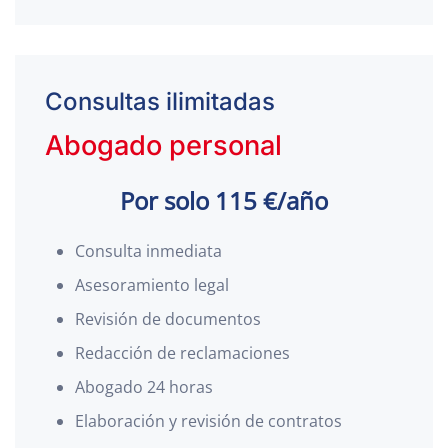
Consultas ilimitadas
Abogado personal
Por solo 115 €/año
Consulta inmediata
Asesoramiento legal
Revisión de documentos
Redacción de reclamaciones
Abogado 24 horas
Elaboración y revisión de contratos