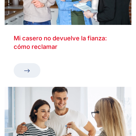
Mi casero no devuelve la fianza:
cómo reclamar