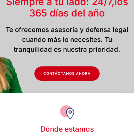
Siempre a tu lado: 24/7,
los
365 días del año
Te ofrecemos asesoría y defensa legal
cuando más lo necesites. Tu
tranquilidad es nuestra prioridad.
CONTÁCTANOS AHORA
Dónde estamos