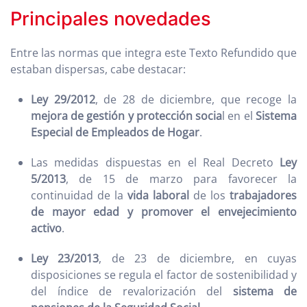
Principales novedades
Entre las normas que integra este Texto Refundido que
estaban dispersas, cabe destacar:
Ley 29/2012
, de 28 de diciembre, que recoge la
mejora de gestión y protección socia
l en el
Sistema
Especial de Empleados de Hogar
.
Las medidas dispuestas en el Real Decreto
Ley
5/2013
, de 15 de marzo para favorecer la
continuidad de la
vida laboral
de los
trabajadores
de mayor edad y promover el envejecimiento
activo
.
Ley 23/2013
, de 23 de diciembre, en cuyas
disposiciones se regula el factor de sostenibilidad y
del índice de revalorización del
sistema de