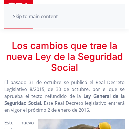
Skip to main content
Los cambios que trae la
nueva Ley de la Seguridad
Social
El pasado 31 de octubre se publicó el Real Decreto
Legislativo 8/2015, de 30 de octubre, por el que se
aprueba el texto refundido de la
Ley General de la
Seguridad Social
. Este Real Decreto legislativo entrará
en vigor el próximo 2 de enero de 2016.
Este nuevo