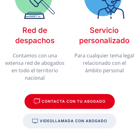
Red de
Servicio
despachos
personalizado
Contamos con una
Para cualquier tema legal
extensa red de abogados
relacionado con el
en todo el territorio
ámbito personal
nacional
CONTACTA CON TU ABOGADO
VIDEOLLAMADA CON ABOGADO