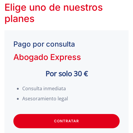
Elige uno de nuestros
planes
Pago por consulta
Abogado Express
Por solo 30 €
Consulta inmediata
Asesoramiento legal
CONTRATAR