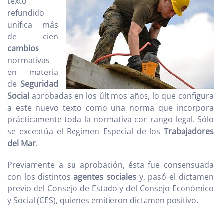
texto
refundido
unifica más
de cien
cambios
normativas
en materia
de
Seguridad
Social
aprobadas en los últimos años, lo que configura
a este nuevo texto como una norma que incorpora
prácticamente toda la normativa con rango legal. Sólo
se exceptúa el Régimen Especial de los
Trabajadores
del Mar.
Previamente a su aprobación, ésta fue consensuada
con los distintos
agentes sociales
y, pasó el dictamen
previo del Consejo de Estado y del Consejo Económico
y Social (CES), quienes emitieron dictamen positivo.