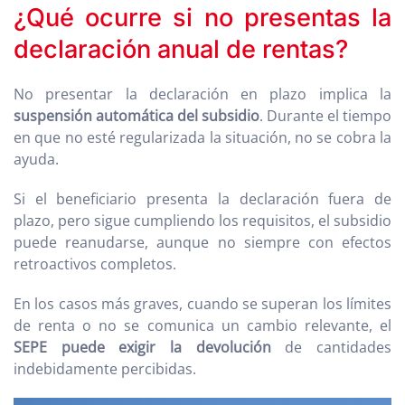
¿Qué ocurre si no presentas la
declaración anual de rentas?
No presentar la declaración en plazo implica la
suspensión automática del subsidio
. Durante el tiempo
en que no esté regularizada la situación, no se cobra la
ayuda.
Si el beneficiario presenta la declaración fuera de
plazo, pero sigue cumpliendo los requisitos, el subsidio
puede reanudarse, aunque no siempre con efectos
retroactivos completos.
En los casos más graves, cuando se superan los límites
de renta o no se comunica un cambio relevante, el
SEPE puede exigir la devolución
de cantidades
indebidamente percibidas.