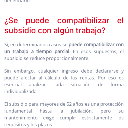
beneficiario.
¿Se puede compatibilizar el
subsidio con algún trabajo?
Sí, en determinados casos se
puede compatibilizar con
un trabajo a tiempo parcial
. En esos supuestos, el
subsidio se reduce proporcionalmente.
Sin embargo, cualquier ingreso debe declararse y
puede afectar al cálculo de las rentas. Por eso es
esencial analizar cada situación de forma
individualizada.
El subsidio para mayores de 52 años es una protección
fundamental hasta la jubilación, pero su
mantenimiento exige cumplir estrictamente los
requisitos y los plazos.