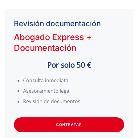
Revisión documentación
Abogado Express +
Documentación
Por solo 50 €
Consulta inmediata
Asesoramiento legal
Revisión de documentos
CONTRATAR