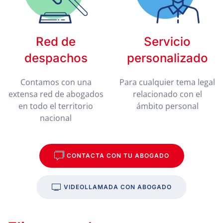
Red de
Servicio
despachos
personalizado
Contamos con una
Para cualquier tema legal
extensa red de abogados
relacionado con el
en todo el territorio
ámbito personal
nacional
CONTACTA CON TU ABOGADO
VIDEOLLAMADA CON ABOGADO