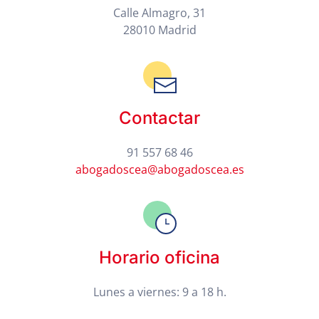
Calle Almagro, 31
28010 Madrid
Contactar
91 557 68 46
abogadoscea@abogadoscea.es
Horario oficina
Lunes a viernes: 9 a 18 h.