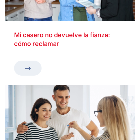
Mi casero no devuelve la fianza:
cómo reclamar