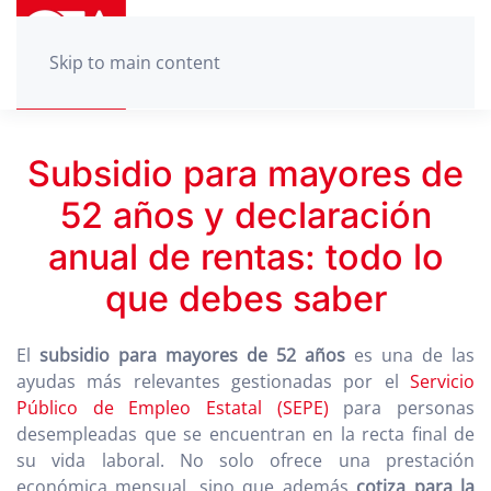
Skip to main content
Subsidio para mayores de
52 años y declaración
anual de rentas: todo lo
que debes saber
El
subsidio para mayores de 52 años
es una de las
ayudas más relevantes gestionadas por el
Servicio
Público de Empleo Estatal (SEPE)
para personas
desempleadas que se encuentran en la recta final de
su vida laboral. No solo ofrece una prestación
económica mensual, sino que además
cotiza para la