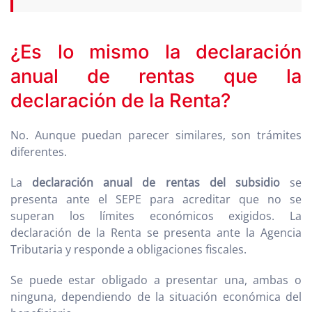
¿Es lo mismo la declaración
anual de rentas que la
declaración de la Renta?
No. Aunque puedan parecer similares, son trámites
diferentes.
La
declaración anual de rentas del subsidio
se
presenta ante el SEPE para acreditar que no se
superan los límites económicos exigidos. La
declaración de la Renta se presenta ante la Agencia
Tributaria y responde a obligaciones fiscales.
Se puede estar obligado a presentar una, ambas o
ninguna, dependiendo de la situación económica del