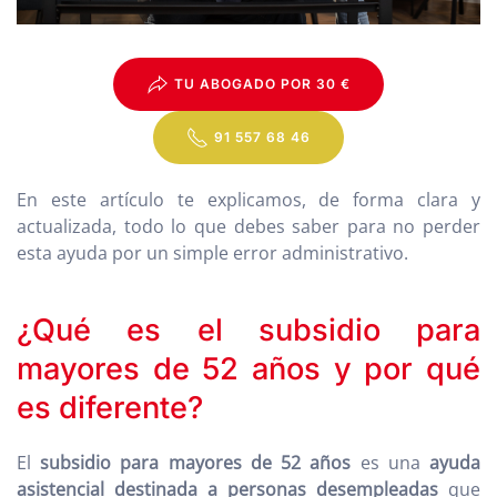
TU ABOGADO POR 30 €
91 557 68 46
En este artículo te explicamos, de forma clara y
actualizada, todo lo que debes saber para no perder
esta ayuda por un simple error administrativo.
¿Qué es el subsidio para
mayores de 52 años y por qué
es diferente?
El
subsidio para mayores de 52 años
es una
ayuda
asistencial destinada a personas desempleadas
que