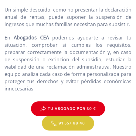
Un simple descuido, como no presentar la declaración
anual de rentas, puede suponer la suspensión de
ingresos que muchas familias necesitan para subsistir.
En
Abogados CEA
podemos ayudarte a revisar tu
situación, comprobar si cumples los requisitos,
preparar correctamente la documentación y, en caso
de suspensión o extinción del subsidio, estudiar la
viabilidad de una reclamación administrativa. Nuestro
equipo analiza cada caso de forma personalizada para
proteger tus derechos y evitar pérdidas económicas
innecesarias.
TU ABOGADO POR 30 €
91 557 68 46