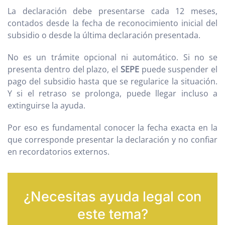
La declaración debe presentarse cada 12 meses,
contados desde la fecha de reconocimiento inicial del
subsidio o desde la última declaración presentada.
No es un trámite opcional ni automático. Si no se
presenta dentro del plazo, el
SEPE
puede suspender el
pago del subsidio hasta que se regularice la situación.
Y si el retraso se prolonga, puede llegar incluso a
extinguirse la ayuda.
Por eso es fundamental conocer la fecha exacta en la
que corresponde presentar la declaración y no confiar
en recordatorios externos.
¿Necesitas ayuda legal con
este tema?