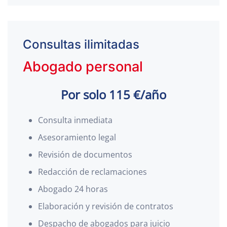
Consultas ilimitadas
Abogado personal
Por solo 115 €/año
Consulta inmediata
Asesoramiento legal
Revisión de documentos
Redacción de reclamaciones
Abogado 24 horas
Elaboración y revisión de contratos
Despacho de abogados para juicio