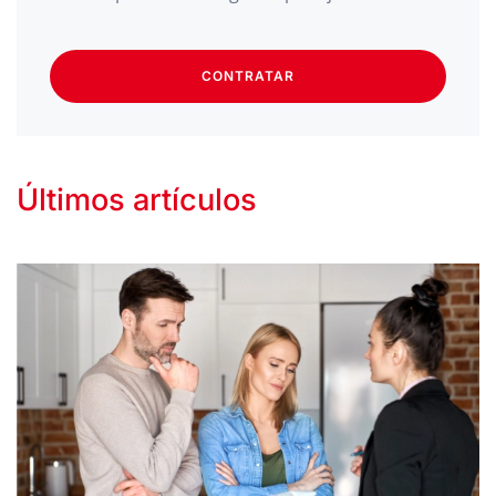
CONTRATAR
Últimos artículos