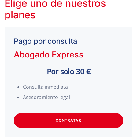
Elige uno de nuestros
planes
Pago por consulta
Abogado Express
Por solo 30 €
Consulta inmediata
Asesoramiento legal
CONTRATAR