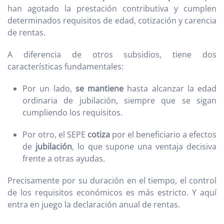
han agotado la prestación contributiva y cumplen
determinados requisitos de edad, cotización y carencia
de rentas.
A diferencia de otros subsidios, tiene dos
características fundamentales:
Por un lado,
se mantiene
hasta alcanzar la edad
ordinaria de jubilación, siempre que se sigan
cumpliendo los requisitos.
Por otro, el SEPE
cotiza
por el beneficiario a efectos
de
jubilación
, lo que supone una ventaja decisiva
frente a otras ayudas.
Precisamente por su duración en el tiempo, el control
de los requisitos económicos es más estricto. Y aquí
entra en juego la declaración anual de rentas.