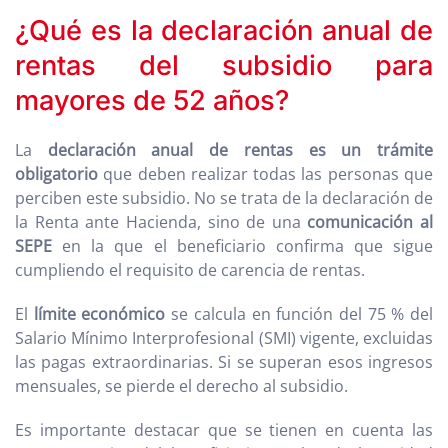
¿Qué es la declaración anual de
rentas del subsidio para
mayores de 52 años?
La
declaración anual de rentas es un trámite
obligatorio
que deben realizar todas las personas que
perciben este subsidio. No se trata de la declaración de
la Renta ante Hacienda, sino de una
comunicación al
SEPE
en la que el beneficiario confirma que sigue
cumpliendo el requisito de carencia de rentas.
El
límite económico
se calcula en función del 75 % del
Salario Mínimo Interprofesional (SMI) vigente, excluidas
las pagas extraordinarias. Si se superan esos ingresos
mensuales, se pierde el derecho al subsidio.
Es importante destacar que se tienen en cuenta las