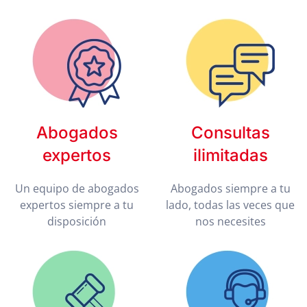
Abogados
Consultas
expertos
ilimitadas
Un equipo de abogados
Abogados siempre a tu
expertos siempre a tu
lado, todas las veces que
disposición
nos necesites