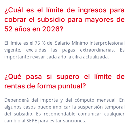
¿Cuál es el límite de ingresos para
cobrar el subsidio para mayores de
52 años en 2026?
El límite es el 75 % del Salario Mínimo Interprofesional
vigente, excluidas las pagas extraordinarias. Es
importante revisar cada año la cifra actualizada.
¿Qué pasa si supero el límite de
rentas de forma puntual?
Dependerá del importe y del cómputo mensual. En
algunos casos puede implicar la suspensión temporal
del subsidio. Es recomendable comunicar cualquier
cambio al SEPE para evitar sanciones.