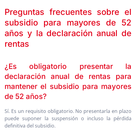
Preguntas frecuentes sobre el
subsidio para mayores de 52
años y la declaración anual de
rentas
¿Es obligatorio presentar la
declaración anual de rentas para
mantener el subsidio para mayores
de 52 años?
Sí. Es un requisito obligatorio. No presentarla en plazo
puede suponer la suspensión o incluso la pérdida
definitiva del subsidio.