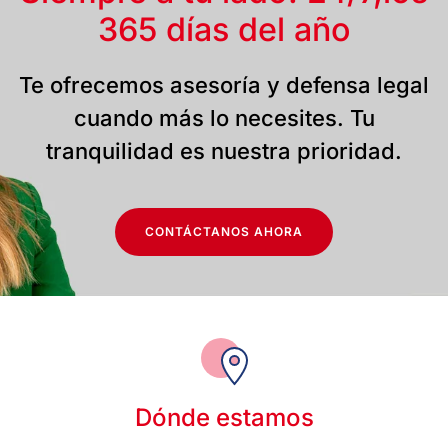
365 días del año
Te ofrecemos asesoría y defensa legal
cuando más lo necesites. Tu
tranquilidad es nuestra prioridad.
CONTÁCTANOS AHORA
Dónde estamos