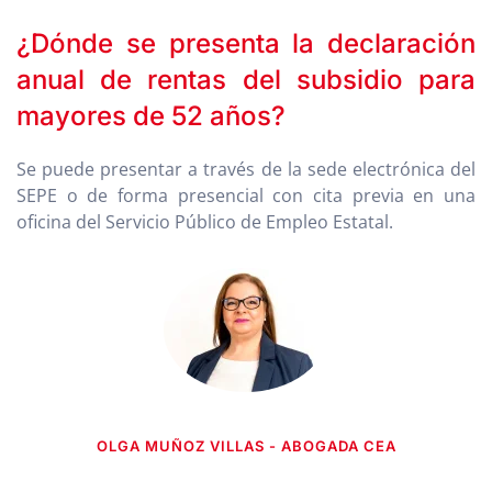
¿Dónde se presenta la declaración
anual de rentas del subsidio para
mayores de 52 años?
Se puede presentar a través de la sede electrónica del
SEPE o de forma presencial con cita previa en una
oficina del Servicio Público de Empleo Estatal.
OLGA MUÑOZ VILLAS - ABOGADA CEA