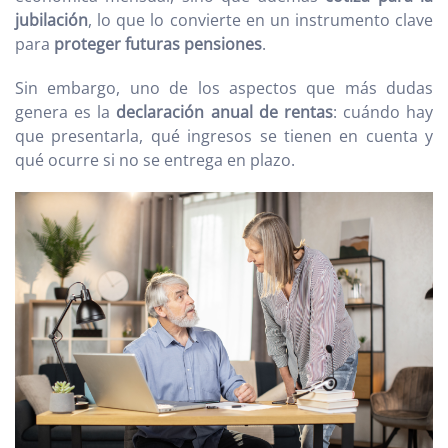
jubilación
, lo que lo convierte en un instrumento clave
para
proteger futuras pensiones
.
Sin embargo, uno de los aspectos que más dudas
genera es la
declaración anual de rentas
: cuándo hay
que presentarla, qué ingresos se tienen en cuenta y
qué ocurre si no se entrega en plazo.