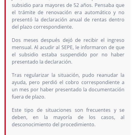
subsidio para mayores de 52 años. Pensaba que
el trámite de renovación era automático y no
presentó la declaración anual de rentas dentro
del plazo correspondiente.
Dos meses después dejó de recibir el ingreso
mensual. Al acudir al SEPE, le informaron de que
el subsidio estaba suspendido por no haber
presentado la declaración.
Tras regularizar la situación, pudo reanudar la
ayuda, pero perdió el cobro correspondiente a
un mes por haber presentado la documentación
fuera de plazo.
Este tipo de situaciones son frecuentes y se
deben, en la mayoría de los casos, al
desconocimiento del procedimiento.