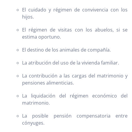
El cuidado y régimen de convivencia con los
hijos.
El régimen de visitas con los abuelos, si se
estima oportuno.
El destino de los animales de compañía.
La atribución del uso de la vivienda familiar.
La contribución a las cargas del matrimonio y
pensiones alimenticias.
La liquidación del régimen económico del
matrimonio.
La posible pensión compensatoria entre
cónyuges.