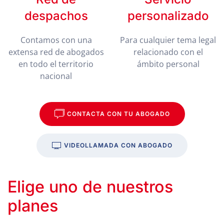
despachos
personalizado
Contamos con una
Para cualquier tema legal
extensa red de abogados
relacionado con el
en todo el territorio
ámbito personal
nacional
CONTACTA CON TU ABOGADO
VIDEOLLAMADA CON ABOGADO
Elige uno de nuestros
planes