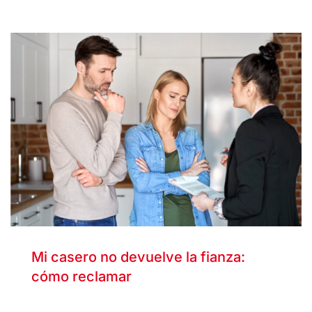
Mi casero no devuelve la fianza:
cómo reclamar