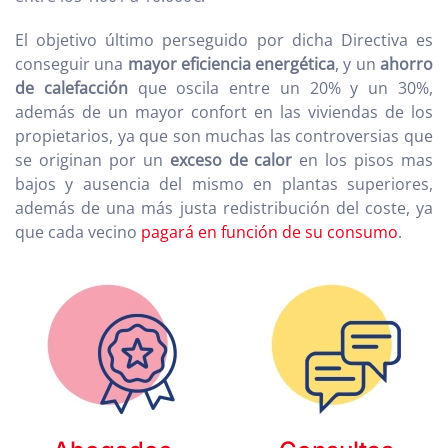
El objetivo último perseguido por dicha Directiva es
conseguir una
mayor eficiencia energética
, y un
ahorro
de calefacción
que oscila entre un 20% y un 30%,
además de un mayor confort en las viviendas de los
propietarios, ya que son muchas las controversias que
se originan por un
exceso de calor
en los pisos mas
bajos y ausencia del mismo en plantas superiores,
además de una más justa redistribución del coste, ya
que cada vecino
pagará en función de su consumo
.