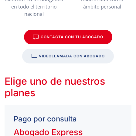
en todo el territorio
ámbito personal
nacional
CONTACTA CON TU ABOGADO
VIDEOLLAMADA CON ABOGADO
Elige uno de nuestros
planes
Pago por consulta
Abogado Express