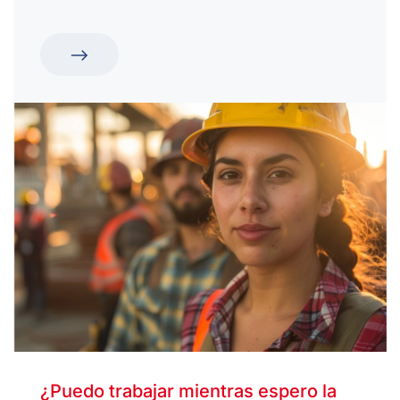
¿Puedo trabajar mientras espero la