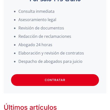
Consulta inmediata
Asesoramiento legal
Revisión de documentos
Redacción de reclamaciones
Abogado 24 horas
Elaboración y revisión de contratos
Despacho de abogados para juicio
CONTRATAR
Últimos artículos