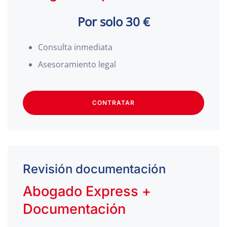
Por solo 30 €
Consulta inmediata
Asesoramiento legal
CONTRATAR
Revisión documentación
Abogado Express +
Documentación