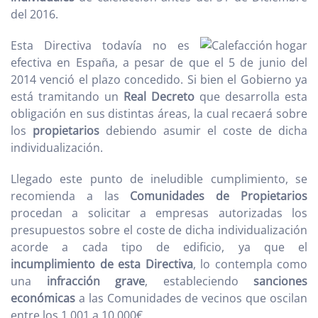
del 2016.
Esta Directiva todavía no es
efectiva en España, a pesar de que el 5 de junio del
2014 venció el plazo concedido. Si bien el Gobierno ya
está tramitando un
Real Decreto
que desarrolla esta
obligación en sus distintas áreas, la cual recaerá sobre
los
propietarios
debiendo asumir el coste de dicha
individualización.
Llegado este punto de ineludible cumplimiento, se
recomienda a las
Comunidades de Propietarios
procedan a solicitar a empresas autorizadas los
presupuestos sobre el coste de dicha individualización
acorde a cada tipo de edificio, ya que el
incumplimiento de esta Directiva
, lo contempla como
una
infracción grave
, estableciendo
sanciones
económicas
a las Comunidades de vecinos que oscilan
entre los 1.001 a 10.000€.