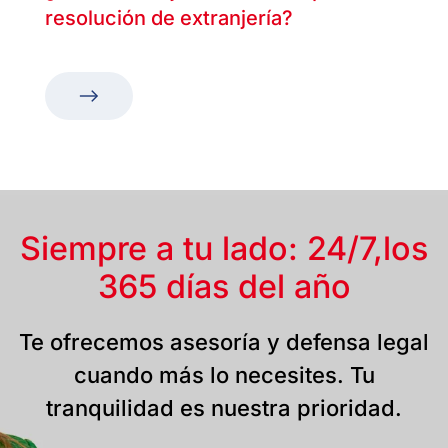
resolución de extranjería?
Siempre a tu lado: 24/7,
los
365 días del año
Te ofrecemos asesoría y defensa legal
cuando más lo necesites. Tu
tranquilidad es nuestra prioridad.