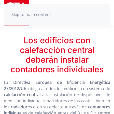
Skip to main content
Los edificios con
calefacción central
deberán instalar
contadores individuales
La
Directiva Europea de Eficiencia Energética
27/2012/UE
, obliga a todos los edificios con sistema de
calefacción central
a la instalación de dispositivos de
medición individual repartidores de los costes, bien en
los
radiadores
o en su defecto a través de
contadores
individuales
de calefacción antes del 31 de Diciembre