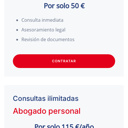
Por solo 50 €
Consulta inmediata
Asesoramiento legal
Revisión de documentos
CONTRATAR
Consultas ilimitadas
Abogado personal
Por solo 115 €/año