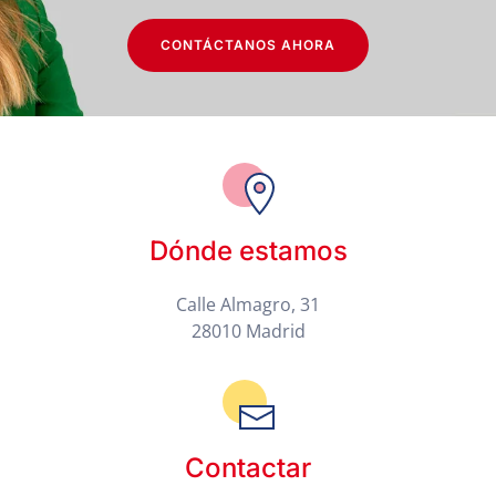
CONTÁCTANOS AHORA
Dónde estamos
Calle Almagro, 31
28010 Madrid
Contactar