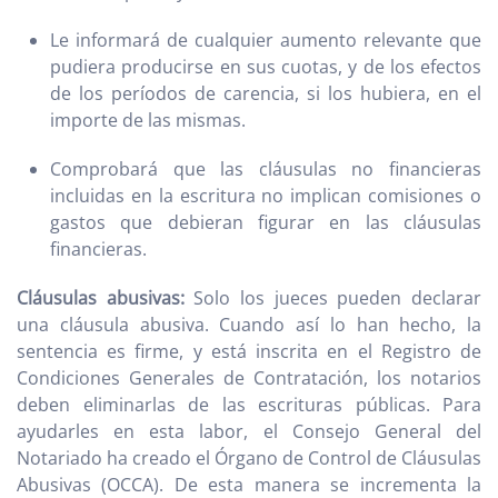
Le informará de cualquier aumento relevante que
pudiera producirse en sus cuotas, y de los efectos
de los períodos de carencia, si los hubiera, en el
importe de las mismas.
Comprobará que las cláusulas no financieras
incluidas en la escritura no implican comisiones o
gastos que debieran figurar en las cláusulas
financieras.
Cláusulas abusivas:
Solo los jueces pueden declarar
una cláusula abusiva. Cuando así lo han hecho, la
sentencia es firme, y está inscrita en el Registro de
Condiciones Generales de Contratación, los notarios
deben eliminarlas de las escrituras públicas. Para
ayudarles en esta labor, el Consejo General del
Notariado ha creado el Órgano de Control de Cláusulas
Abusivas (OCCA). De esta manera se incrementa la