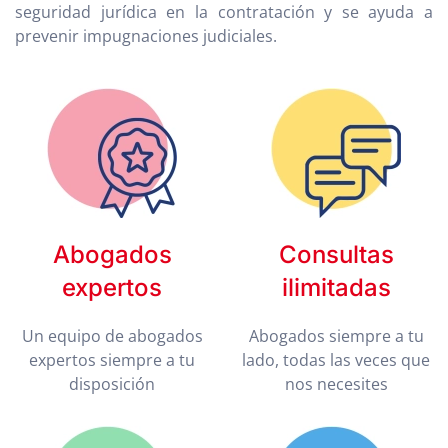
seguridad jurídica en la contratación y se ayuda a
prevenir impugnaciones judiciales.
Abogados
Consultas
expertos
ilimitadas
Un equipo de abogados
Abogados siempre a tu
expertos siempre a tu
lado, todas las veces que
disposición
nos necesites