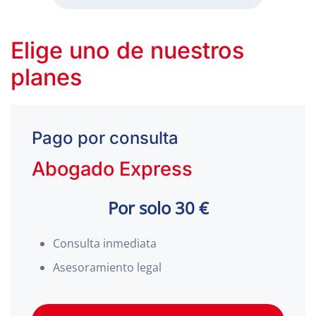
Elige uno de nuestros
planes
Pago por consulta
Abogado Express
Por solo 30 €
Consulta inmediata
Asesoramiento legal