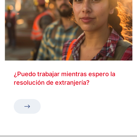
¿Puedo trabajar mientras espero la
resolución de extranjería?