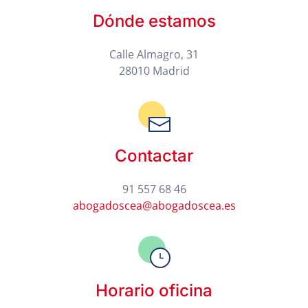
Dónde estamos
Calle Almagro, 31
28010 Madrid
Contactar
91 557 68 46
abogadoscea@abogadoscea.es
Horario oficina