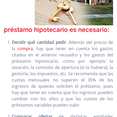
préstamo hipotecario es necesario:
Decidir qué cantidad pedir
. Además del precio de
la
compra
, hay que tener en cuenta los gastos
citados en el anterior recuadro y los gastos del
préstamo hipotecario, como por ejemplo la
tasación, la comisión de apertura (si la hubiera), la
gestoría, los impuestos, etc. Se recomienda que las
cuotas mensuales no superen el 35% de los
ingresos de quienes soliciten el préstamo, pues
hay que tener en cuenta que los ingresos pueden
cambiar con los años y que las cuotas de los
préstamos variables pueden subir.
Comparar ofertas
de distintas entidades