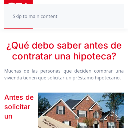
Skip to main content
¿Qué debo saber antes de
contratar una hipoteca?
Muchas de las personas que deciden comprar una
vivienda tienen que solicitar un préstamo hipotecario.
Antes de
solicitar
un