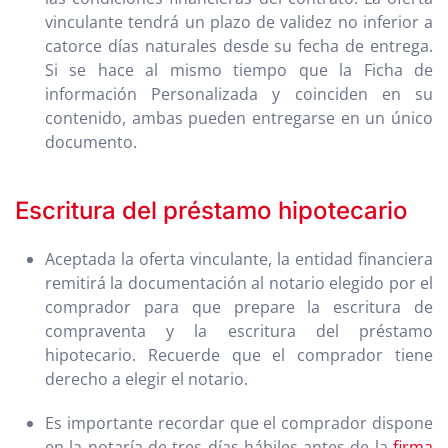
vinculante tendrá un plazo de validez no inferior a
catorce días naturales desde su fecha de entrega.
Si se hace al mismo tiempo que la Ficha de
información Personalizada y coinciden en su
contenido, ambas pueden entregarse en un único
documento.
Escritura del préstamo hipotecario
Aceptada la oferta vinculante, la entidad financiera
remitirá la documentación al notario elegido por el
comprador para que prepare la escritura de
compraventa y la escritura del préstamo
hipotecario. Recuerde que el comprador tiene
derecho a elegir el notario.
Es importante recordar que el comprador dispone
en la notaría de tres días hábiles antes de la
firma