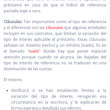
préstamo en caso de que el índice de referencia
pactado baje a cero.
Cláusulas:
Tan importantes como el tipo de referencia
y el diferencial son las
cláusulas
que algunas entidades
incluyen en sus contratos, que limitan la variación del
tipo de interés aplicable al préstamo. Estas cláusulas
señalan un máximo (techo) y un mínimo (suelo). Es en
el llamado “
suelo
” donde hay que poner especial
atención porque cuando se alcanza, las bajadas del
tipo de interés de referencia no se traducen en una
disminución de las cuotas.
El notario:
Verificará si se han establecido límites a la
variación del tipo de interés, recogerán esa
circunstancia en la escritura, y le explicarán de
forma expresa y detallada sus efectos.