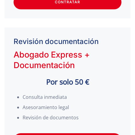
CONTRATAR
Revisión documentación
Abogado Express +
Documentación
Por solo 50 €
Consulta inmediata
Asesoramiento legal
Revisión de documentos