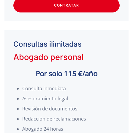
CONTRATAR
Consultas ilimitadas
Abogado personal
Por solo 115 €/año
Consulta inmediata
Asesoramiento legal
Revisión de documentos
Redacción de reclamaciones
Abogado 24 horas