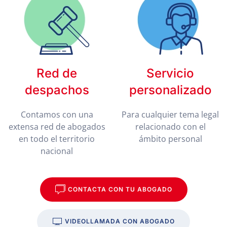
Red de
Servicio
despachos
personalizado
Contamos con una
Para cualquier tema legal
extensa red de abogados
relacionado con el
en todo el territorio
ámbito personal
nacional
CONTACTA CON TU ABOGADO
VIDEOLLAMADA CON ABOGADO