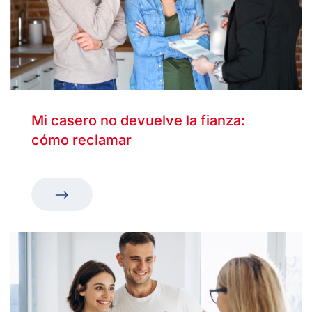
Mi casero no devuelve la fianza:
cómo reclamar