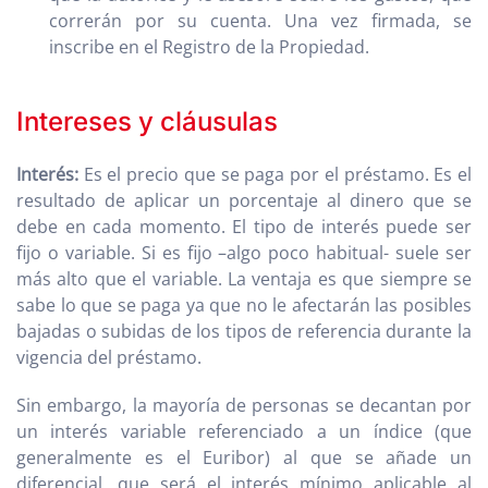
correrán por su cuenta. Una vez firmada, se
inscribe en el Registro de la Propiedad.
Intereses y cláusulas
Interés:
Es el precio que se paga por el préstamo. Es el
resultado de aplicar un porcentaje al dinero que se
debe en cada momento. El tipo de interés puede ser
fijo o variable. Si es fijo –algo poco habitual- suele ser
más alto que el variable. La ventaja es que siempre se
sabe lo que se paga ya que no le afectarán las posibles
bajadas o subidas de los tipos de referencia durante la
vigencia del préstamo.
Sin embargo, la mayoría de personas se decantan por
un interés variable referenciado a un índice (que
generalmente es el Euribor) al que se añade un
diferencial, que será el interés mínimo aplicable al