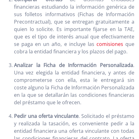
financieras estudiando la información genérica de
sus folletos informativos (Fichas de Información
Precontractual), que se entregan gratuitamente a
quien lo solicite. Es importante fijarse en la TAE,
que es el tipo de interés anual que efectivamente
se paga en un año, e incluye las
comisiones
que
cobra la entidad financiera y los plazos del pago.
Analizar la Ficha de Información Personalizada
.
Una vez elegida la entidad financiera, y antes de
comprometerse con ella, esta le entregará sin
coste alguno la Ficha de Información Personalizada
en la que se detallarán las condiciones financieras
del préstamo que le ofrecen.
Pedir una oferta vinculante
. Solicitado el préstamo
y realizada la tasación, es conveniente pedir a la
entidad financiera una oferta vinculante con todas
las condiciones financieras del contrato. La oferta