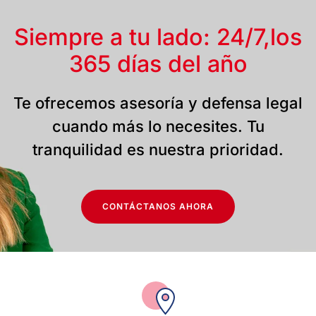
Siempre a tu lado: 24/7,
los
365 días del año
Te ofrecemos asesoría y defensa legal
cuando más lo necesites. Tu
tranquilidad es nuestra prioridad.
CONTÁCTANOS AHORA