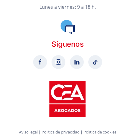
Lunes a viernes: 9 a 18 h.
Síguenos
Aviso legal
|
Política de privacidad
|
Política de cookies