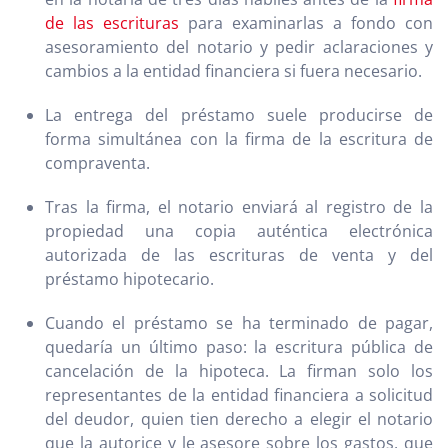
de las escrituras
para examinarlas a fondo con
asesoramiento del notario y pedir aclaraciones y
cambios a la entidad financiera si fuera necesario.
La entrega del préstamo suele producirse de
forma simultánea con la firma de la escritura de
compraventa.
Tras la firma, el notario enviará al registro de la
propiedad una copia auténtica electrónica
autorizada de las escrituras de venta y del
préstamo hipotecario.
Cuando el préstamo se ha terminado de pagar,
quedaría un último paso: la escritura pública de
cancelación de la hipoteca. La firman solo los
representantes de la entidad financiera a solicitud
del deudor, quien tien derecho a elegir el notario
que la autorice y le asesore sobre los gastos, que