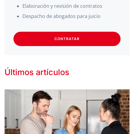
Elaboración y revisión de contratos
Despacho de abogados para juicio
CONTRATAR
Últimos artículos