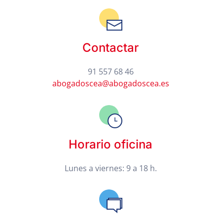
Contactar
91 557 68 46
abogadoscea@abogadoscea.es
Horario oficina
Lunes a viernes: 9 a 18 h.