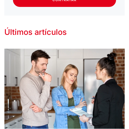
Últimos artículos