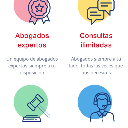
Abogados
Consultas
expertos
ilimitadas
Un equipo de abogados
Abogados siempre a tu
expertos siempre a tu
lado, todas las veces que
disposición
nos necesites