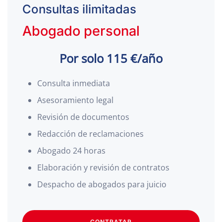
Consultas ilimitadas
Abogado personal
Por solo 115 €/año
Consulta inmediata
Asesoramiento legal
Revisión de documentos
Redacción de reclamaciones
Abogado 24 horas
Elaboración y revisión de contratos
Despacho de abogados para juicio
CONTRATAR