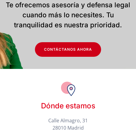
Te ofrecemos asesoría y defensa legal
cuando más lo necesites. Tu
tranquilidad es nuestra prioridad.
CONTÁCTANOS AHORA
Dónde estamos
Calle Almagro, 31
28010 Madrid