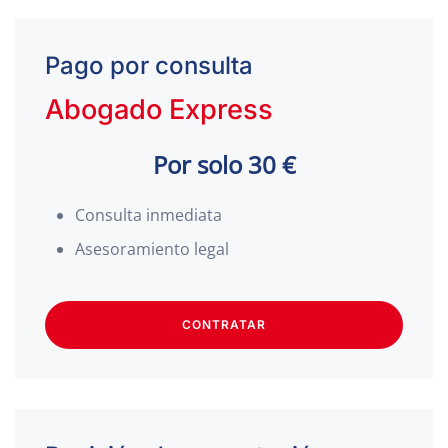
Pago por consulta
Abogado Express
Por solo 30 €
Consulta inmediata
Asesoramiento legal
CONTRATAR