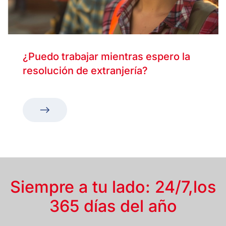
¿Puedo trabajar mientras espero la
resolución de extranjería?
Siempre a tu lado: 24/7,
los
365 días del año