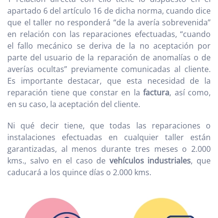
apartado 6 del artículo 16 de dicha norma, cuando dice
que el taller no responderá “de la avería sobrevenida”
en relación con las reparaciones efectuadas, “cuando
el fallo mecánico se deriva de la no aceptación por
parte del usuario de la reparación de anomalías o de
averías ocultas” previamente comunicadas al cliente.
Es importante destacar, que esta necesidad de la
reparación tiene que constar en la
factura
, así como,
en su caso, la aceptación del cliente.
Ni qué decir tiene, que todas las reparaciones o
instalaciones efectuadas en cualquier taller están
garantizadas, al menos durante tres meses o 2.000
kms., salvo en el caso de
vehículos industriales
, que
caducará a los quince días o 2.000 kms.