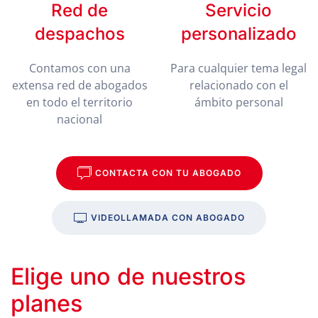
Red de
Servicio
despachos
personalizado
Contamos con una
Para cualquier tema legal
extensa red de abogados
relacionado con el
en todo el territorio
ámbito personal
nacional
CONTACTA CON TU ABOGADO
VIDEOLLAMADA CON ABOGADO
Elige uno de nuestros
planes