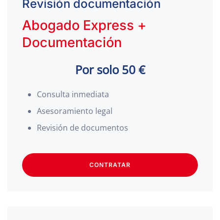
Revisión documentación
Abogado Express +
Documentación
Por solo 50 €
Consulta inmediata
Asesoramiento legal
Revisión de documentos
CONTRATAR