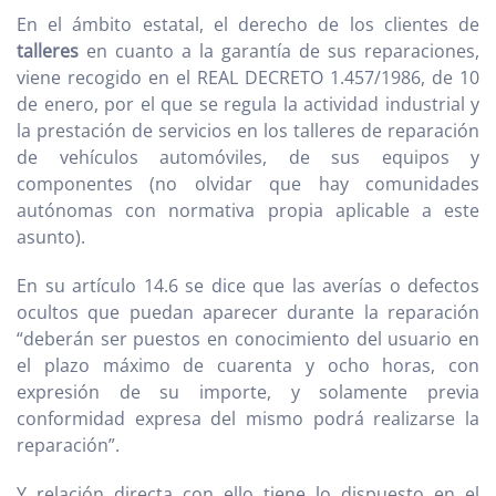
En el ámbito estatal, el derecho de los clientes de
talleres
en cuanto a la garantía de sus reparaciones,
viene recogido en el REAL DECRETO 1.457/1986, de 10
de enero, por el que se regula la actividad industrial y
la prestación de servicios en los talleres de reparación
de vehículos automóviles, de sus equipos y
componentes (no olvidar que hay comunidades
autónomas con normativa propia aplicable a este
asunto).
En su artículo 14.6 se dice que las averías o defectos
ocultos que puedan aparecer durante la reparación
“deberán ser puestos en conocimiento del usuario en
el plazo máximo de cuarenta y ocho horas, con
expresión de su importe, y solamente previa
conformidad expresa del mismo podrá realizarse la
reparación”.
Y relación directa con ello tiene lo dispuesto en el