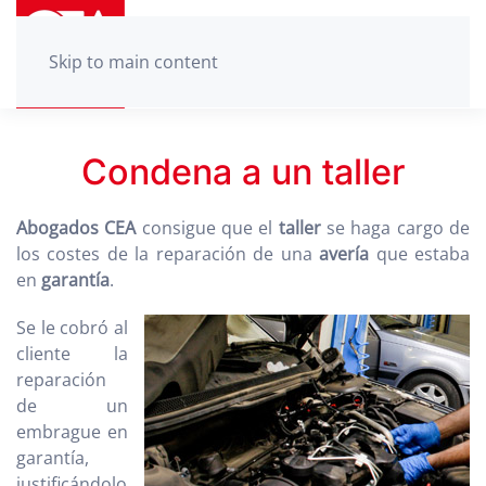
Skip to main content
Condena a un taller
Abogados CEA
consigue que el
taller
se haga cargo de
los costes de la reparación de una
avería
que estaba
en
garantía
.
Se le cobró al
cliente la
reparación
de un
embrague en
garantía,
justificándolo