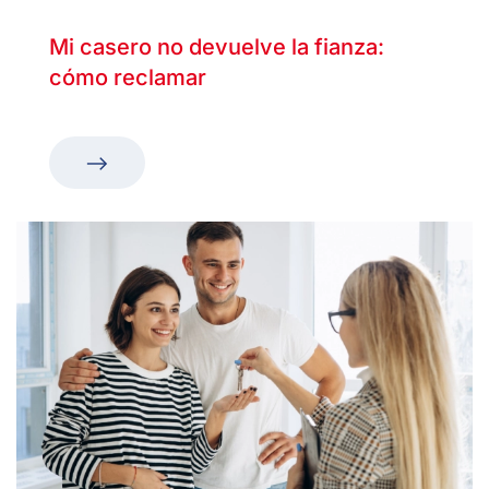
Mi casero no devuelve la fianza:
cómo reclamar