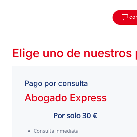
CO
Elige uno de nuestros
Pago por consulta
Abogado Express
Por solo 30 €
Consulta inmediata