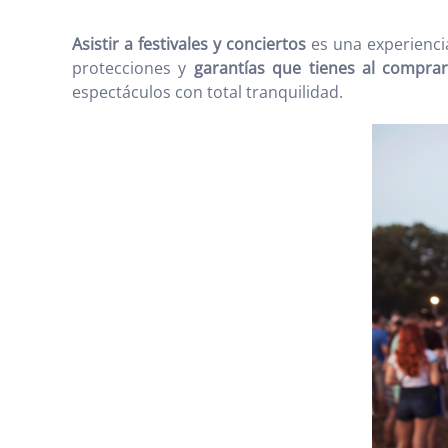
Asistir a festivales y conciertos
es una experienci
protecciones y
garantías que tienes al compra
espectáculos con total tranquilidad.