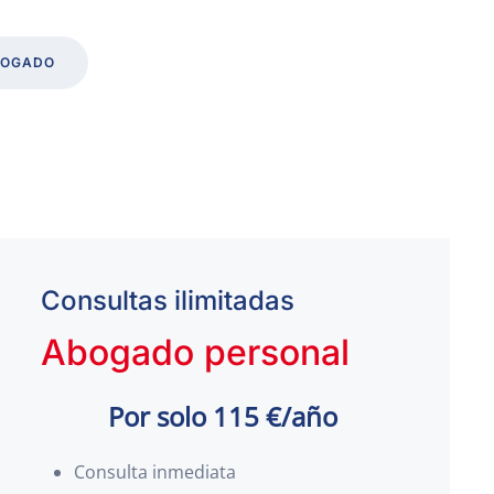
BOGADO
Consultas ilimitadas
Abogado personal
Por solo 115 €/año
Consulta inmediata