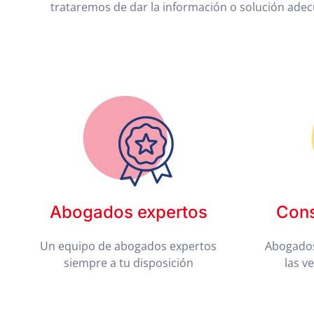
trataremos de dar la información o solución ade
Abogados expertos
Cons
Un equipo de abogados expertos
Abogados
siempre a tu disposición
las v