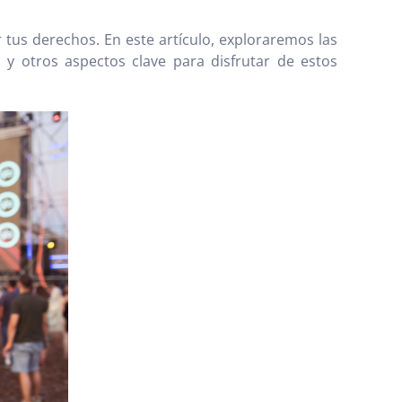
tus derechos. En este artículo, exploraremos las
, y otros aspectos clave para disfrutar de estos