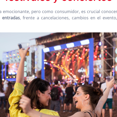
a emocionante, pero como consumidor, es crucial conocer 
r entradas
, frente a cancelaciones, cambios en el evento