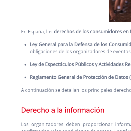
En España, los
derechos de los consumidores en fe
Ley General para la Defensa de los Consumid
obligaciones de los organizadores de eventos
Ley de Espectáculos Públicos y Actividades Re
Reglamento General de Protección de Datos 
A continuación se detallan los principales derech
Derecho a la información
Los organizadores deben proporcionar informac