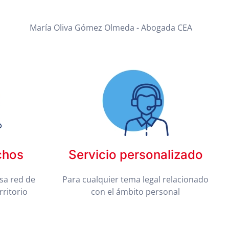
María Oliva Gómez Olmeda - Abogada CEA
chos
Servicio personalizado
sa red de
Para cualquier tema legal relacionado
rritorio
con el ámbito personal