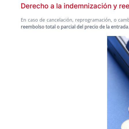
Derecho a la indemnización y re
En caso de cancelación, reprogramación, o cambio
reembolso total o parcial del precio de la entrada