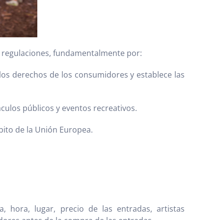
y regulaciones, fundamentalmente por:
 los derechos de los consumidores y establece las
culos públicos y eventos recreativos.
bito de la Unión Europea.
 hora, lugar, precio de las entradas, artistas