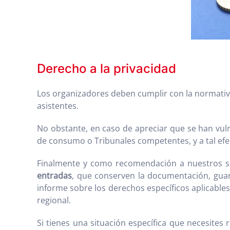
Derecho a la privacidad
Los organizadores deben cumplir con la normativa
asistentes.
No obstante, en caso de apreciar que se han vu
de consumo o Tribunales competentes, y a tal ef
Finalmente y como recomendación a nuestros so
entradas
, que conserven la documentación, gua
informe sobre los derechos específicos aplicable
regional.
Si tienes una situación específica que necesites