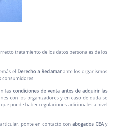
rrecto tratamiento de los datos personales de los
demás el
Derecho a Reclamar
ante los organismos
os consumidores.
an las
condiciones de venta antes de adquirir las
nes con los organizadores y en caso de duda se
 que puede haber regulaciones adicionales a nivel
particular, ponte en contacto con
abogados CEA
y