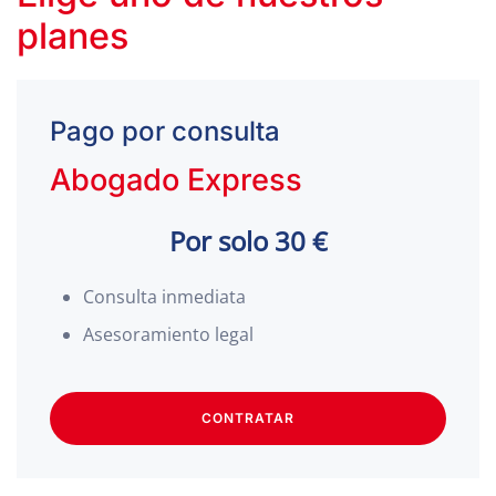
planes
Pago por consulta
Abogado Express
Por solo 30 €
Consulta inmediata
Asesoramiento legal
CONTRATAR