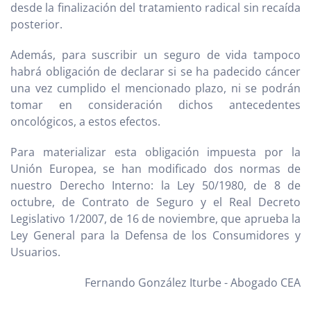
desde la finalización del tratamiento radical sin recaída
posterior.
Además, para suscribir un seguro de vida tampoco
habrá obligación de declarar si se ha padecido cáncer
una vez cumplido el mencionado plazo, ni se podrán
tomar en consideración dichos antecedentes
oncológicos, a estos efectos.
Para materializar esta obligación impuesta por la
Unión Europea, se han modificado dos normas de
nuestro Derecho Interno: la Ley 50/1980, de 8 de
octubre, de Contrato de Seguro y el Real Decreto
Legislativo 1/2007, de 16 de noviembre, que aprueba la
Ley General para la Defensa de los Consumidores y
Usuarios.
Fernando González Iturbe - Abogado CEA