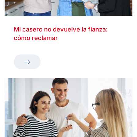
Mi casero no devuelve la fianza:
cómo reclamar