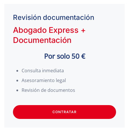
Revisión documentación
Abogado Express +
Documentación
Por solo 50 €
Consulta inmediata
Asesoramiento legal
Revisión de documentos
CONTRATAR