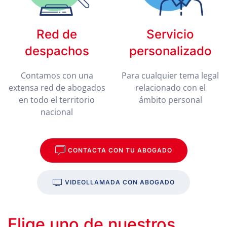
Red de
Servicio
despachos
personalizado
Contamos con una
Para cualquier tema legal
extensa red de abogados
relacionado con el
en todo el territorio
ámbito personal
nacional
CONTACTA CON TU ABOGADO
VIDEOLLAMADA CON ABOGADO
Elige uno de nuestros