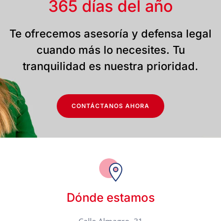
365 días del año
Te ofrecemos asesoría y defensa legal
cuando más lo necesites. Tu
tranquilidad es nuestra prioridad.
CONTÁCTANOS AHORA
Dónde estamos