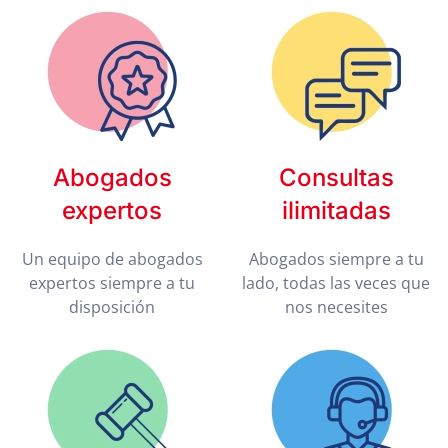
Abogados
Consultas
expertos
ilimitadas
Un equipo de abogados
Abogados siempre a tu
expertos siempre a tu
lado, todas las veces que
disposición
nos necesites