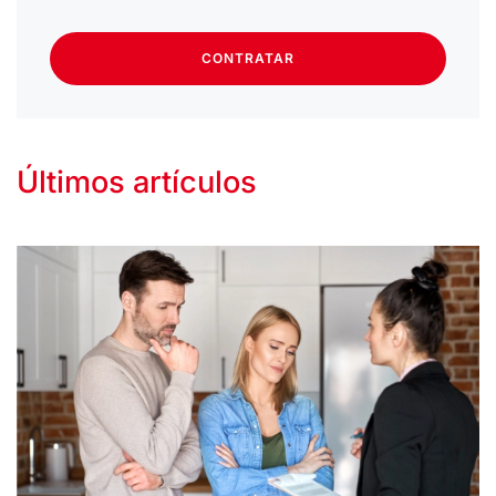
CONTRATAR
Últimos artículos