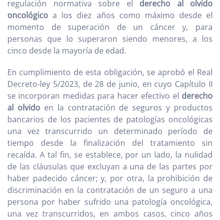
regulación normativa sobre el
derecho al olvido
oncológico
a los diez años como máximo desde el
momento de superación de un cáncer y, para
personas que lo superaron siendo menores, a los
cinco desde la mayoría de edad.
En cumplimiento de esta obligación, se aprobó el Real
Decreto-ley 5/2023, de 28 de junio, en cuyo Capítulo II
se incorporan medidas para hacer efectivo el
derecho
al olvido
en la contratación de seguros y productos
bancarios de los pacientes de patologías oncológicas
una vez transcurrido un determinado período de
tiempo desde la finalización del tratamiento sin
recaída. A tal fin, se establece, por un lado, la nulidad
de las cláusulas que excluyan a una de las partes por
haber padecido cáncer; y, por otra, la prohibición de
discriminación en la contratación de un seguro a una
persona por haber sufrido una patología oncológica,
una vez transcurridos, en ambos casos, cinco años