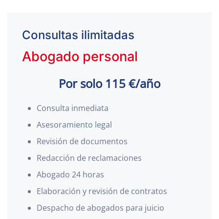
Consultas ilimitadas
Abogado personal
Por solo 115 €/año
Consulta inmediata
Asesoramiento legal
Revisión de documentos
Redacción de reclamaciones
Abogado 24 horas
Elaboración y revisión de contratos
Despacho de abogados para juicio