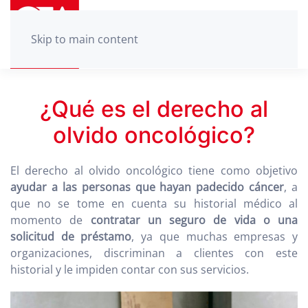
Skip to main content
¿Qué es el derecho al
olvido oncológico?
El derecho al olvido oncológico tiene como objetivo
ayudar a las personas que hayan padecido cáncer
, a
que no se tome en cuenta su historial médico al
momento de
contratar un seguro de vida o una
solicitud de préstamo
, ya que muchas empresas y
organizaciones, discriminan a clientes con este
historial y le impiden contar con sus servicios.