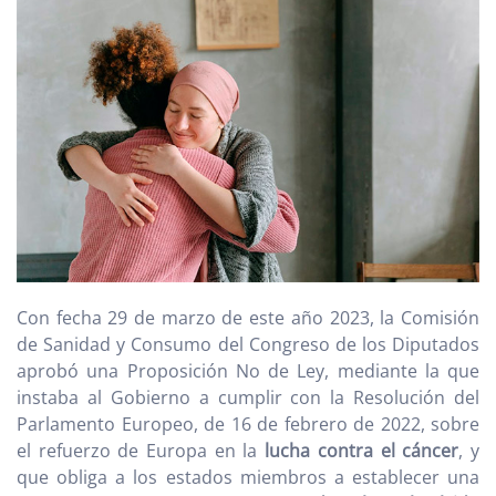
Con fecha 29 de marzo de este año 2023, la Comisión
de Sanidad y Consumo del Congreso de los Diputados
aprobó una Proposición No de Ley, mediante la que
instaba al Gobierno a cumplir con la Resolución del
Parlamento Europeo, de 16 de febrero de 2022, sobre
el refuerzo de Europa en la
lucha contra el cáncer
, y
que obliga a los estados miembros a establecer una