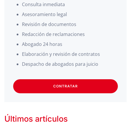
Consulta inmediata
Asesoramiento legal
Revisión de documentos
Redacción de reclamaciones
Abogado 24 horas
Elaboración y revisión de contratos
Despacho de abogados para juicio
CONTRATAR
Últimos artículos