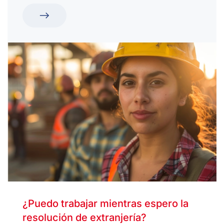
¿Puedo trabajar mientras espero la
resolución de extranjería?