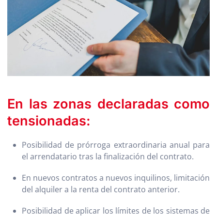
En las zonas declaradas como
tensionadas:
Posibilidad de prórroga extraordinaria anual para
el arrendatario tras la finalización del contrato.
En nuevos contratos a nuevos inquilinos, limitación
del alquiler a la renta del contrato anterior.
Posibilidad de aplicar los límites de los sistemas de