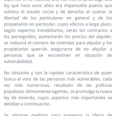
ley que hace unos años era impensable puesto que
vulnera el estado social y de derecho al coartar la
libertad de los particulares en general y de los
propietarios en particular, cuyos efectos a largo plazo,
según expertos inmobiliarios, serán los contrarios a
los perseguidos, aumentarán los precios del alquiler,
se reducirá el número de viviendas para alquilar y los
propietarios querrán asegurarse de no alquilar a
personas que se encuentren en situación de
vulnerabilidad.
No obstante y con la rapidez característica de quien
busca el voto de las personas más vulnerables, cada
vez más numerosas, resultado de las políticas
populistas últimamente vigentes, se promulga la nueva
ley de vivienda, cuyos aspectos más importantes se
detallan a continuación.
Se adoptan medidas para aumentar la oferta de