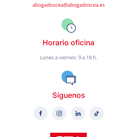
abogadoscea@abogadoscea.es
Horario oficina
Lunes a viernes: 9 a 18 h.
Síguenos