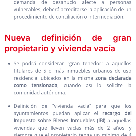
demanda de desahucio afecte a personas
vulnerables, deberá acreditarse la aplicación de un
procedimiento de conciliación o intermediación.
Nueva definición de gran
propietario y vivienda vacía
Se podrá considerar "gran tenedor" a aquellos
titulares de 5 o más inmuebles urbanos de uso
residencial ubicados en la misma
zona declarada
como tensionada
, cuando así lo solicite la
comunidad autónoma.
Definición de "vivienda vacía" para que los
ayuntamientos puedan aplicar el
recargo del
Impuesto sobre Bienes Inmuebles (IBI)
a aquellas
viviendas que lleven vacías más de 2 años, y
siempre que el propietario tenga un mínimo de 4