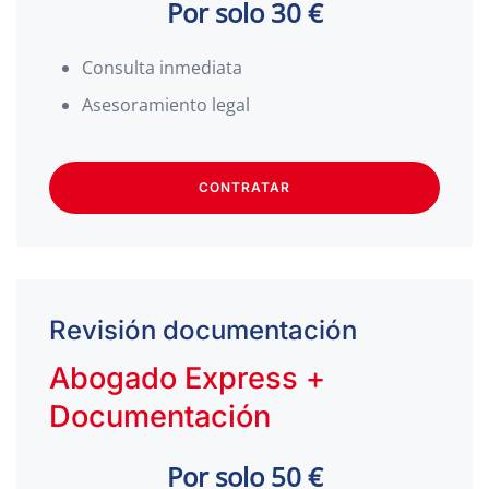
Por solo 30 €
Consulta inmediata
Asesoramiento legal
CONTRATAR
Revisión documentación
Abogado Express +
Documentación
Por solo 50 €