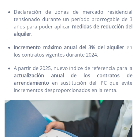
Declaración de zonas de mercado residencial
tensionado durante un período prorrogable de 3
años para poder aplicar
medidas de reducción del
alquiler
.
Incremento máximo anual del 3% del alquiler
en
los contratos vigentes durante 2024.
A partir de 2025, nuevo índice de referencia para la
actualización anual de los contratos de
arrendamiento
en sustitución del IPC que evite
incrementos desproporcionados en la renta.