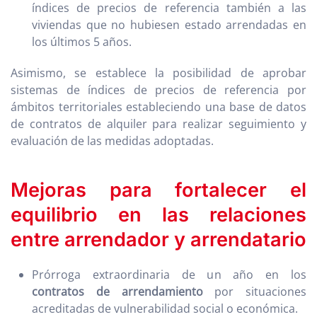
índices de precios de referencia también a las
viviendas que no hubiesen estado arrendadas en
los últimos 5 años.
Asimismo, se establece la posibilidad de aprobar
sistemas de índices de precios de referencia por
ámbitos territoriales estableciendo una base de datos
de contratos de alquiler para realizar seguimiento y
evaluación de las medidas adoptadas.
Mejoras para fortalecer el
equilibrio en las relaciones
entre arrendador y arrendatario
Prórroga extraordinaria de un año en los
contratos de arrendamiento
por situaciones
acreditadas de vulnerabilidad social o económica.