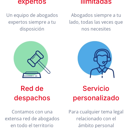
expertos
ilimitadas
Un equipo de abogados
Abogados siempre a tu
expertos siempre a tu
lado, todas las veces que
disposición
nos necesites
Red de
Servicio
despachos
personalizado
Contamos con una
Para cualquier tema legal
extensa red de abogados
relacionado con el
en todo el territorio
ámbito personal