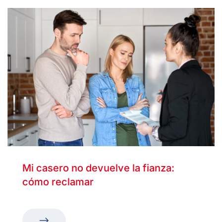
Mi casero no devuelve la fianza:
cómo reclamar