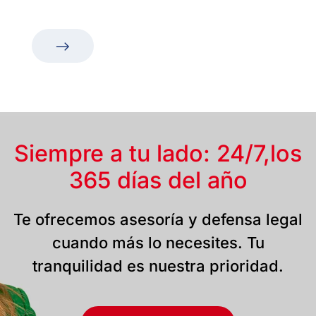
Siempre a tu lado: 24/7,
los
365 días del año
Te ofrecemos asesoría y defensa legal
cuando más lo necesites. Tu
tranquilidad es nuestra prioridad.