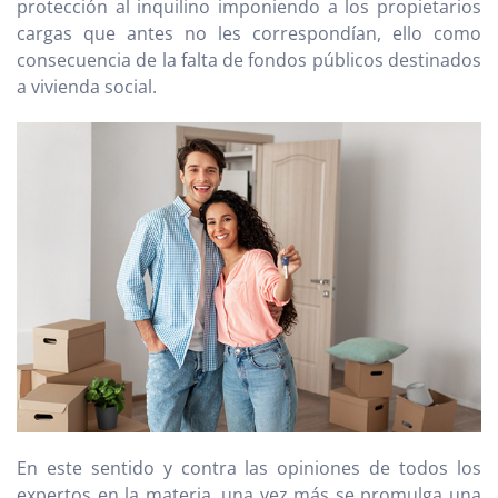
protección al inquilino imponiendo a los propietarios
cargas que antes no les correspondían, ello como
consecuencia de la falta de fondos públicos destinados
a vivienda social.
En este sentido y contra las opiniones de todos los
expertos en la materia, una vez más se promulga una