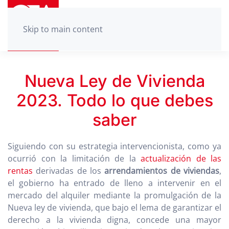
Skip to main content
Nueva Ley de Vivienda
2023. Todo lo que debes
saber
Siguiendo con su estrategia intervencionista, como ya
ocurrió con la limitación de la
actualización de las
rentas
derivadas de los
arrendamientos de viviendas
,
el gobierno ha entrado de lleno a intervenir en el
mercado del alquiler mediante la promulgación de la
Nueva ley de vivienda, que bajo el lema de garantizar el
derecho a la vivienda digna, concede una mayor