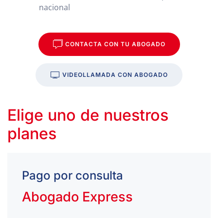
nacional
CONTACTA CON TU ABOGADO
VIDEOLLAMADA CON ABOGADO
Elige uno de nuestros
planes
Pago por consulta
Abogado Express