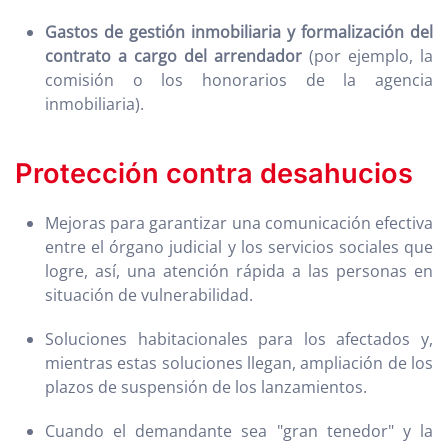
Gastos de gestión inmobiliaria y formalización del
contrato a cargo del arrendador
(por ejemplo, la
comisión o los honorarios de la agencia
inmobiliaria).
Protección contra desahucios
Mejoras para garantizar una comunicación efectiva
entre el órgano judicial y los servicios sociales que
logre, así, una atención rápida a las personas en
situación de vulnerabilidad.
Soluciones habitacionales para los afectados y,
mientras estas soluciones llegan, ampliación de los
plazos de suspensión de los lanzamientos.
Cuando el demandante sea "gran tenedor" y la