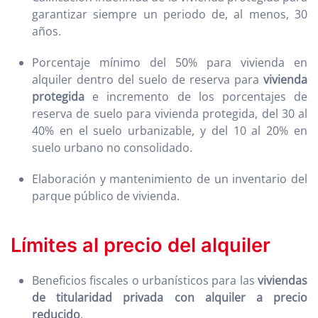
garantizar siempre un periodo de, al menos, 30
años.
Porcentaje mínimo del 50% para vivienda en
alquiler dentro del suelo de reserva para
vivienda
protegida
e incremento de los porcentajes de
reserva de suelo para vivienda protegida, del 30 al
40% en el suelo urbanizable, y del 10 al 20% en
suelo urbano no consolidado.
Elaboración y mantenimiento de un inventario del
parque público de vivienda.
Límites al precio del alquiler
Beneficios fiscales o urbanísticos para las
viviendas
de titularidad privada con alquiler a precio
reducido
.