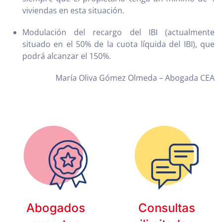
viviendas en esta situación.
Modulación del recargo del IBI (actualmente
situado en el 50% de la cuota líquida del IBI), que
podrá alcanzar el 150%.
María Oliva Gómez Olmeda – Abogada CEA
Abogados
Consultas