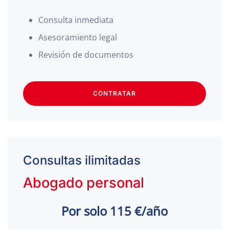
Consulta inmediata
Asesoramiento legal
Revisión de documentos
CONTRATAR
Consultas ilimitadas
Abogado personal
Por solo 115 €/año