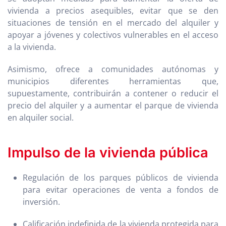
vivienda a precios asequibles, evitar que se den
situaciones de tensión en el mercado del alquiler y
apoyar a jóvenes y colectivos vulnerables en el acceso
a la vivienda.
Asimismo, ofrece a comunidades autónomas y
municipios diferentes herramientas que,
supuestamente, contribuirán a contener o reducir el
precio del alquiler y a aumentar el parque de vivienda
en alquiler social.
Impulso de la vivienda pública
Regulación de los parques públicos de vivienda
para evitar operaciones de venta a fondos de
inversión.
Calificación indefinida de la vivienda protegida para