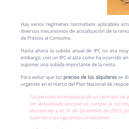
Hay varios regímenes normativos aplicables ac
diversos mecanismos de actualización de la renta
de Precios al Consumo.
Hasta ahora la subida anual de IPC no era muy s
embargo, con un IPC al alza como ha ocurrido en
suponer una subida importante de la renta.
Para evitar que los
precios de los alquileres
se di
urgentes en el marco del Plan Nacional de respues
“
La persona arrendataria de un contrato de a
ser actualizada porque se cumpla la corres
decreto-ley y el 31 de diciembre de 2023, p
sujeción a las siguientes condiciones: