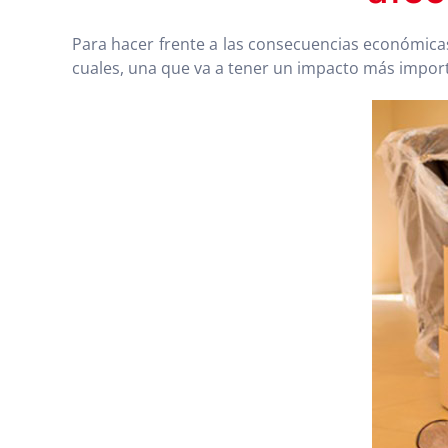
Para hacer frente a las consecuencias económica
cuales, una que va a tener un impacto más import