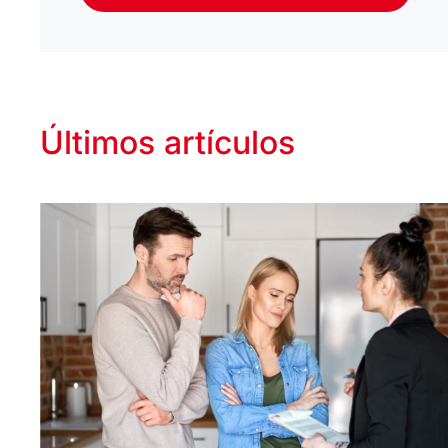
Últimos artículos