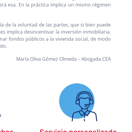
será esa. En la práctica implica un mismo régimen
ía de la voluntad de las partes, que si bien puede
s implica desincentivar la inversión inmobiliaria.
inar fondos públicos a la vivienda social, de modo
ado.
María Oliva Gómez Olmeda – Abogada CEA