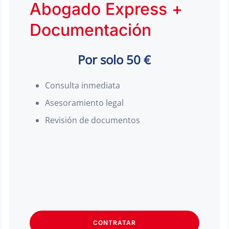
Abogado Express +
Documentación
Por solo 50 €
Consulta inmediata
Asesoramiento legal
Revisión de documentos
CONTRATAR