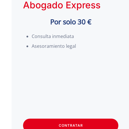
Abogado Express
Por solo 30 €
Consulta inmediata
Asesoramiento legal
CONTRATAR