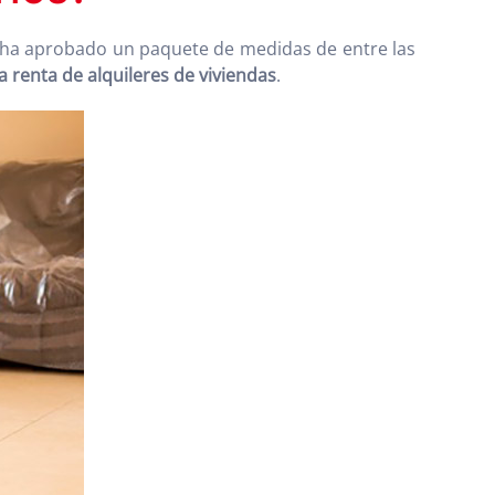
o ha aprobado un paquete de medidas de entre las
la renta de alquileres de viviendas
.