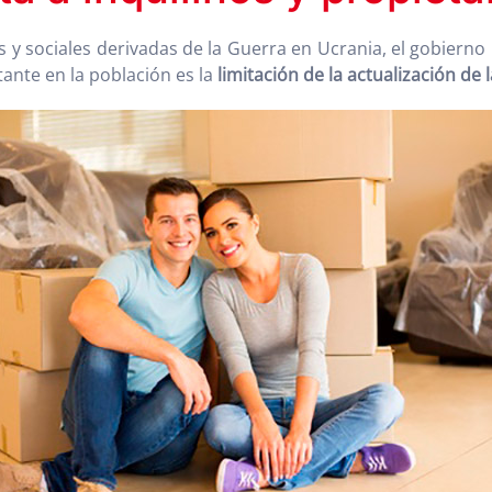
s y sociales derivadas de la Guerra en Ucrania, el gobiern
ante en la población es la
limitación de la actualización de 