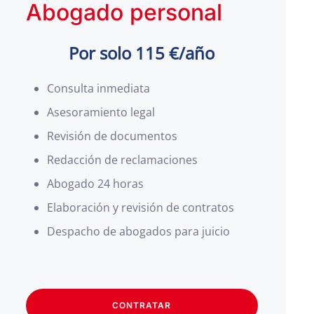
Abogado personal
Por solo 115 €/año
Consulta inmediata
Asesoramiento legal
Revisión de documentos
Redacción de reclamaciones
Abogado 24 horas
Elaboración y revisión de contratos
Despacho de abogados para juicio
CONTRATAR