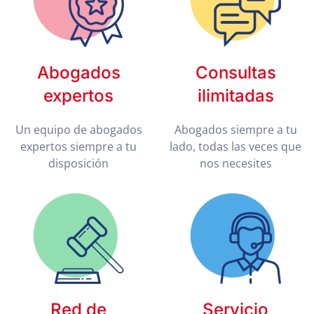
Abogados
Consultas
expertos
ilimitadas
Un equipo de abogados
Abogados siempre a tu
expertos siempre a tu
lado, todas las veces que
disposición
nos necesites
Red de
Servicio