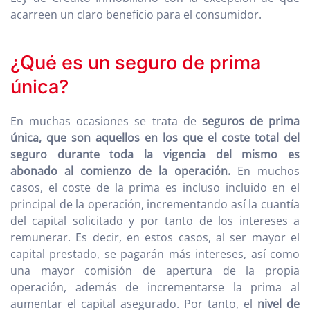
acarreen un claro beneficio para el consumidor.
¿Qué es un seguro de prima
única?
En muchas ocasiones se trata de
seguros de prima
única, que son aquellos en los que el coste total del
seguro durante toda la vigencia del mismo es
abonado al comienzo de la operación.
En muchos
casos, el coste de la prima es incluso incluido en el
principal de la operación, incrementando así la cuantía
del capital solicitado y por tanto de los intereses a
remunerar. Es decir, en estos casos, al ser mayor el
capital prestado, se pagarán más intereses, así como
una mayor comisión de apertura de la propia
operación, además de incrementarse la prima al
aumentar el capital asegurado. Por tanto, el
nivel de