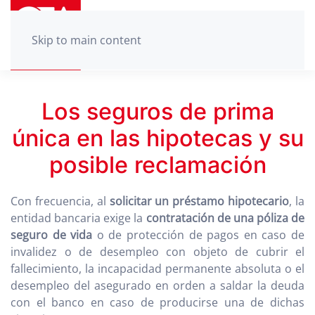
Skip to main content
Los seguros de prima
única en las hipotecas y su
posible reclamación
Con frecuencia, al
solicitar un préstamo hipotecario
, la
entidad bancaria exige la
contratación de una póliza de
seguro de vida
o de protección de pagos en caso de
invalidez o de desempleo con objeto de cubrir el
fallecimiento, la incapacidad permanente absoluta o el
desempleo del asegurado en orden a saldar la deuda
con el banco en caso de producirse una de dichas