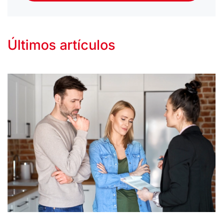
Últimos artículos