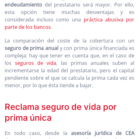
endeudamiento
del prestatario será mayor. Por ello,
esta opción tiene muchas desventajas y es
considerada incluso como una
práctica abusiva por
parte de los bancos
.
La comparación del coste de la cobertura con un
seguro de prima anual
y con prima única financiada es
compleja: hay que tener en cuenta que, en el caso de
los
seguros de vida
, las primas anuales suben al
incrementarse la edad del prestatario, pero el capital
pendiente sobre el que se calcula la prima cada vez es
menor, por lo que ésta tiende a bajar.
Reclama seguro de vida por
prima única
En todo caso, desde la
asesoría jurídica de CEA