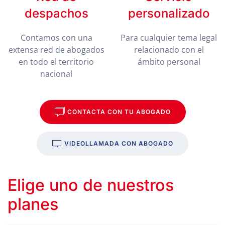
despachos
personalizado
Contamos con una
Para cualquier tema legal
extensa red de abogados
relacionado con el
en todo el territorio
ámbito personal
nacional
CONTACTA CON TU ABOGADO
VIDEOLLAMADA CON ABOGADO
Elige uno de nuestros
planes