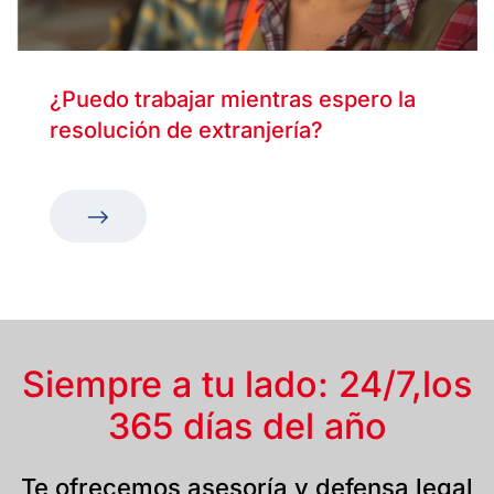
¿Puedo trabajar mientras espero la
resolución de extranjería?
Siempre a tu lado: 24/7,
los
365 días del año
Te ofrecemos asesoría y defensa legal