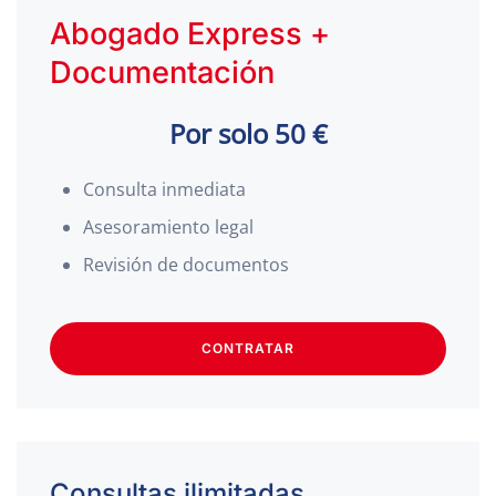
Abogado Express +
Documentación
Por solo 50 €
Consulta inmediata
Asesoramiento legal
Revisión de documentos
CONTRATAR
Consultas ilimitadas