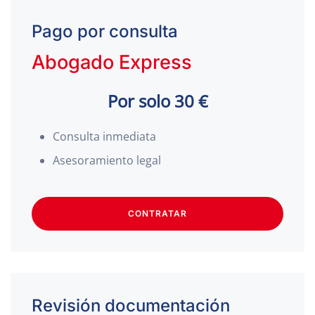
Pago por consulta
Abogado Express
Por solo 30 €
Consulta inmediata
Asesoramiento legal
CONTRATAR
Revisión documentación