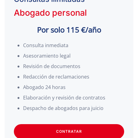
Abogado personal
Por solo 115 €/año
Consulta inmediata
Asesoramiento legal
Revisión de documentos
Redacción de reclamaciones
Abogado 24 horas
Elaboración y revisión de contratos
Despacho de abogados para juicio
CONTRATAR