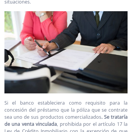
situaciones.
Si el banco estableciera como requisito para la
concesión del préstamo que la póliza que se contrate
sea uno de sus productos comercializados
. Se trataría
de una venta vinculada
, prohibida por el artículo 17 la
Ley de Crédito Inmobiliario con la excepción de que