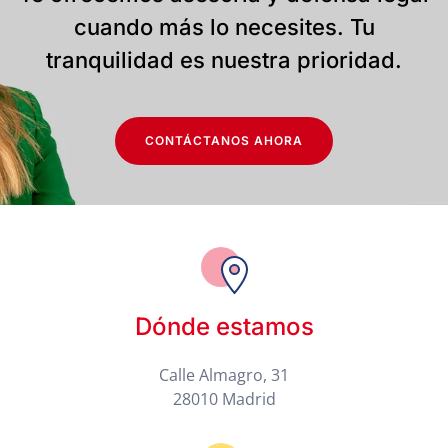
cuando más lo necesites. Tu
tranquilidad es nuestra prioridad.
CONTÁCTANOS AHORA
Dónde estamos
Calle Almagro, 31
28010 Madrid