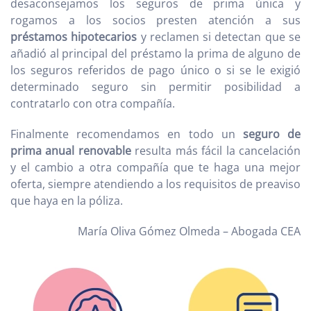
desaconsejamos los seguros de prima única y
rogamos a los socios presten atención a sus
préstamos hipotecarios
y reclamen si detectan que se
añadió al principal del préstamo la prima de alguno de
los seguros referidos de pago único o si se le exigió
determinado seguro sin permitir posibilidad a
contratarlo con otra compañía.
Finalmente recomendamos en todo un
seguro de
prima anual renovable
resulta más fácil la cancelación
y el cambio a otra compañía que te haga una mejor
oferta, siempre atendiendo a los requisitos de preaviso
que haya en la póliza.
María Oliva Gómez Olmeda – Abogada CEA