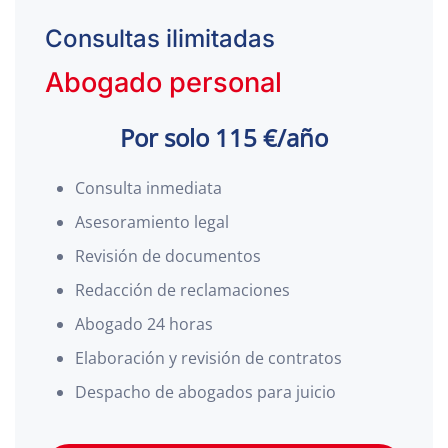
Consultas ilimitadas
Abogado personal
Por solo 115 €/año
Consulta inmediata
Asesoramiento legal
Revisión de documentos
Redacción de reclamaciones
Abogado 24 horas
Elaboración y revisión de contratos
Despacho de abogados para juicio