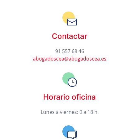
Contactar
91 557 68 46
abogadoscea@abogadoscea.es
Horario oficina
Lunes a viernes: 9 a 18 h.