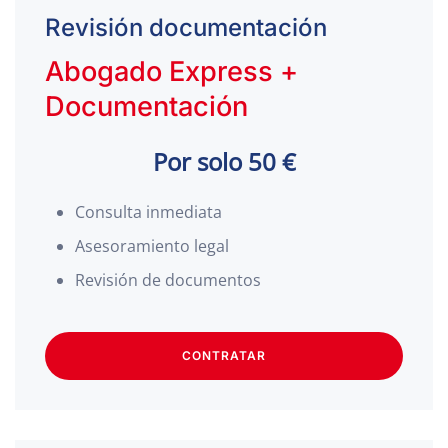
Revisión documentación
Abogado Express +
Documentación
Por solo 50 €
Consulta inmediata
Asesoramiento legal
Revisión de documentos
CONTRATAR