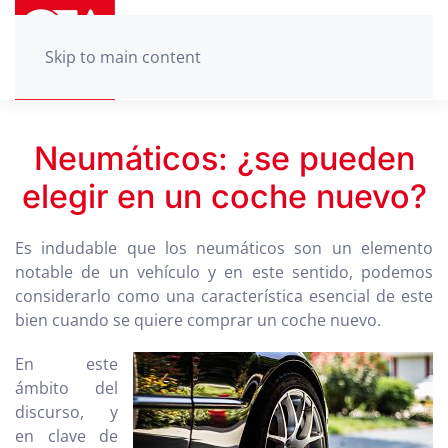
Skip to main content
Neumáticos: ¿se pueden
elegir en un coche nuevo?
Es indudable que los neumáticos son un elemento
notable de un vehículo y en este sentido, podemos
considerarlo como una característica esencial de este
bien cuando se quiere comprar un coche nuevo.
En este
ámbito del
discurso, y
en clave de