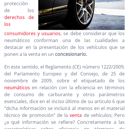
protección
de los
derechos de
los
consumidores y usuarios
, se debe considerar que los
neumáticos conforman una de las cualidades a
destacar en la presentación de los vehículos que se
ponen a la venta en un
concesionario.
En este sentido, el Reglamento (CE) número 1222/2009,
del Parlamento Europeo y del Consejo, de 25 de
noviembre de 2009, sobre el etiquetado de los
neumáticos
en relación con la eficiencia en términos
de consumo de carburante y otros parámetros
esenciales, dice en el inciso último de su articulo 6 que
“dicha información se incluirá al menos en el material
técnico de promoción” de la
venta
de vehículos; Pero
¿a qué información se refiere? Concretamente a las