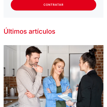
CONTRATAR
Últimos artículos