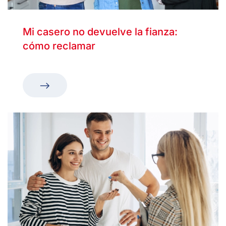
Mi casero no devuelve la fianza:
cómo reclamar