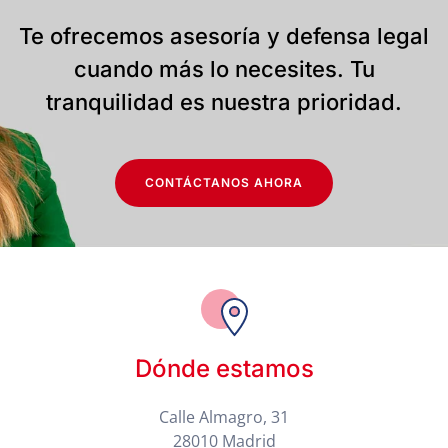
Te ofrecemos asesoría y defensa legal
cuando más lo necesites. Tu
tranquilidad es nuestra prioridad.
CONTÁCTANOS AHORA
Dónde estamos
Calle Almagro, 31
28010 Madrid