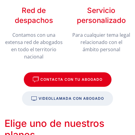
Red de
Servicio
despachos
personalizado
Contamos con una
Para cualquier tema legal
extensa red de abogados
relacionado con el
en todo el territorio
ámbito personal
nacional
CONTACTA CON TU ABOGADO
VIDEOLLAMADA CON ABOGADO
Elige uno de nuestros
planes