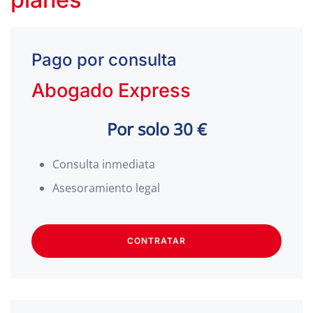
Pago por consulta
Abogado Express
Por solo 30 €
Consulta inmediata
Asesoramiento legal
CONTRATAR