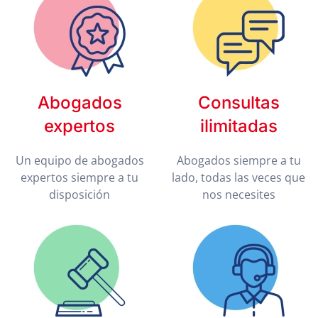
Abogados
Consultas
expertos
ilimitadas
Un equipo de abogados
Abogados siempre a tu
expertos siempre a tu
lado, todas las veces que
disposición
nos necesites