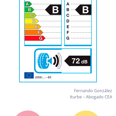
Fernando González
Iturbe – Abogado CEA