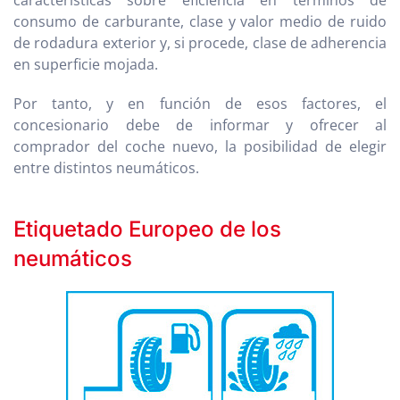
características sobre eficiencia en términos de
consumo de carburante, clase y valor medio de ruido
de rodadura exterior y, si procede, clase de adherencia
en superficie mojada.
Por tanto, y en función de esos factores, el
concesionario debe de informar y ofrecer al
comprador del coche nuevo, la posibilidad de elegir
entre distintos neumáticos.
Etiquetado Europeo de los
neumáticos