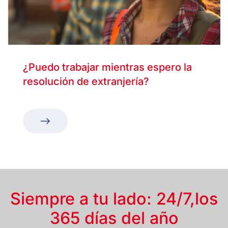
¿Puedo trabajar mientras espero la
resolución de extranjería?
Siempre a tu lado: 24/7,
los
365 días del año