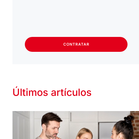
CONTRATAR
Últimos artículos