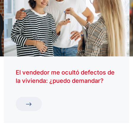
El vendedor me ocultó defectos de
la vivienda: ¿puedo demandar?