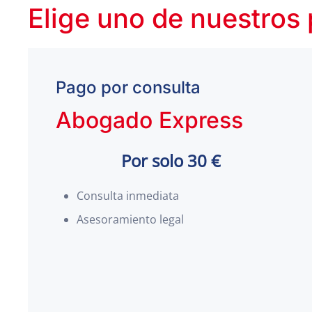
Elige uno de nuestros
Pago por consulta
Abogado Express
Por solo 30 €
Consulta inmediata
Asesoramiento legal