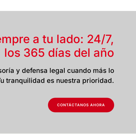
empre a tu lado: 24/7,
los 365 días del año
oría y defensa legal cuando más lo
u tranquilidad es nuestra prioridad.
CONTÁCTANOS AHORA