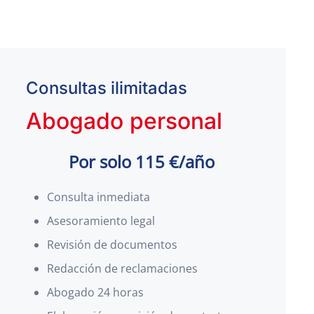
Consultas ilimitadas
Abogado personal
Por solo 115 €/año
Consulta inmediata
Asesoramiento legal
Revisión de documentos
Redacción de reclamaciones
Abogado 24 horas