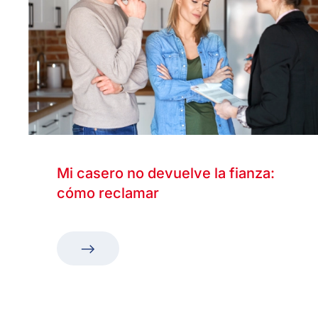
Mi casero no devuelve la fianza:
cómo reclamar