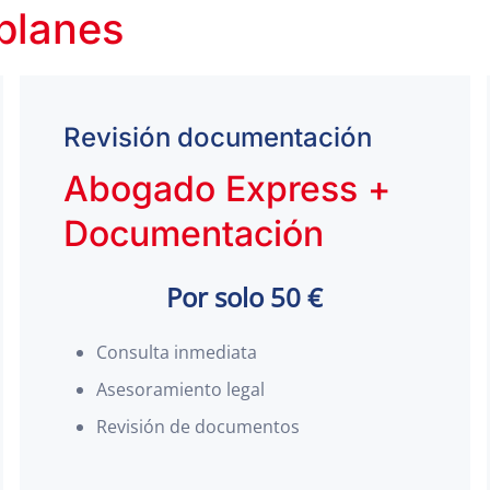
 planes
Revisión documentación
Abogado Express +
Documentación
Por solo 50 €
Consulta inmediata
Asesoramiento legal
Revisión de documentos