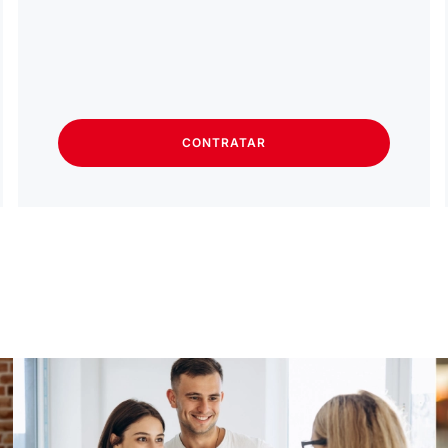
CONTRATAR