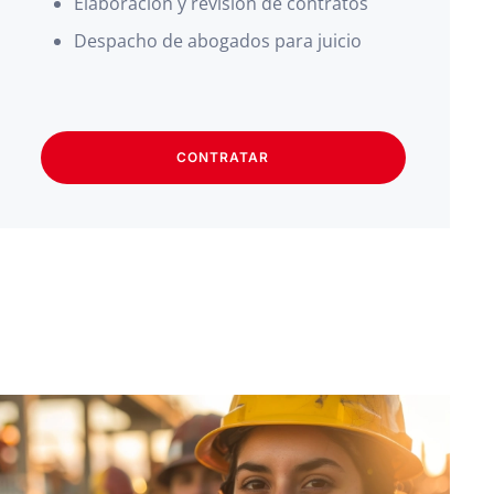
Elaboración y revisión de contratos
Despacho de abogados para juicio
CONTRATAR