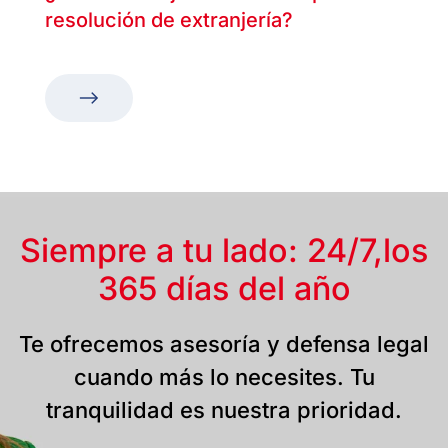
resolución de extranjería?
Siempre a tu lado: 24/7,
los
365 días del año
Te ofrecemos asesoría y defensa legal
cuando más lo necesites. Tu
tranquilidad es nuestra prioridad.