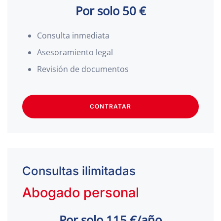
Por solo 50 €
Consulta inmediata
Asesoramiento legal
Revisión de documentos
CONTRATAR
Consultas ilimitadas
Abogado personal
Por solo 115 €/año