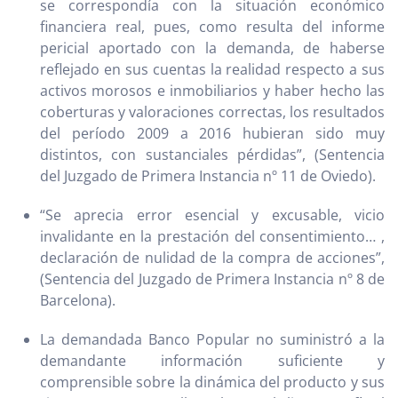
se correspondía con la situación económico
financiera real, pues, como resulta del informe
pericial aportado con la demanda, de haberse
reflejado en sus cuentas la realidad respecto a sus
activos morosos e inmobiliarios y haber hecho las
coberturas y valoraciones correctas, los resultados
del período 2009 a 2016 hubieran sido muy
distintos, con sustanciales pérdidas”, (Sentencia
del Juzgado de Primera Instancia nº 11 de Oviedo).
“Se aprecia error esencial y excusable, vicio
invalidante en la prestación del consentimiento… ,
declaración de nulidad de la compra de acciones”,
(Sentencia del Juzgado de Primera Instancia nº 8 de
Barcelona).
La demandada Banco Popular no suministró a la
demandante información suficiente y
comprensible sobre la dinámica del producto y sus