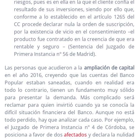
riesgos, pues es en ella en la que el cliente confía el
resultado de sus inversiones, siendo por ello que,
conforme a lo establecido en el artículo 1265 del
CC procede declarar nula la orden de suscripción,
por la existencia de vicio en el consentimiento –el
producto fue contratado en la creencia de que era
rentable y seguro – (Sentencia del Juzgado de
Primera Instancia nº 56 de Madrid).
Las personas que acudieron a la
ampliación de capital
en el año 2016, creyendo que las cuentas del Banco
Popular estaban saneadas, cuando en realidad era
todo lo contrario, tienen un fundamento muy sólido
para presentar la demanda. Más complicado será
reclamar para quien invirtió cuando ya se conocía la
difícil situación financiera del Banco. Aunque no está
todo perdido, hay que analizar cada caso. Por ejemplo,
el Juzgado de Primera Instancia nº 4 de Córdoba, se
posiciona a favor de dos
afectados
y declara la nulidad