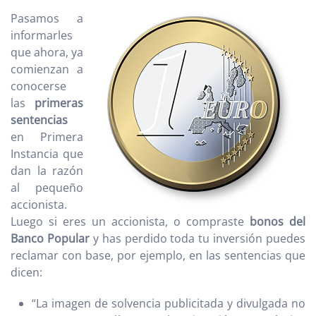
Pasamos a
informarles
que ahora, ya
comienzan a
conocerse
las
primeras
sentencias
en Primera
Instancia que
dan la razón
al pequeño
accionista.
Luego si eres un accionista, o compraste
bonos del
Banco Popular
y has perdido toda tu inversión puedes
reclamar con base, por ejemplo, en las sentencias que
dicen:
“La imagen de solvencia publicitada y divulgada no