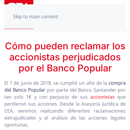
Skip to main content
Cómo pueden reclamar los
accionistas perjudicados
por el Banco Popular
El 7 de junio de 2018, se cumplió un año de la
compra
del Banco Popular
por parte del Banco Santander por
tan solo 1€ y con perjuicio de sus
accionistas
que
perdieron sus acciones. Desde la Asesoría Jurídica de
CEA, venimos realizando diferentes reclamaciones
extrajudiciales y el análisis de las acciones legales
oportunas.