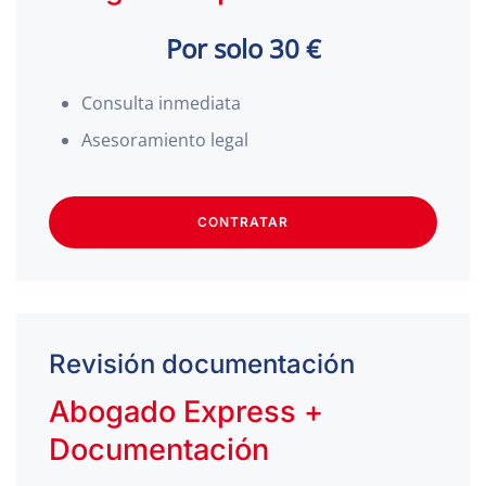
Por solo 30 €
Consulta inmediata
Asesoramiento legal
CONTRATAR
Revisión documentación
Abogado Express +
Documentación