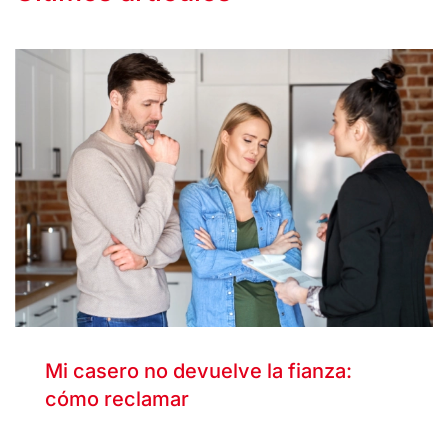
Mi casero no devuelve la fianza:
cómo reclamar