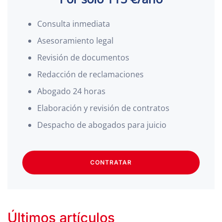
Consulta inmediata
Asesoramiento legal
Revisión de documentos
Redacción de reclamaciones
Abogado 24 horas
Elaboración y revisión de contratos
Despacho de abogados para juicio
CONTRATAR
Últimos artículos