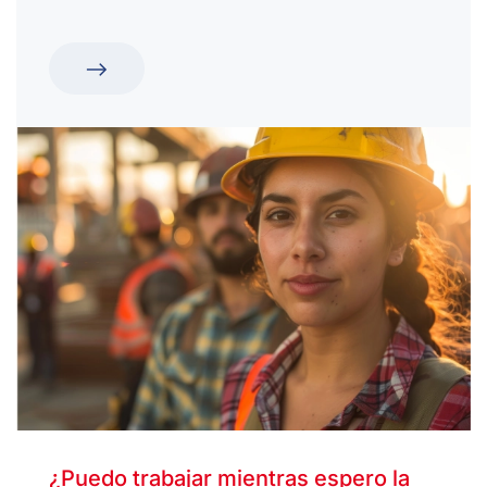
¿Puedo trabajar mientras espero la