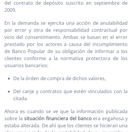
del contrato de depósito suscrito en septiembre de
2009.
En la demanda se ejercita una acción de anulabilidad
por error y otra de responsabilidad contractual por
vicio del consentimiento. Ambas se basan en el error
prestado por los actores a causa del incumplimiento
de Banco Popular de su obligación de informar a los
clientes conforme a la normativa protectora de los
usuarios bancarios:
De la órden de compra de dichos valores,
Del canje y contratos que estén vinculados con la
citada.
Ahora es cuando se ve que la información publicada
sobre la
situación financiera del banco
era engañosa y
estaba alterada. De ahí que los clientes se hicieran una