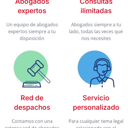
Abogados
Consultas
expertos
ilimitadas
Un equipo de abogados
Abogados siempre a tu
expertos siempre a tu
lado, todas las veces que
disposición
nos necesites
Red de
Servicio
despachos
personalizado
Contamos con una
Para cualquier tema legal