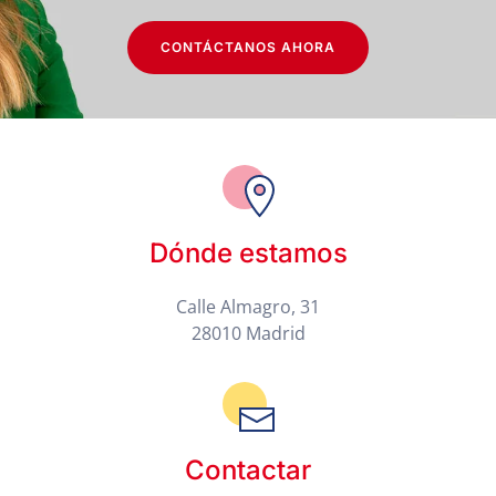
CONTÁCTANOS AHORA
Dónde estamos
Calle Almagro, 31
28010 Madrid
Contactar