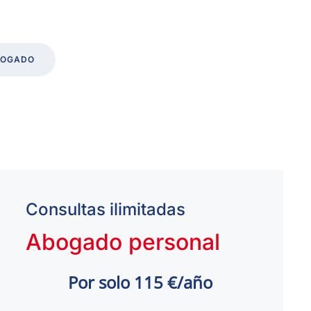
BOGADO
Consultas ilimitadas
Abogado personal
Por solo 115 €/año