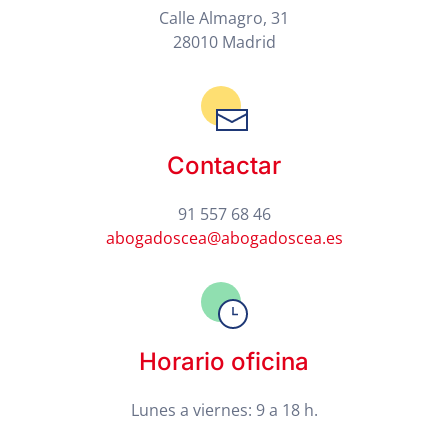
Calle Almagro, 31
28010 Madrid
Contactar
91 557 68 46
abogadoscea@abogadoscea.es
Horario oficina
Lunes a viernes: 9 a 18 h.