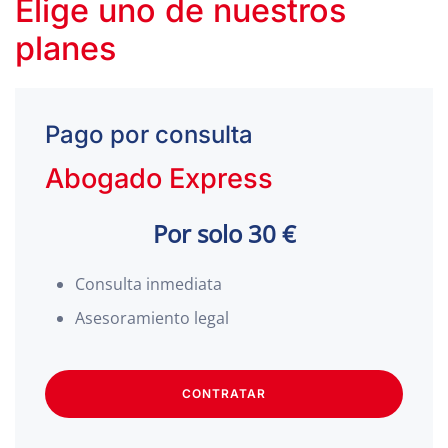
Elige uno de nuestros
planes
Pago por consulta
Abogado Express
Por solo 30 €
Consulta inmediata
Asesoramiento legal
CONTRATAR