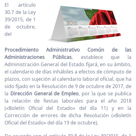
El artículo
30.7 de la Ley
39/2015, de 1
de octubre,
del
Procedimiento Administrativo Común de las
Administraciones Públicas
, establece que la
Administración General del Estado fijará, en su ámbito,
el calendario de días inhábiles a efectos de cómputo de
plazos, con sujeción al calendario laboral oficial, que ha
sido fijado en la Resolución de 9 de octubre de 2017, de
la
Dirección General de Empleo
, por la que se publica
la relación de fiestas laborales para el año 2018
(«Boletín Oficial del Estado» del día 11) y en la
Corrección de errores de dicha Resolución («Boletín
Oficial del Estado» del día 19 de octubre).