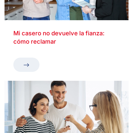
Mi casero no devuelve la fianza:
cómo reclamar