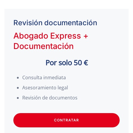
Revisión documentación
Abogado Express +
Documentación
Por solo 50 €
Consulta inmediata
Asesoramiento legal
Revisión de documentos
CONTRATAR