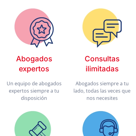
Abogados
Consultas
expertos
ilimitadas
Un equipo de abogados
Abogados siempre a tu
expertos siempre a tu
lado, todas las veces que
disposición
nos necesites