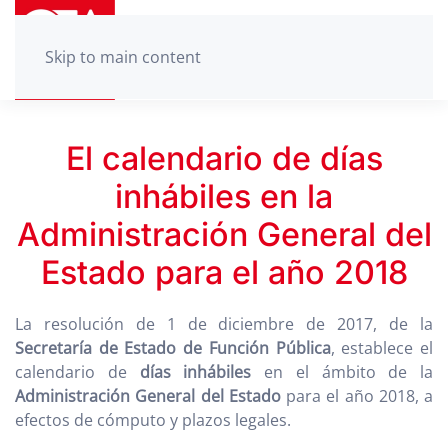
Skip to main content
El calendario de días
inhábiles en la
Administración General del
Estado para el año 2018
La resolución de 1 de diciembre de 2017, de la
Secretaría de Estado de Función Pública
, establece el
calendario de
días inhábiles
en el ámbito de la
Administración General del Estado
para el año 2018, a
efectos de cómputo y plazos legales.