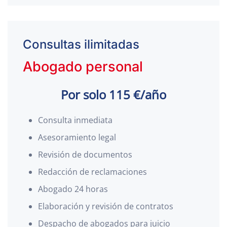
Consultas ilimitadas
Abogado personal
Por solo 115 €/año
Consulta inmediata
Asesoramiento legal
Revisión de documentos
Redacción de reclamaciones
Abogado 24 horas
Elaboración y revisión de contratos
Despacho de abogados para juicio