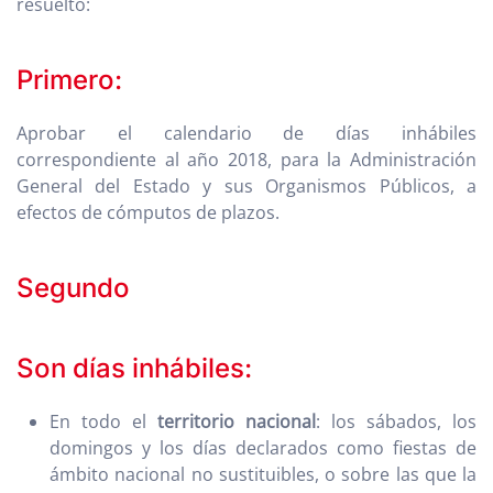
resuelto:
Primero:
Aprobar el calendario de días inhábiles
correspondiente al año 2018, para la Administración
General del Estado y sus Organismos Públicos, a
efectos de cómputos de plazos.
Segundo
Son días inhábiles:
En todo el
territorio nacional
: los sábados, los
domingos y los días declarados como fiestas de
ámbito nacional no sustituibles, o sobre las que la