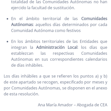
totalidad de las Comunidades Autónomas no han
ejercido la facultad de sustitución.
En el ámbito territorial de las
Comunidades
Autónomas
: aquellos días determinados por cada
Comunidad Autónoma como festivos
En los ámbitos territoriales de las Entidades que
integran la
Administración Local
: los días que
establezcan las respectivas Comunidades
Autónomas en sus correspondientes calendarios
de días inhábiles.
Los días inhábiles a que se refieren los puntos a) y b)
de este apartado se recogen, especificado por meses y
por Comunidades Autónomas, se disponen en el anexo
de esta resolución.
Ana María Amador – Abogada de CEA