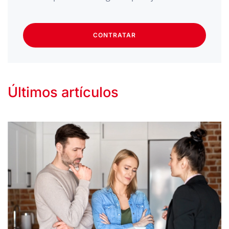
CONTRATAR
Últimos artículos