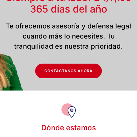
365 días del año
Te ofrecemos asesoría y defensa legal
cuando más lo necesites. Tu
tranquilidad es nuestra prioridad.
CONTÁCTANOS AHORA
Dónde estamos