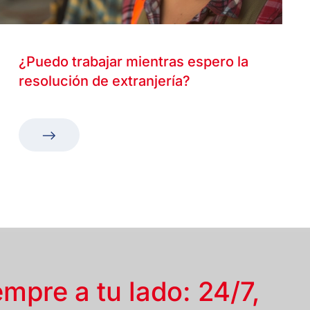
¿Puedo trabajar mientras espero la
resolución de extranjería?
empre a tu lado: 24/7,