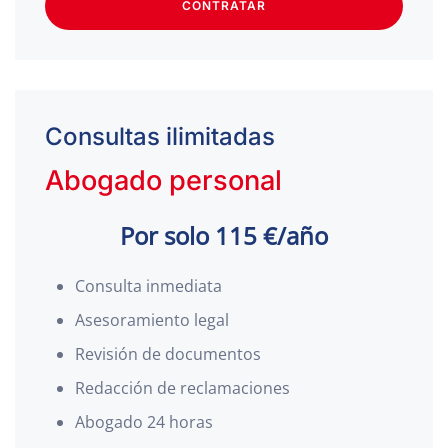
CONTRATAR
Consultas ilimitadas
Abogado personal
Por solo 115 €/año
Consulta inmediata
Asesoramiento legal
Revisión de documentos
Redacción de reclamaciones
Abogado 24 horas