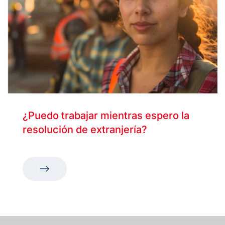
¿Puedo trabajar mientras espero la
resolución de extranjería?