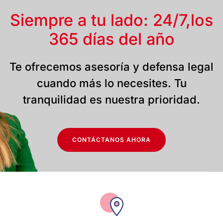
Siempre a tu lado: 24/7,
los
365 días del año
Te ofrecemos asesoría y defensa legal
cuando más lo necesites. Tu
tranquilidad es nuestra prioridad.
CONTÁCTANOS AHORA