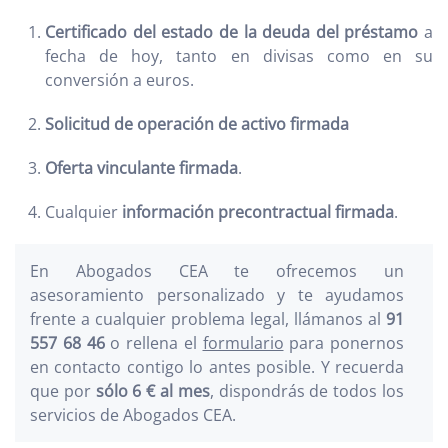
Certificado del estado de la deuda del préstamo
a
fecha de hoy, tanto en divisas como en su
conversión a euros.
Solicitud de operación de activo firmada
Oferta vinculante firmada
.
Cualquier
información precontractual firmada
.
En Abogados CEA te ofrecemos un
asesoramiento personalizado y te ayudamos
frente a cualquier problema legal, llámanos al
91
557 68 46
o rellena el
formulario
para ponernos
en contacto contigo lo antes posible. Y recuerda
que por
sólo 6 € al mes
, dispondrás de todos los
servicios de Abogados CEA.