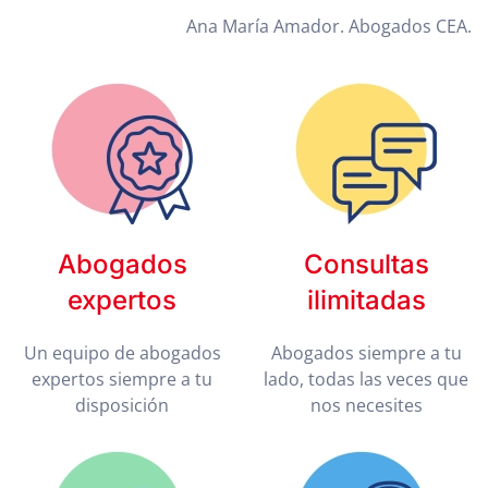
Ana María Amador. Abogados CEA.
Abogados
Consultas
expertos
ilimitadas
Un equipo de abogados
Abogados siempre a tu
expertos siempre a tu
lado, todas las veces que
disposición
nos necesites