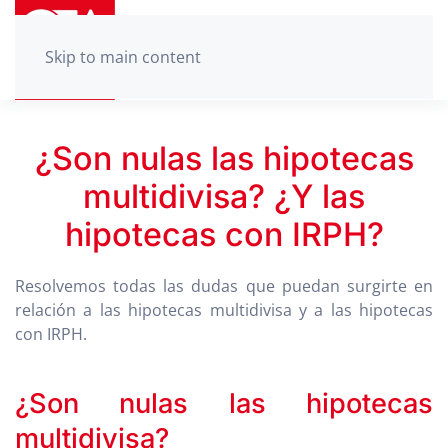
Skip to main content
¿Son nulas las hipotecas
multidivisa? ¿Y las
hipotecas con IRPH?
Resolvemos todas las dudas que puedan surgirte en
relación a las hipotecas multidivisa y a las hipotecas
con IRPH.
¿Son nulas las hipotecas
multidivisa?