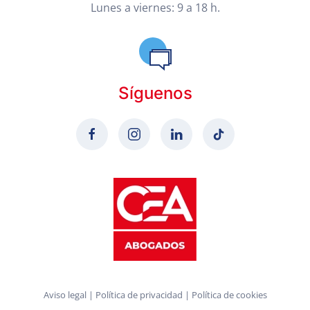
Lunes a viernes: 9 a 18 h.
Síguenos
Aviso legal
|
Política de privacidad
|
Política de cookies