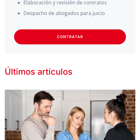
Elaboración y revisión de contratos
Despacho de abogados para juicio
CONTRATAR
Últimos artículos