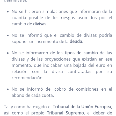
definitiva si:
No se hicieron simulaciones que informaran de la
cuantía posible de los riesgos asumidos por el
cambio de
divisas
.
No se informó que el cambio de divisas podría
suponer un incremento de la
deuda
.
No se informaron de los
tipos de cambio
de las
divisas y de las proyecciones que existían en ese
momento, que indicaban una bajada del euro en
relación con la divisa contratadas por su
recomendación.
No se informó del cobro de comisiones en el
abono de cada cuota.
Tal y como ha exigido el
Tribunal de la Unión Europea
,
así como el propio
Tribunal Supremo
, el deber de