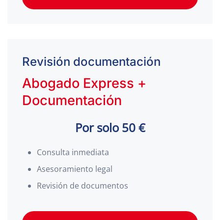
Revisión documentación
Abogado Express +
Documentación
Por solo 50 €
Consulta inmediata
Asesoramiento legal
Revisión de documentos