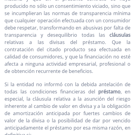
producido no sólo un consentimiento viciado, sino que
se incumplieran las normas de transparencia mínima
que cualquier operación efectuada con un consumidor
debe respetar, transformando en abusivas por falta de
transparencia y desequilibrio todas las
cláusulas
relativas a las divisas del préstamo. Que la
contratación del citado producto sea efectuada en
calidad de consumidores, y que la financiación no esté
afecta a ninguna actividad empresarial, profesional o
de obtención recurrente de beneficios.
Si la entidad no informó con la debida antelación de
todas las condiciones financieras del
préstamo
, en
especial, la cláusula relativa a la asunción del riesgo
inherente al cambio de valor en divisa y a la obligación
de amortización anticipada por fuertes cambios de
valor de la divisa o la posibilidad de dar por vencido
anticipadamente el préstamo por esa misma razón, en