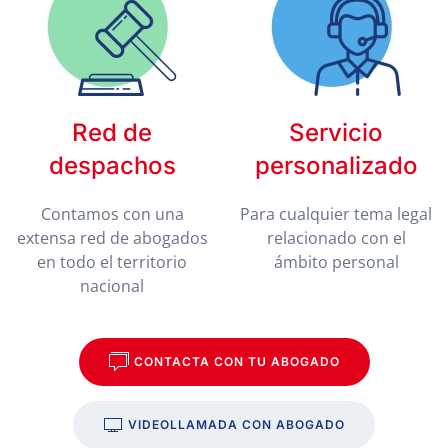
Red de
Servicio
despachos
personalizado
Contamos con una
Para cualquier tema legal
extensa red de abogados
relacionado con el
en todo el territorio
ámbito personal
nacional
CONTACTA CON TU ABOGADO
VIDEOLLAMADA CON ABOGADO