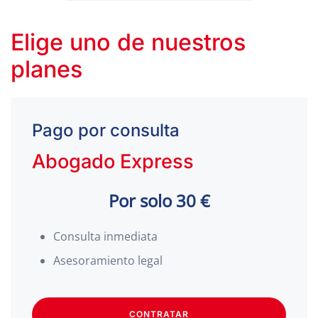
Elige uno de nuestros
planes
Pago por consulta
Abogado Express
Por solo 30 €
Consulta inmediata
Asesoramiento legal
CONTRATAR