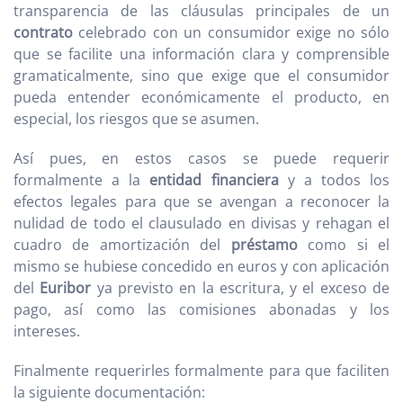
transparencia de las cláusulas principales de un
contrato
celebrado con un consumidor exige no sólo
que se facilite una información clara y comprensible
gramaticalmente, sino que exige que el consumidor
pueda entender económicamente el producto, en
especial, los riesgos que se asumen.
Así pues, en estos casos se puede requerir
formalmente a la
entidad financiera
y a todos los
efectos legales para que se avengan a reconocer la
nulidad de todo el clausulado en divisas y rehagan el
cuadro de amortización del
préstamo
como si el
mismo se hubiese concedido en euros y con aplicación
del
Euribor
ya previsto en la escritura, y el exceso de
pago, así como las comisiones abonadas y los
intereses.
Finalmente requerirles formalmente para que faciliten
la siguiente documentación: