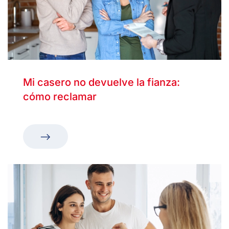
Mi casero no devuelve la fianza:
cómo reclamar