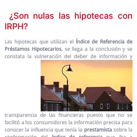
¿Son nulas las hipotecas con
IRPH?
Las hipotecas que utilizan el
Índice de Referencia de
Préstamos Hipotecarios
, se llega a la conclusión y se
constata la vulneración del
deber de información y
transparencia de las financieras puesto que no se
facilitó a los consumidores la información precisa para
conocer la influencia que tenía la
prestamista
sobre la