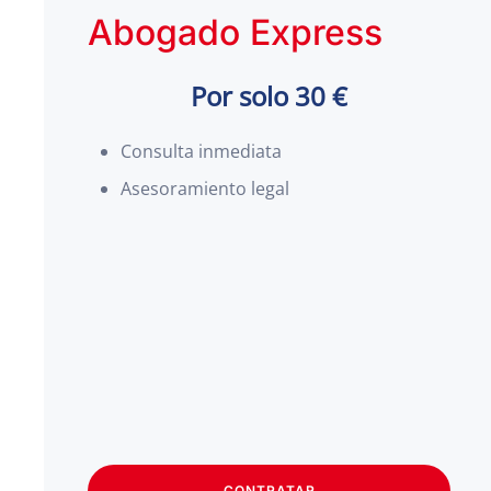
Abogado Express
Por solo 30 €
Consulta inmediata
Asesoramiento legal
CONTRATAR