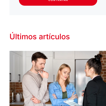
Últimos artículos