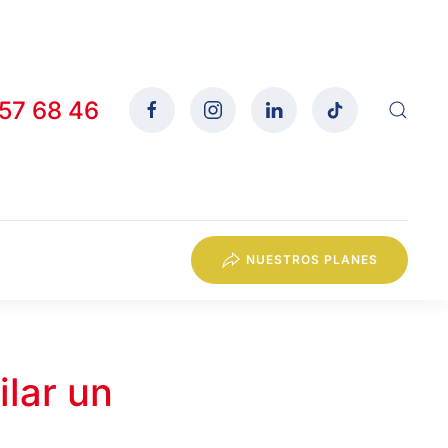
557 68 46
NUESTROS PLANES
ilar un