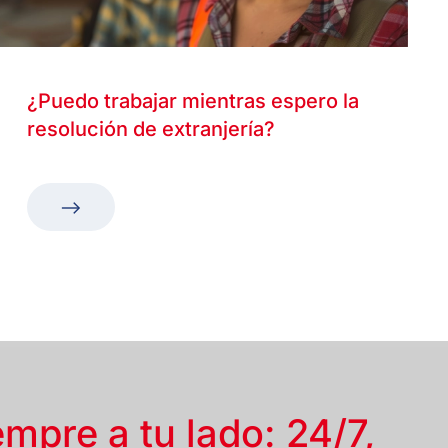
¿Puedo trabajar mientras espero la
resolución de extranjería?
empre a tu lado: 24/7,