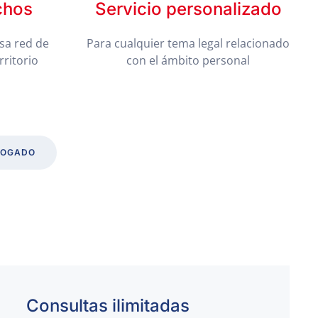
chos
Servicio personalizado
sa red de
Para cualquier tema legal relacionado
rritorio
con el ámbito personal
BOGADO
Consultas ilimitadas