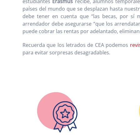
estudiantes
Erasmus
recibe, alumnos temporale
países del mundo que se desplazan hasta nuestro
debe tener en cuenta que “las becas, por sí m
arrendador debe asegurarse “que los arrendatar
puede cobrar las rentas por adelantado, eliminan
Recuerda que los letrados de CEA podemos
revi
para evitar sorpresas desagradables.