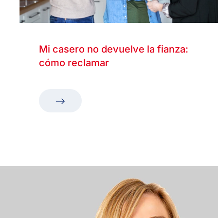
Mi casero no devuelve la fianza:
cómo reclamar