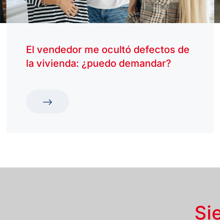
El vendedor me ocultó defectos de
la vivienda: ¿puedo demandar?
Si