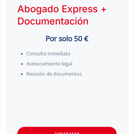
Abogado Express +
Documentación
Por solo 50 €
Consulta inmediata
Asesoramiento legal
Revisión de documentos
CONTRATAR