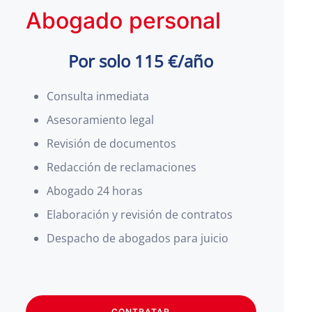
Abogado personal
Por solo 115 €/año
Consulta inmediata
Asesoramiento legal
Revisión de documentos
Redacción de reclamaciones
Abogado 24 horas
Elaboración y revisión de contratos
Despacho de abogados para juicio
CONTRATAR