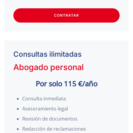
CONTRATAR
Consultas ilimitadas
Abogado personal
Por solo 115 €/año
Consulta inmediata
Asesoramiento legal
Revisión de documentos
Redacción de reclamaciones