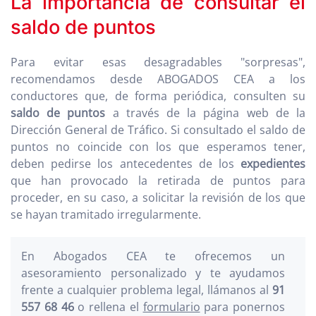
La importancia de consultar el
saldo de puntos
Para evitar esas desagradables "sorpresas",
recomendamos desde ABOGADOS CEA a los
conductores que, de forma periódica, consulten su
saldo de puntos
a través de la página web de la
Dirección General de Tráfico. Si consultado el saldo de
puntos no coincide con los que esperamos tener,
deben pedirse los antecedentes de los
expedientes
que han provocado la retirada de puntos para
proceder, en su caso, a solicitar la revisión de los que
se hayan tramitado irregularmente.
En Abogados CEA te ofrecemos un
asesoramiento personalizado y te ayudamos
frente a cualquier problema legal, llámanos al
91
557 68 46
o rellena el
formulario
para ponernos