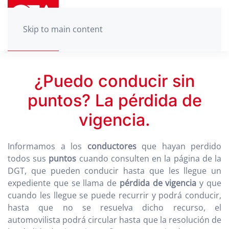
Skip to main content
¿Puedo conducir sin
puntos? La pérdida de
vigencia.
Informamos a los
conductores
que hayan perdido
todos sus
puntos
cuando consulten en la página de la
DGT, que pueden conducir hasta que les llegue un
expediente que se llama de
pérdida de vigencia
y que
cuando les llegue se puede recurrir y podrá conducir,
hasta que no se resuelva dicho recurso, el
automovilista podrá circular hasta que la resolución de