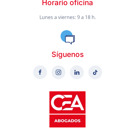
Horario oficina
Lunes a viernes: 9 a 18 h.
Síguenos