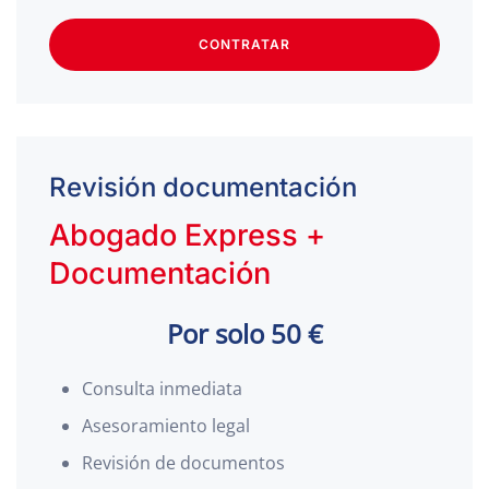
CONTRATAR
Revisión documentación
Abogado Express +
Documentación
Por solo 50 €
Consulta inmediata
Asesoramiento legal
Revisión de documentos