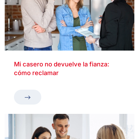
Mi casero no devuelve la fianza:
cómo reclamar