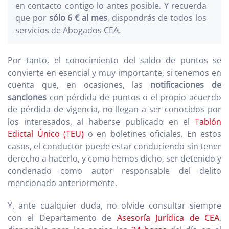
en contacto contigo lo antes posible. Y recuerda
que por
sólo 6 € al mes
, dispondrás de todos los
servicios de Abogados CEA.
Por tanto, el conocimiento del saldo de puntos se
convierte en esencial y muy importante, si tenemos en
cuenta que, en ocasiones, las
notificaciones de
sanciones
con pérdida de puntos o el propio acuerdo
de pérdida de vigencia, no llegan a ser conocidos por
los interesados, al haberse publicado en el
Tablón
Edictal Único (TEU)
o en boletines oficiales. En estos
casos, el conductor puede estar conduciendo sin tener
derecho a hacerlo, y como hemos dicho, ser detenido y
condenado como autor responsable del delito
mencionado anteriormente.
Y, ante cualquier duda, no olvide consultar siempre
con el Departamento de
Asesoría Jurídica de CEA
,