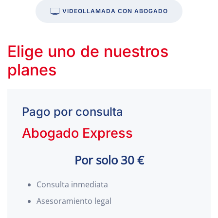
VIDEOLLAMADA CON ABOGADO
Elige uno de nuestros
planes
Pago por consulta
Abogado Express
Por solo 30 €
Consulta inmediata
Asesoramiento legal