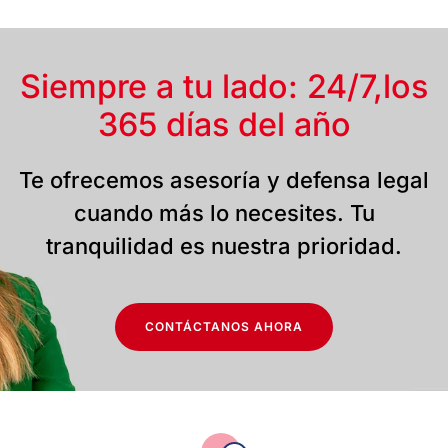
Siempre a tu lado: 24/7,
los
365 días del año
Te ofrecemos asesoría y defensa legal
cuando más lo necesites. Tu
tranquilidad es nuestra prioridad.
CONTÁCTANOS AHORA