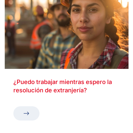
¿Puedo trabajar mientras espero la
resolución de extranjería?