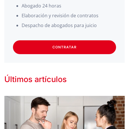
Abogado 24 horas
Elaboración y revisión de contratos
Despacho de abogados para juicio
CONTRATAR
Últimos artículos