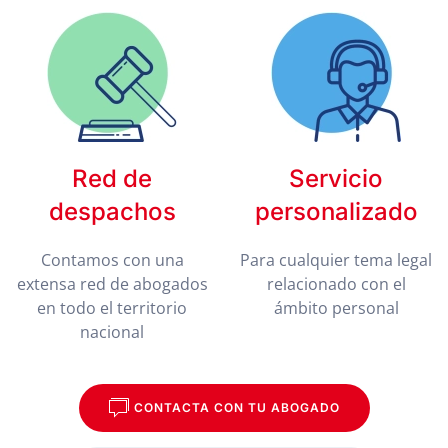
Red de
Servicio
despachos
personalizado
Contamos con una
Para cualquier tema legal
extensa red de abogados
relacionado con el
en todo el territorio
ámbito personal
nacional
CONTACTA CON TU ABOGADO