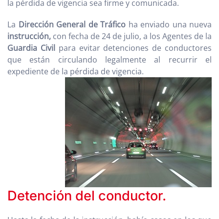
la pérdida de vigencia sea firme y comunicada.
La
Dirección General de Tráfico
ha enviado una nueva
instrucción,
con fecha de 24 de julio, a los Agentes de la
Guardia Civil
para evitar detenciones de conductores
que están circulando legalmente al recurrir el
expediente de la pérdida de vigencia.
Detención del conductor.