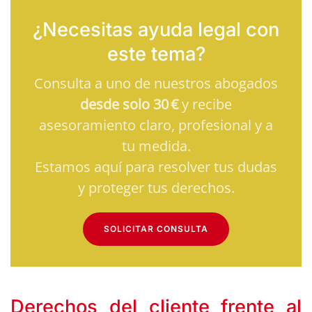
¿Necesitas ayuda legal con
este tema?
Consulta a uno de nuestros abogados
desde solo 30 €
y recibe
asesoramiento claro, profesional y a
tu medida.
Estamos aquí para resolver tus dudas
y proteger tus derechos.
SOLICITAR CONSULTA
Derechos del cliente frente al