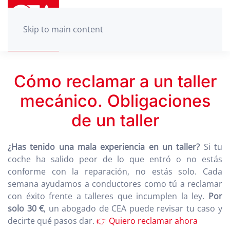
Skip to main content
Cómo reclamar a un taller
mecánico. Obligaciones
de un taller
¿Has tenido una mala experiencia en un taller?
Si tu
coche ha salido peor de lo que entró o no estás
conforme con la reparación, no estás solo. Cada
semana ayudamos a conductores como tú a reclamar
con éxito frente a talleres que incumplen la ley.
Por
solo 30 €
, un abogado de CEA puede revisar tu caso y
decirte qué pasos dar.
👉 Quiero reclamar ahora