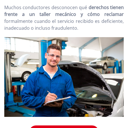
Muchos conductores desconocen qué
derechos tienen
frente a un taller mecánico y cómo reclamar
formalmente cuando el servicio recibido es deficiente,
inadecuado o incluso fraudulento.