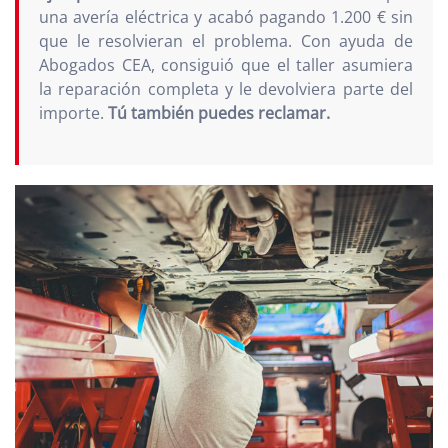
una avería eléctrica y acabó pagando 1.200 € sin
que le resolvieran el problema. Con ayuda de
Abogados CEA, consiguió que el taller asumiera
la reparación completa y le devolviera parte del
importe.
Tú también puedes reclamar.