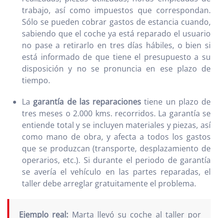
trabajo, así como impuestos que correspondan.
Sólo se pueden cobrar gastos de estancia cuando,
sabiendo que el coche ya está reparado el usuario
no pase a retirarlo en tres días hábiles, o bien si
está informado de que tiene el presupuesto a su
disposición y no se pronuncia en ese plazo de
tiempo.
La
garantía de las reparaciones
tiene un plazo de
tres meses o 2.000 kms. recorridos. La garantía se
entiende total y se incluyen materiales y piezas, así
como mano de obra, y afecta a todos los gastos
que se produzcan (transporte, desplazamiento de
operarios, etc.). Si durante el periodo de garantía
se avería el vehículo en las partes reparadas, el
taller debe arreglar gratuitamente el problema.
Ejemplo real:
Marta llevó su coche al taller por