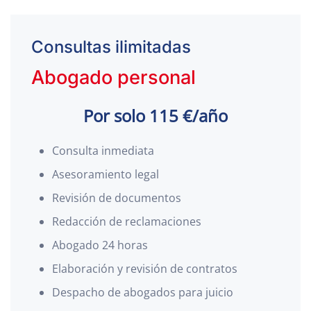
Consultas ilimitadas
Abogado personal
Por solo 115 €/año
Consulta inmediata
Asesoramiento legal
Revisión de documentos
Redacción de reclamaciones
Abogado 24 horas
Elaboración y revisión de contratos
Despacho de abogados para juicio