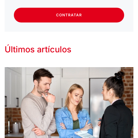
CONTRATAR
Últimos artículos