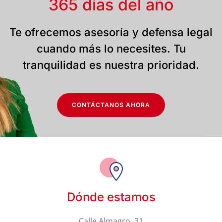
365 días del año
Te ofrecemos asesoría y defensa legal
cuando más lo necesites. Tu
tranquilidad es nuestra prioridad.
CONTÁCTANOS AHORA
Dónde estamos
Calle Almagro, 31