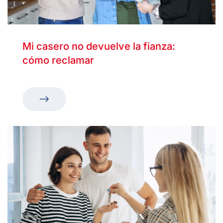
Mi casero no devuelve la fianza:
cómo reclamar