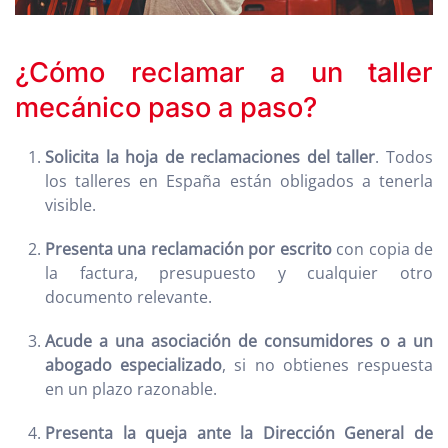
¿Cómo reclamar a un taller
mecánico paso a paso?
Solicita la hoja de reclamaciones del taller
. Todos
los talleres en España están obligados a tenerla
visible.
Presenta una reclamación por escrito
con copia de
la factura, presupuesto y cualquier otro
documento relevante.
Acude a una asociación de consumidores o a un
abogado especializado
, si no obtienes respuesta
en un plazo razonable.
Presenta la queja ante la Dirección General de