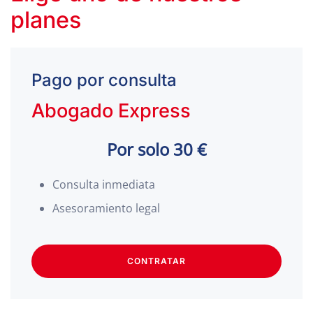
planes
Pago por consulta
Abogado Express
Por solo 30 €
Consulta inmediata
Asesoramiento legal
CONTRATAR