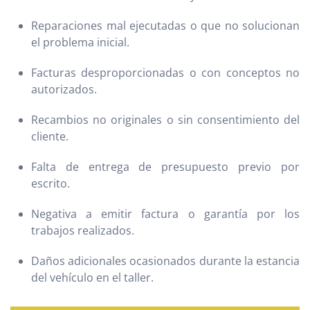
Reparaciones mal ejecutadas o que no solucionan
el problema inicial.
Facturas desproporcionadas o con conceptos no
autorizados.
Recambios no originales o sin consentimiento del
cliente.
Falta de entrega de presupuesto previo por
escrito.
Negativa a emitir factura o garantía por los
trabajos realizados.
Daños adicionales ocasionados durante la estancia
del vehículo en el taller.