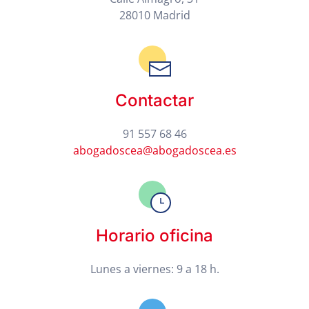
28010 Madrid
Contactar
91 557 68 46
abogadoscea@abogadoscea.es
Horario oficina
Lunes a viernes: 9 a 18 h.