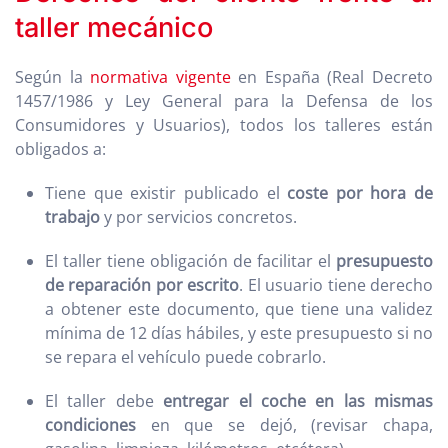
taller mecánico
Según la
normativa vigente
en España (Real Decreto
1457/1986 y Ley General para la Defensa de los
Consumidores y Usuarios), todos los talleres están
obligados a:
Tiene que existir publicado el
coste por hora de
trabajo
y por servicios concretos.
El taller tiene obligación de facilitar el
presupuesto
de reparación por escrito
. El usuario tiene derecho
a obtener este documento, que tiene una validez
mínima de 12 días hábiles, y este presupuesto si no
se repara el vehículo puede cobrarlo.
El taller debe
entregar el coche en las mismas
condiciones
en que se dejó, (revisar chapa,