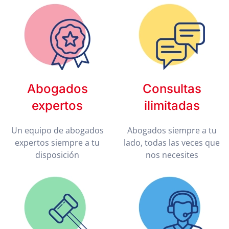
Abogados
Consultas
expertos
ilimitadas
Un equipo de abogados
Abogados siempre a tu
expertos siempre a tu
lado, todas las veces que
disposición
nos necesites