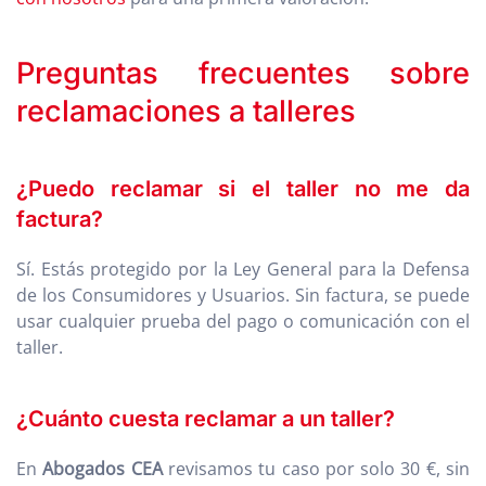
Preguntas frecuentes sobre
reclamaciones a talleres
¿Puedo reclamar si el taller no me da
factura?
Sí. Estás protegido por la Ley General para la Defensa
de los Consumidores y Usuarios. Sin factura, se puede
usar cualquier prueba del pago o comunicación con el
taller.
¿Cuánto cuesta reclamar a un taller?
En
Abogados CEA
revisamos tu caso por solo 30 €, sin