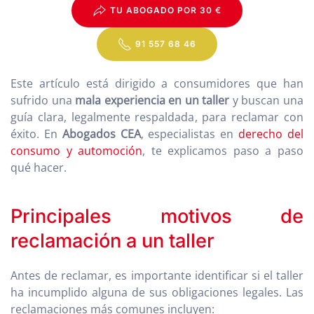
TU ABOGADO POR 30 €
91 557 68 46
Este artículo está dirigido a consumidores que han
sufrido una
mala experiencia en un taller
y buscan una
guía clara, legalmente respaldada, para reclamar con
éxito. En
Abogados CEA
, especialistas en
derecho del
consumo y automoción
, te explicamos paso a paso
qué hacer.
Principales motivos de
reclamación a un taller
Antes de reclamar, es importante identificar si el taller
ha incumplido alguna de sus obligaciones legales. Las
reclamaciones más comunes incluyen: