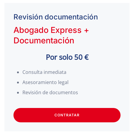
Revisión documentación
Abogado Express +
Documentación
Por solo 50 €
Consulta inmediata
Asesoramiento legal
Revisión de documentos
CONTRATAR