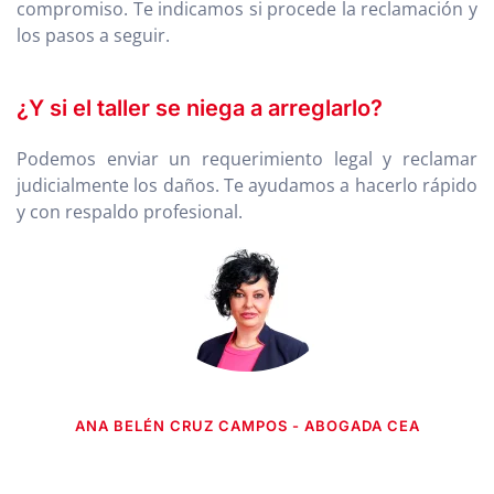
compromiso. Te indicamos si procede la reclamación y
los pasos a seguir.
¿Y si el taller se niega a arreglarlo?
Podemos enviar un requerimiento legal y reclamar
judicialmente los daños. Te ayudamos a hacerlo rápido
y con respaldo profesional.
ANA BELÉN CRUZ CAMPOS - ABOGADA CEA