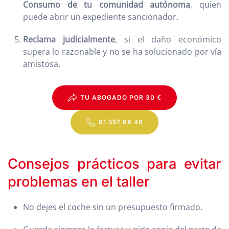
Consumo de tu comunidad autónoma
, quien
puede abrir un expediente sancionador.
Reclama judicialmente
, si el daño económico
supera lo razonable y no se ha solucionado por vía
amistosa.
TU ABOGADO POR 30 €
91 557 68 46
Consejos prácticos para evitar
problemas en el taller
No dejes el coche sin un presupuesto firmado.