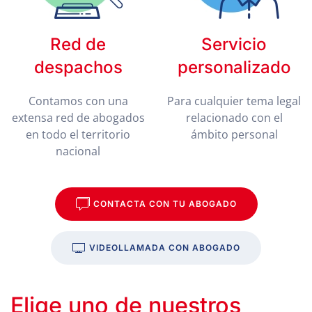
Red de
Servicio
despachos
personalizado
Contamos con una
Para cualquier tema legal
extensa red de abogados
relacionado con el
en todo el territorio
ámbito personal
nacional
CONTACTA CON TU ABOGADO
VIDEOLLAMADA CON ABOGADO
Elige uno de nuestros