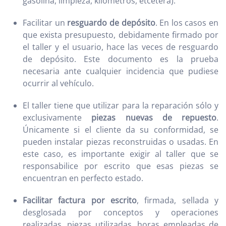
gasolina, limpieza, kilómetros, etcétera).
Facilitar un
resguardo de depósito
. En los casos en
que exista presupuesto, debidamente firmado por
el taller y el usuario, hace las veces de resguardo
de depósito. Este documento es la prueba
necesaria ante cualquier incidencia que pudiese
ocurrir al vehículo.
El taller tiene que utilizar para la reparación sólo y
exclusivamente
piezas nuevas de repuesto
.
Únicamente si el cliente da su conformidad, se
pueden instalar piezas reconstruidas o usadas. En
este caso, es importante exigir al taller que se
responsabilice por escrito que esas piezas se
encuentran en perfecto estado.
Facilitar factura por escrito
, firmada, sellada y
desglosada por conceptos y operaciones
realizadas, piezas utilizadas, horas empleadas de