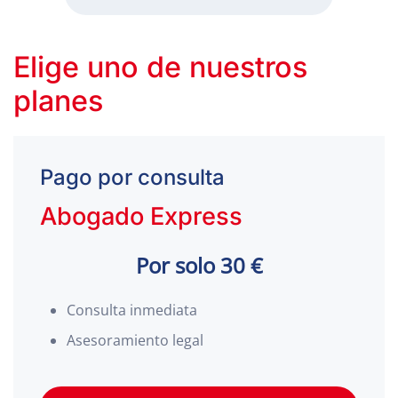
Elige uno de nuestros
planes
Pago por consulta
Abogado Express
Por solo 30 €
Consulta inmediata
Asesoramiento legal