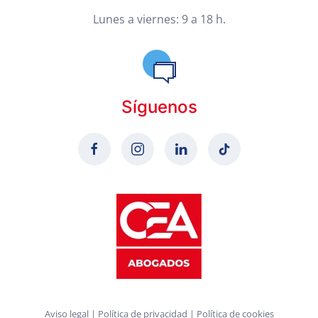
Lunes a viernes: 9 a 18 h.
Síguenos
Aviso legal
|
Política de privacidad
|
Política de cookies