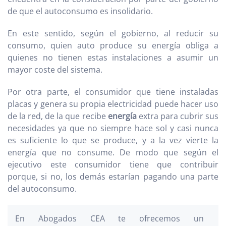
de que el autoconsumo es insolidario.
En este sentido, según el gobierno, al reducir su
consumo, quien auto produce su energía obliga a
quienes no tienen estas instalaciones a asumir un
mayor coste del sistema.
Por otra parte, el consumidor que tiene instaladas
placas y genera su propia electricidad puede hacer uso
de la red, de la que recibe
energía
extra para cubrir sus
necesidades ya que no siempre hace sol y casi nunca
es suficiente lo que se produce, y a la vez vierte la
energía que no consume. De modo que según el
ejecutivo este consumidor tiene que contribuir
porque, si no, los demás estarían pagando una parte
del autoconsumo.
En Abogados CEA te ofrecemos un