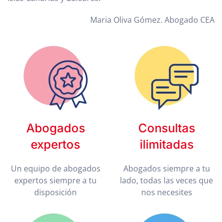
Maria Oliva Gómez. Abogado CEA
Abogados
Consultas
expertos
ilimitadas
Un equipo de abogados
Abogados siempre a tu
expertos siempre a tu
lado, todas las veces que
disposición
nos necesites