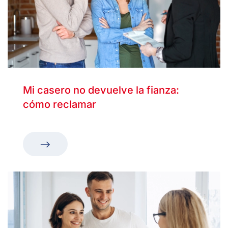
Mi casero no devuelve la fianza:
cómo reclamar