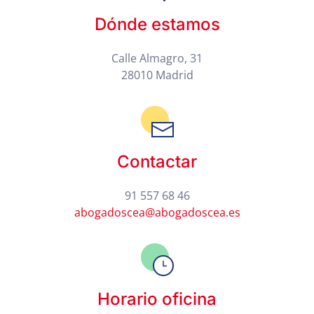
Dónde estamos
Calle Almagro, 31
28010 Madrid
Contactar
91 557 68 46
abogadoscea@abogadoscea.es
Horario oficina