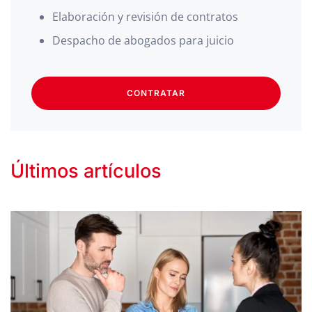
Elaboración y revisión de contratos
Despacho de abogados para juicio
CONTRATAR
Últimos artículos