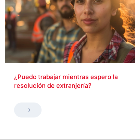
¿Puedo trabajar mientras espero la
resolución de extranjería?