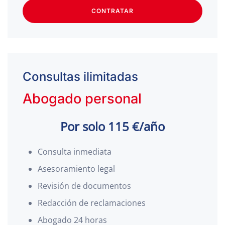
CONTRATAR
Consultas ilimitadas
Abogado personal
Por solo 115 €/año
Consulta inmediata
Asesoramiento legal
Revisión de documentos
Redacción de reclamaciones
Abogado 24 horas