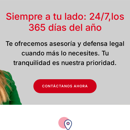
Siempre a tu lado: 24/7,
los
365 días del año
Te ofrecemos asesoría y defensa legal
cuando más lo necesites. Tu
tranquilidad es nuestra prioridad.
CONTÁCTANOS AHORA