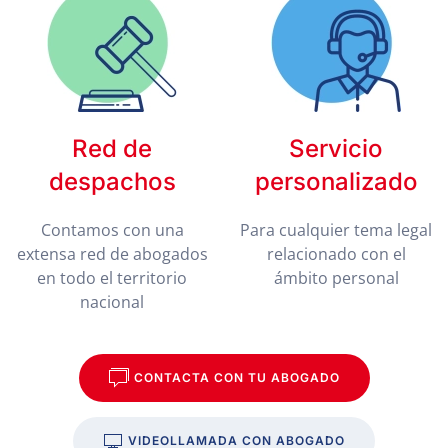
Red de
Servicio
despachos
personalizado
Contamos con una
Para cualquier tema legal
extensa red de abogados
relacionado con el
en todo el territorio
ámbito personal
nacional
CONTACTA CON TU ABOGADO
VIDEOLLAMADA CON ABOGADO