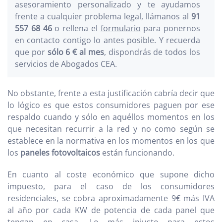
asesoramiento personalizado y te ayudamos
frente a cualquier problema legal, llámanos al
91
557 68 46
o rellena el
formulario
para ponernos
en contacto contigo lo antes posible. Y recuerda
que por
sólo 6 € al mes
, dispondrás de todos los
servicios de Abogados CEA.
No obstante, frente a esta justificación cabría decir que
lo lógico es que estos consumidores paguen por ese
respaldo cuando y sólo en aquéllos momentos en los
que necesitan recurrir a la red y no como según se
establece en la normativa en los momentos en los que
los
paneles fotovoltaicos
están funcionando.
En cuanto al coste económico que supone dicho
impuesto, para el caso de los consumidores
residenciales, se cobra aproximadamente 9€ más IVA
al año por cada KW de potencia de cada panel que