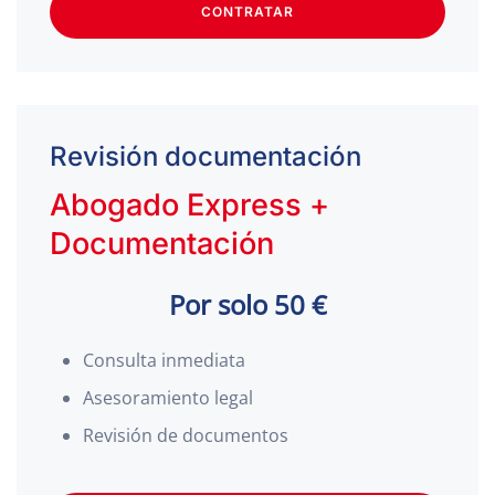
CONTRATAR
Revisión documentación
Abogado Express +
Documentación
Por solo 50 €
Consulta inmediata
Asesoramiento legal
Revisión de documentos