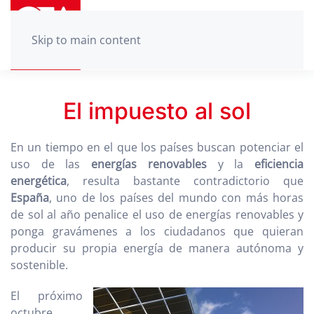
Skip to main content
El impuesto al sol
En un tiempo en el que los países buscan potenciar el
uso de las
energías renovables
y la
eficiencia
energética
, resulta bastante contradictorio que
España
, uno de los países del mundo con más horas
de sol al año penalice el uso de energías renovables y
ponga gravámenes a los ciudadanos que quieran
producir su propia energía de manera autónoma y
sostenible.
El próximo
octubre