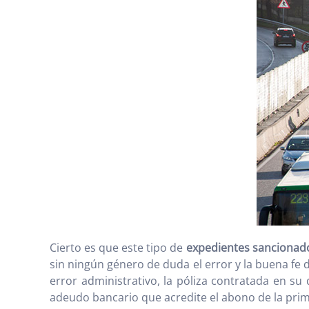
Cierto es que este tipo de
expedientes sancionad
sin ningún género de duda el error y la buena fe 
error administrativo, la póliza contratada en su
adeudo bancario que acredite el abono de la prim