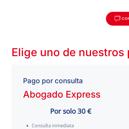
CO
Elige uno de nuestros
Pago por consulta
Abogado Express
Por solo 30 €
Consulta inmediata