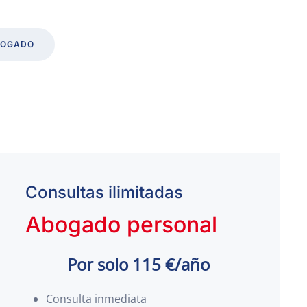
BOGADO
Consultas ilimitadas
Abogado personal
Por solo 115 €/año
Consulta inmediata