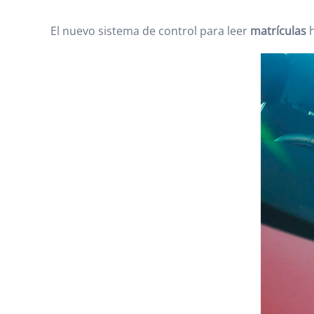
El nuevo sistema de control para leer
matrículas
h