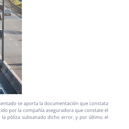
entado se aporta la documentación que constata
mitido por la compañía aseguradora que constate el
 la póliza subsanado dicho error, y por último el