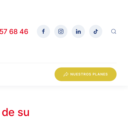
557 68 46
NUESTROS PLANES
 de su