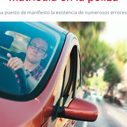
a puesto de manifiesto la existencia de numerosos errores