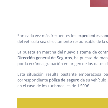
Son cada vez más frecuentes los
expedientes san
del vehículo sea directamente responsable de la s
La puesta en marcha del nuevo sistema de cont
Dirección general de Seguros
, ha puesto de mani
por la errónea grabación en origen de los datos 
Esta situación resulta bastante embarazosa pa
correspondiente
póliza de seguro
de su vehículo
en el caso de los turismos, es de 1.500€.