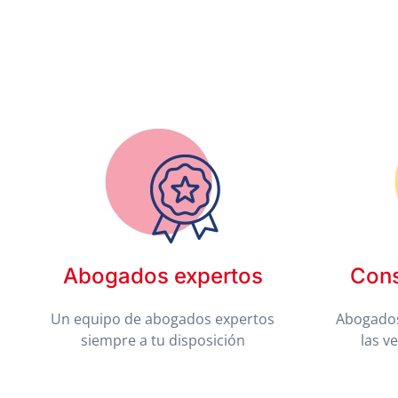
Abogados expertos
Cons
Un equipo de abogados expertos
Abogados
siempre a tu disposición
las v