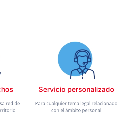
chos
Servicio personalizado
sa red de
Para cualquier tema legal relacionado
rritorio
con el ámbito personal