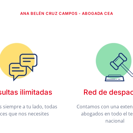
ANA BELÉN CRUZ CAMPOS - ABOGADA CEA
ultas ilimitadas
Red de despa
 siempre a tu lado, todas
Contamos con una exten
eces que nos necesites
abogados en todo el te
nacional