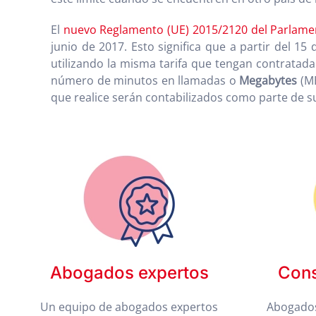
El
nuevo Reglamento (UE) 2015/2120 del Parlame
junio de 2017. Esto significa que a partir del 15
utilizando la misma tarifa que tengan contratada 
número de minutos en llamadas o
Megabytes
(MB
que realice serán contabilizados como parte de su
Abogados expertos
Cons
Un equipo de abogados expertos
Abogados