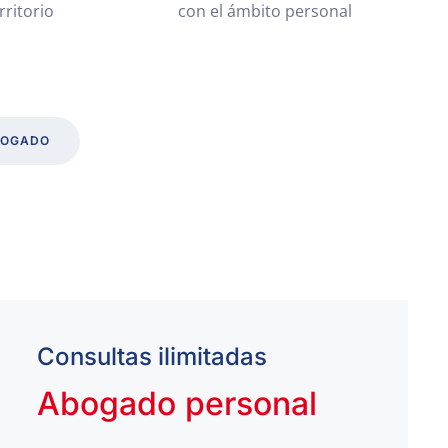
rritorio
con el ámbito personal
BOGADO
Consultas ilimitadas
Abogado personal