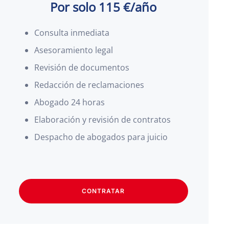
Por solo 115 €/año
Consulta inmediata
Asesoramiento legal
Revisión de documentos
Redacción de reclamaciones
Abogado 24 horas
Elaboración y revisión de contratos
Despacho de abogados para juicio
CONTRATAR