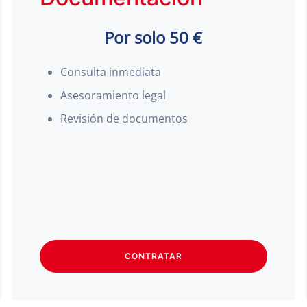
Por solo 50 €
Consulta inmediata
Asesoramiento legal
Revisión de documentos
CONTRATAR