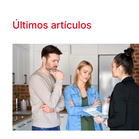
Últimos artículos