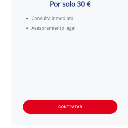
Por solo 30 €
Consulta inmediata
Asesoramiento legal
CONTRATAR