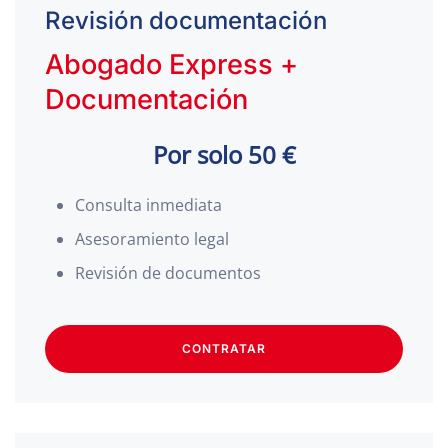
Revisión documentación
Abogado Express +
Documentación
Por solo 50 €
Consulta inmediata
Asesoramiento legal
Revisión de documentos
CONTRATAR