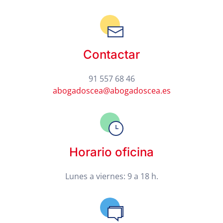
Contactar
91 557 68 46
abogadoscea@abogadoscea.es
Horario oficina
Lunes a viernes: 9 a 18 h.