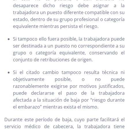
desaparece dicho riesgo debe asignar a la
trabajadora un puesto diferente compatible con su
estado, dentro de su grupo profesional o categoría
equivalente mientras persista el riesgo.
Si tampoco ello fuera posible, la trabajadora puede
ser destinada a un puesto no correspondiente a su
grupo o categoría equivalente, conservando el
conjunto de retribuciones de origen.
Si el citado cambio tampoco resulta técnica ni
objetivamente posible, o no puede
razonablemente exigirse por motivos justificados,
puede declararse el paso de la trabajadora
afectada a la situación de baja por “riesgo durante
el embarazo” mientras exista el mismo.
Durante este período de baja, cuyo parte facilitará el
servicio médico de cabecera, la trabajadora tiene