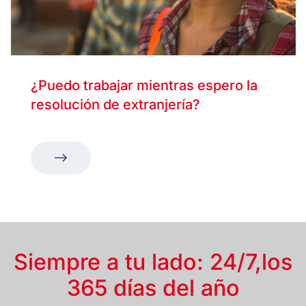
¿Puedo trabajar mientras espero la
resolución de extranjería?
Siempre a tu lado: 24/7,
los
365 días del año