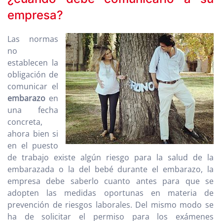
empresa?
Las normas
no
establecen la
obligación de
comunicar el
embarazo
en
una fecha
concreta,
ahora bien si
en el puesto
de trabajo existe algún riesgo para la salud de la
embarazada o la del bebé durante el embarazo, la
empresa debe saberlo cuanto antes para que se
adopten las medidas oportunas en materia de
prevención de riesgos laborales. Del mismo modo se
ha de solicitar el permiso para los exámenes