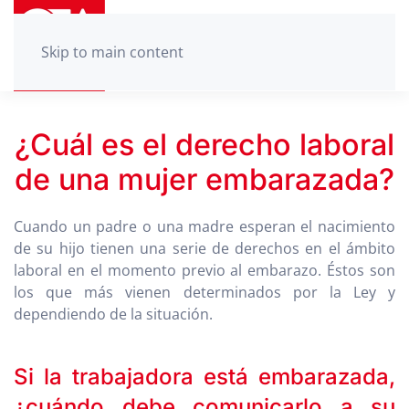
Skip to main content
¿Cuál es el derecho laboral
de una mujer embarazada?
Cuando un padre o una madre esperan el nacimiento
de su hijo tienen una serie de derechos en el ámbito
laboral en el momento previo al embarazo. Éstos son
los que más vienen determinados por la Ley y
dependiendo de la situación.
Si la trabajadora está embarazada,
¿cuándo debe comunicarlo a su