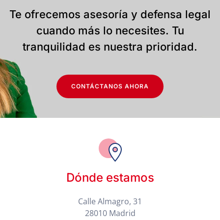
Te ofrecemos asesoría y defensa legal
cuando más lo necesites. Tu
tranquilidad es nuestra prioridad.
CONTÁCTANOS AHORA
Dónde estamos
Calle Almagro, 31
28010 Madrid