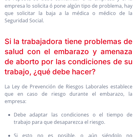
empresa lo solicita ó pone algún tipo de problema, hay
que solicitar la baja a la médica o médico de la
Seguridad Social.
Si la trabajadora tiene problemas de
salud con el embarazo y amenaza
de aborto por las condiciones de su
trabajo, ¿qué debe hacer?
La Ley de Prevención de Riesgos Laborales establece
que en caso de riesgo durante el embarazo, la
empresa:
Debe adaptar las condiciones o el tiempo de
trabajo para que desaparezca el riesgo.
Si esto no es posible, o aún siéndolo no