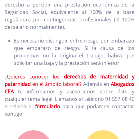
derecho a percibir una prestación económica de la
Seguridad Social, equivalente al 100% de la base
reguladora por contingencias profesionales (el 100%
del salario normalmente).
Es necesario distinguir entre riesgo por embarazo
que embarazo de riesgo. Si la causa de los
problemas no la origina el trabajo, habrá que
solicitar una baja y la prestación será inferior.
¿Quieres conocer los
derechos de maternidad y
paternidad
en el ámbito laboral?
Además en
Abogados
CEA
te informamos y asesoramos sobre éste y
cualquier tema legal. Llámanos al teléfono 91 557 68 46
o rellena el
formulario
para que podamos contactar
contigo.