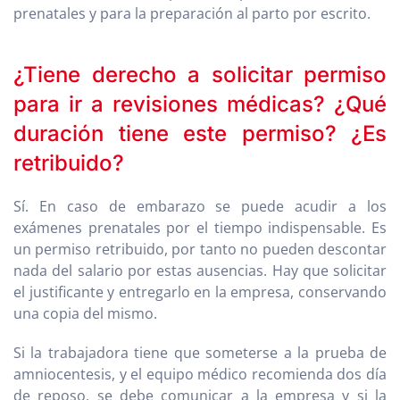
prenatales y para la preparación al parto por escrito.
¿Tiene derecho a solicitar permiso
para ir a revisiones médicas? ¿Qué
duración tiene este permiso? ¿Es
retribuido?
Sí. En caso de embarazo se puede acudir a los
exámenes prenatales por el tiempo indispensable. Es
un permiso retribuido, por tanto no pueden descontar
nada del salario por estas ausencias. Hay que solicitar
el justificante y entregarlo en la empresa, conservando
una copia del mismo.
Si la trabajadora tiene que someterse a la prueba de
amniocentesis, y el equipo médico recomienda dos día
de reposo, se debe comunicar a la empresa y si la