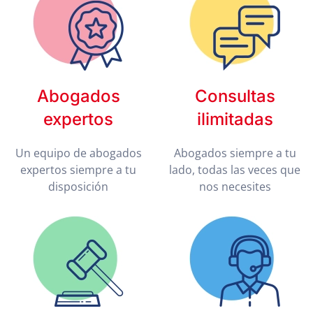
Abogados
Consultas
expertos
ilimitadas
Un equipo de abogados
Abogados siempre a tu
expertos siempre a tu
lado, todas las veces que
disposición
nos necesites