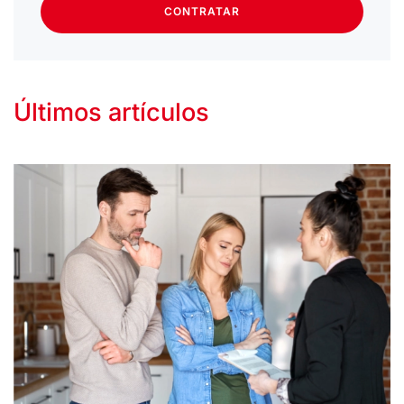
CONTRATAR
Últimos artículos