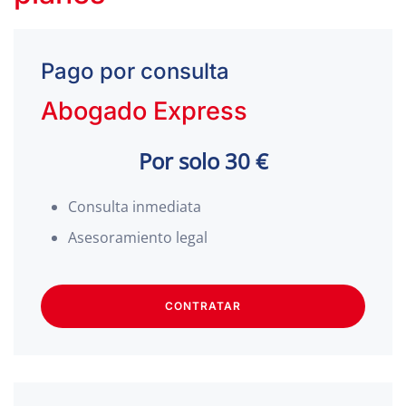
Pago por consulta
Abogado Express
Por solo 30 €
Consulta inmediata
Asesoramiento legal
CONTRATAR