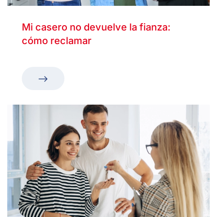
Mi casero no devuelve la fianza:
cómo reclamar