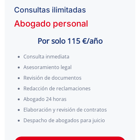
Consultas ilimitadas
Abogado personal
Por solo 115 €/año
Consulta inmediata
Asesoramiento legal
Revisión de documentos
Redacción de reclamaciones
Abogado 24 horas
Elaboración y revisión de contratos
Despacho de abogados para juicio