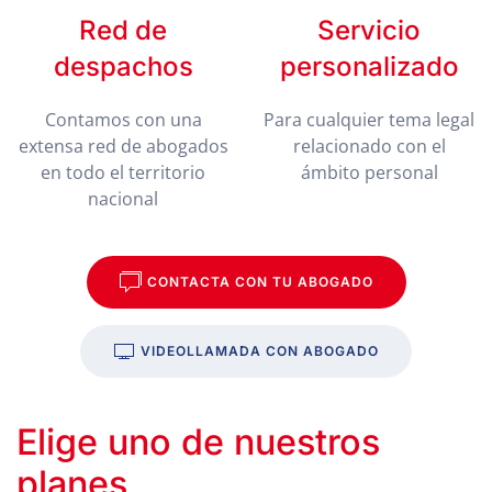
Red de
Servicio
despachos
personalizado
Contamos con una
Para cualquier tema legal
extensa red de abogados
relacionado con el
en todo el territorio
ámbito personal
nacional
CONTACTA CON TU ABOGADO
VIDEOLLAMADA CON ABOGADO
Elige uno de nuestros
planes