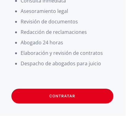
Consulta inmediata
Asesoramiento legal
Revisión de documentos
Redacción de reclamaciones
Abogado 24 horas
Elaboración y revisión de contratos
Despacho de abogados para juicio
CONTRATAR