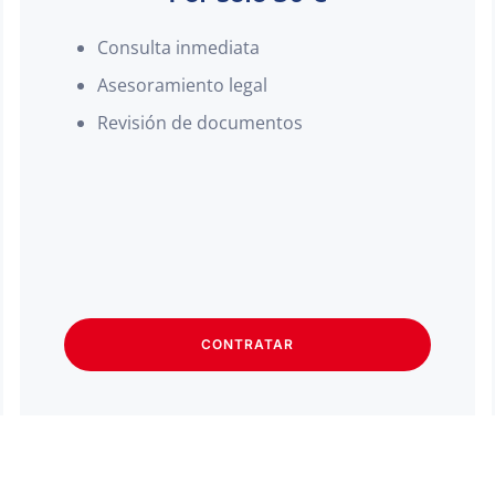
Consulta inmediata
Asesoramiento legal
Revisión de documentos
CONTRATAR