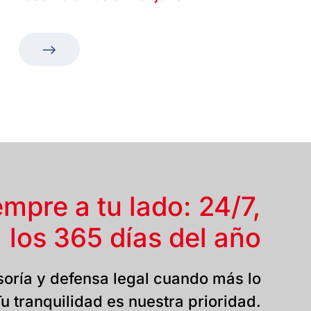
empre a tu lado: 24/7,
los 365 días del año
oría y defensa legal cuando más lo
u tranquilidad es nuestra prioridad.