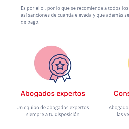
Es por ello , por lo que se recomienda a todos lo
así sanciones de cuantía elevada y que además 
de pago.
Abogados expertos
Cons
Un equipo de abogados expertos
Abogados
siempre a tu disposición
las v