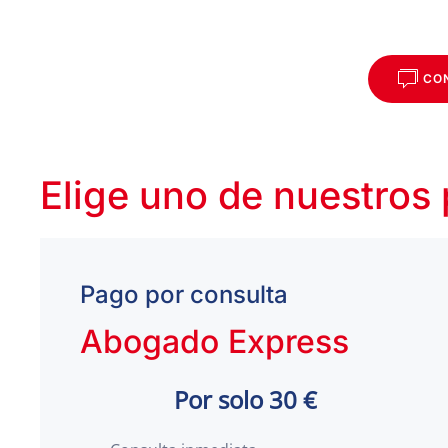
CO
Elige uno de nuestros
Pago por consulta
Abogado Express
Por solo 30 €