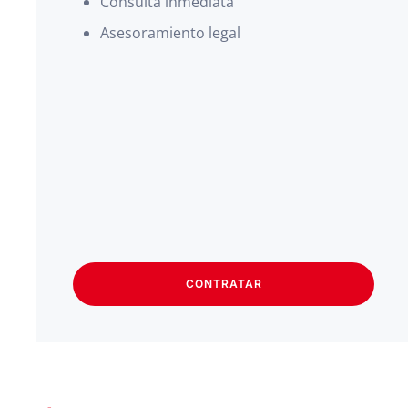
Consulta inmediata
Asesoramiento legal
CONTRATAR