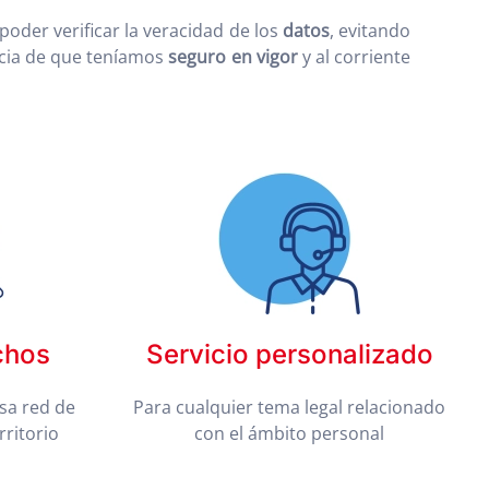
 poder verificar la veracidad de los
datos
, evitando
ncia de que teníamos
seguro en vigor
y al corriente
chos
Servicio personalizado
sa red de
Para cualquier tema legal relacionado
rritorio
con el ámbito personal