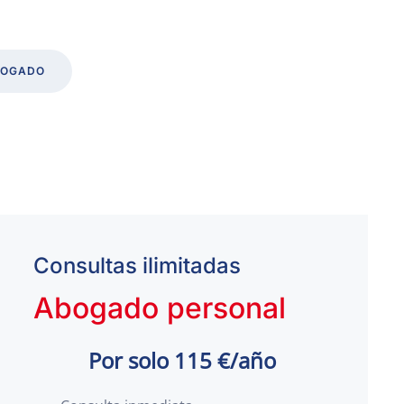
BOGADO
Consultas ilimitadas
Abogado personal
Por solo 115 €/año