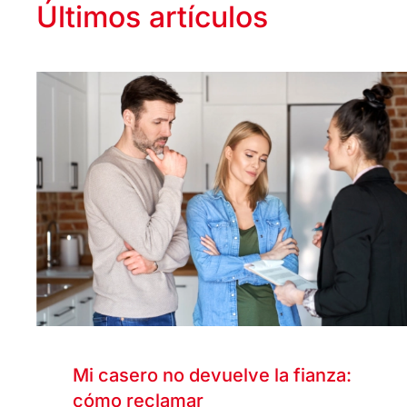
Últimos artículos
Mi casero no devuelve la fianza:
cómo reclamar